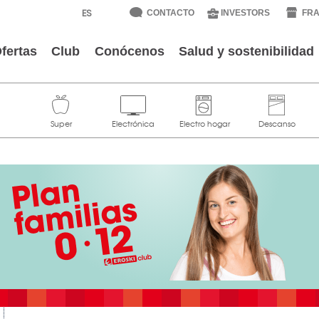
CONTACTO
INVESTORS
FRA
fertas
Club
Conócenos
Salud y sostenibilidad