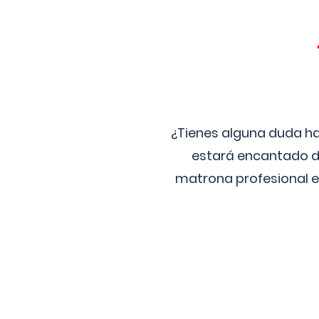
¿Tienes alguna duda ha
estará encantado de
matrona profesional e