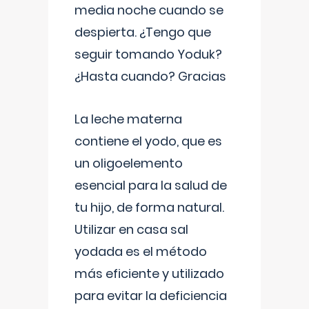
media noche cuando se
despierta. ¿Tengo que
seguir tomando Yoduk?
¿Hasta cuando? Gracias
La leche materna
contiene el yodo, que es
un oligoelemento
esencial para la salud de
tu hijo, de forma natural.
Utilizar en casa sal
yodada es el método
más eficiente y utilizado
para evitar la deficiencia