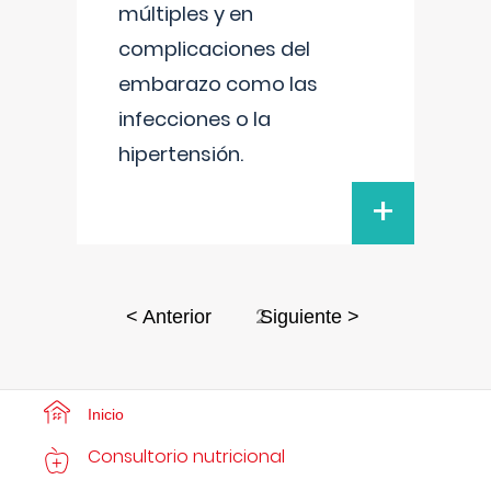
múltiples y en
complicaciones del
embarazo como las
infecciones o la
hipertensión.
+
2
< Anterior
Siguiente >
Inicio
Consultorio nutricional