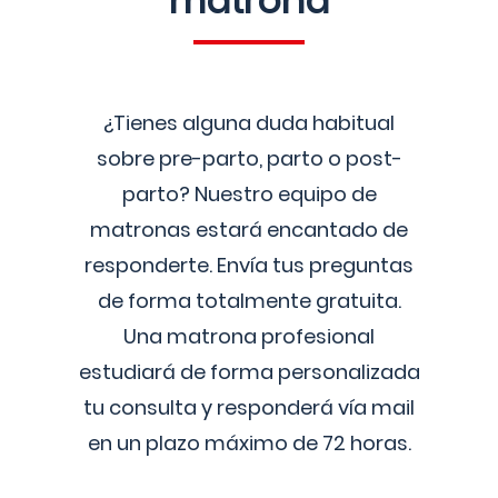
matrona
¿Tienes alguna duda habitual
sobre pre-parto, parto o post-
parto? Nuestro equipo de
matronas estará encantado de
responderte. Envía tus preguntas
de forma totalmente gratuita.
Una matrona profesional
estudiará de forma personalizada
tu consulta y responderá vía mail
en un plazo máximo de 72 horas.