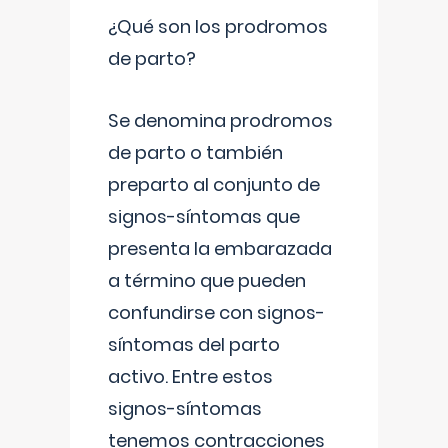
¿Qué son los prodromos
de parto?
Se denomina prodromos
de parto o también
preparto al conjunto de
signos-síntomas que
presenta la embarazada
a término que pueden
confundirse con signos-
síntomas del parto
activo. Entre estos
signos-síntomas
tenemos contracciones