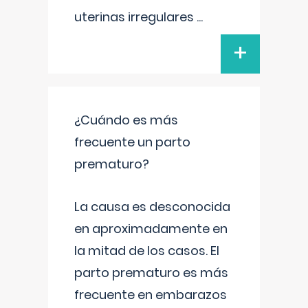
uterinas irregulares
...
+
¿Cuándo es más
frecuente un parto
prematuro?
La causa es desconocida
en aproximadamente en
la mitad de los casos. El
parto prematuro es más
frecuente en embarazos