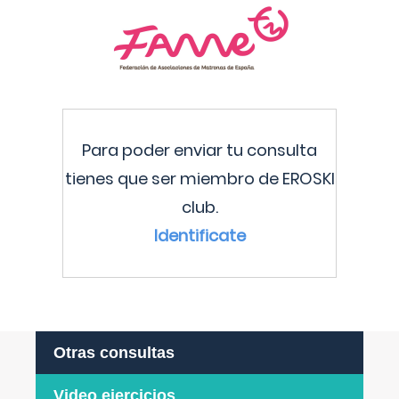
Para poder enviar tu consulta
tienes que ser miembro de EROSKI
club.
Identificate
Otras consultas
Video ejercicios