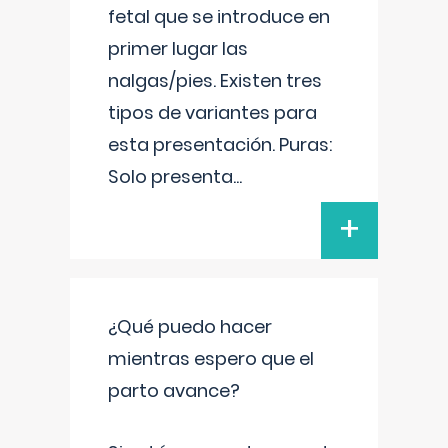
fetal que se introduce en
primer lugar las
nalgas/pies. Existen tres
tipos de variantes para
esta presentación. Puras:
Solo presenta
...
+
¿Qué puedo hacer
mientras espero que el
parto avance?