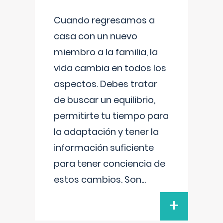
Cuando regresamos a
casa con un nuevo
miembro a la familia, la
vida cambia en todos los
aspectos. Debes tratar
de buscar un equilibrio,
permitirte tu tiempo para
la adaptación y tener la
información suficiente
para tener conciencia de
estos cambios. Son
...
+