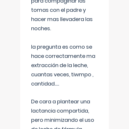
para compaginar las
tomas con el padre y
hacer mas llevadera las
noches.
la pregunta es como se
hace correctamente ma
extracción de la leche,
cuantas veces, tiwmpo ,
cantidad.....
De cara a plantear una
lactancia compartida,
pero minimizando el uso