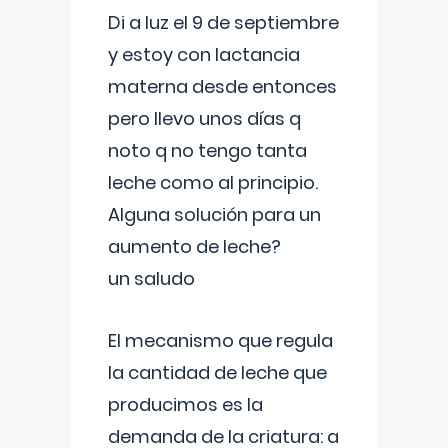
Di a luz el 9 de septiembre
y estoy con lactancia
materna desde entonces
pero llevo unos días q
noto q no tengo tanta
leche como al principio.
Alguna solución para un
aumento de leche?
un saludo
El mecanismo que regula
la cantidad de leche que
producimos es la
demanda de la criatura: a