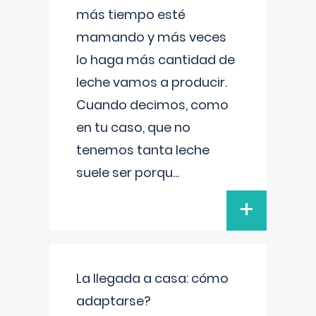
más tiempo esté
mamando y más veces
lo haga más cantidad de
leche vamos a producir.
Cuando decimos, como
en tu caso, que no
tenemos tanta leche
suele ser porqu
...
+
La llegada a casa: cómo
adaptarse?