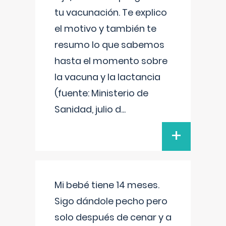
tu vacunación. Te explico
el motivo y también te
resumo lo que sabemos
hasta el momento sobre
la vacuna y la lactancia
(fuente: Ministerio de
Sanidad, julio d
...
+
Mi bebé tiene 14 meses.
Sigo dándole pecho pero
solo después de cenar y a