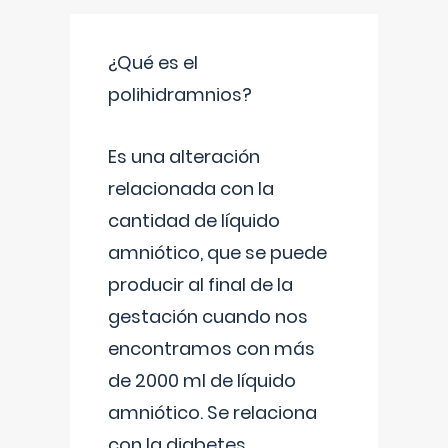
¿Qué es el
polihidramnios?
Es una alteración
relacionada con la
cantidad de líquido
amniótico, que se puede
producir al final de la
gestación cuando nos
encontramos con más
de 2000 ml de líquido
amniótico. Se relaciona
con la diabetes