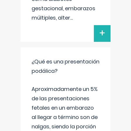
gestacional, embarazos
múltiples, alter
...
+
¿Qué es una presentación
podálica?
Aproximadamente un 5%
de las presentaciones
fetales en un embarazo
al llegar a término son de
nalgas, siendo la porción