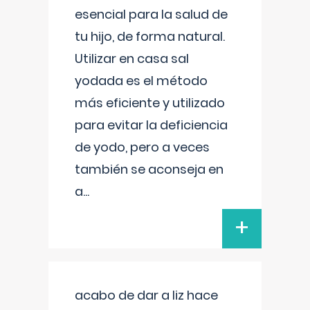
esencial para la salud de
tu hijo, de forma natural.
Utilizar en casa sal
yodada es el método
más eficiente y utilizado
para evitar la deficiencia
de yodo, pero a veces
también se aconseja en
a
...
+
acabo de dar a liz hace