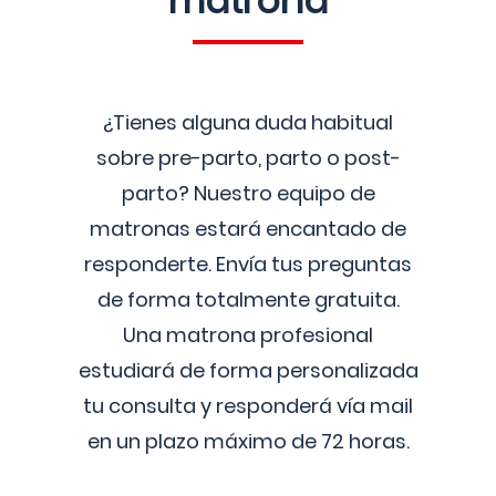
matrona
¿Tienes alguna duda habitual
sobre pre-parto, parto o post-
parto? Nuestro equipo de
matronas estará encantado de
responderte. Envía tus preguntas
de forma totalmente gratuita.
Una matrona profesional
estudiará de forma personalizada
tu consulta y responderá vía mail
en un plazo máximo de 72 horas.