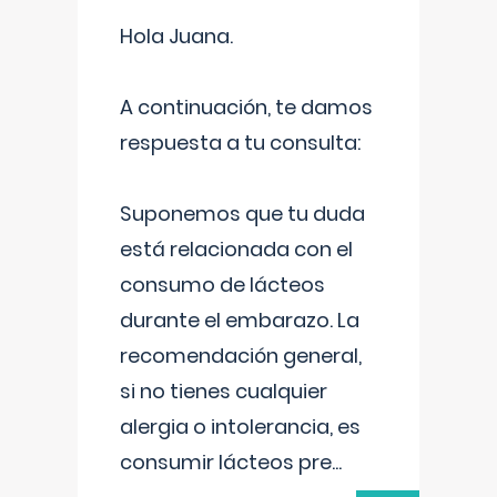
Hola Juana.
A continuación, te damos
respuesta a tu consulta:
Suponemos que tu duda
está relacionada con el
consumo de lácteos
durante el embarazo. La
recomendación general,
si no tienes cualquier
alergia o intolerancia, es
consumir lácteos pre
...