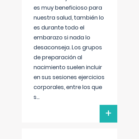
es muy beneficioso para
nuestra salud, también lo
es durante todo el
embarazo si nada lo
desaconseja. Los grupos
de preparación al
nacimiento suelen incluir
en sus sesiones ejercicios
corporales, entre los que
s
...
+