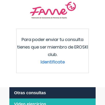
Para poder enviar tu consulta
tienes que ser miembro de EROSKI
club.
Identificate
Otras consultas
Video ejercicios