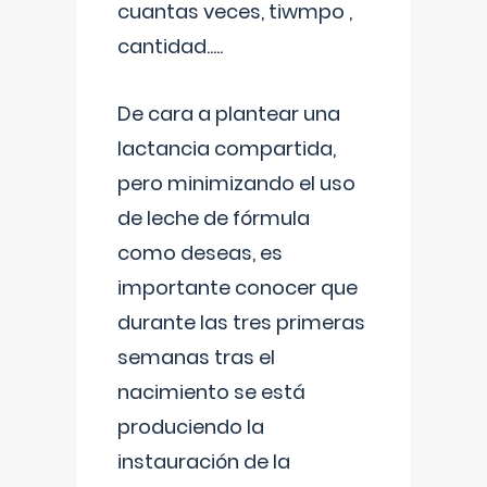
cuantas veces, tiwmpo ,
cantidad.....
De cara a plantear una
lactancia compartida,
pero minimizando el uso
de leche de fórmula
como deseas, es
importante conocer que
durante las tres primeras
semanas tras el
nacimiento se está
produciendo la
instauración de la