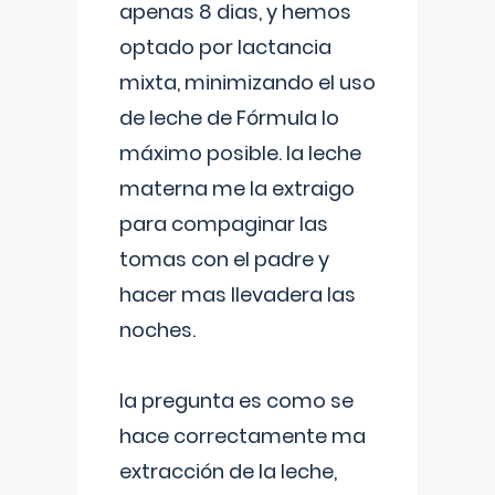
apenas 8 dias, y hemos
optado por lactancia
mixta, minimizando el uso
de leche de Fórmula lo
máximo posible. la leche
materna me la extraigo
para compaginar las
tomas con el padre y
hacer mas llevadera las
noches.
la pregunta es como se
hace correctamente ma
extracción de la leche,