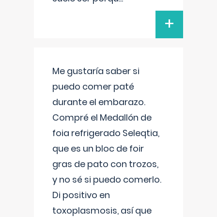
+
Me gustaría saber si
puedo comer paté
durante el embarazo.
Compré el Medallón de
foia refrigerado Seleqtia,
que es un bloc de foir
gras de pato con trozos,
y no sé si puedo comerlo.
Di positivo en
toxoplasmosis, así que