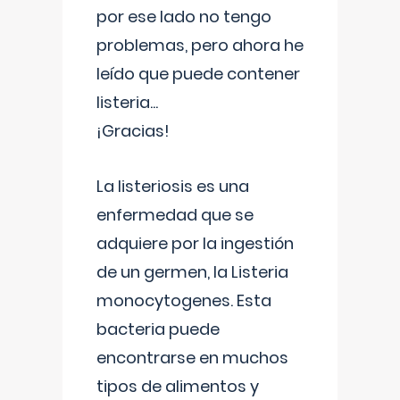
por ese lado no tengo
problemas, pero ahora he
leído que puede contener
listeria...
¡Gracias!
La listeriosis es una
enfermedad que se
adquiere por la ingestión
de un germen, la Listeria
monocytogenes. Esta
bacteria puede
encontrarse en muchos
tipos de alimentos y