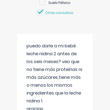
Suelo Pélvico
Otras consultas
puedo darle a mi bebé
leche nidina 2 antes de
los seis meses? veo que
no tiene más proteínas ni
más azúcares,tiene más
o menos los mismos
ingredientes que la leche
nidina 1.
gracias