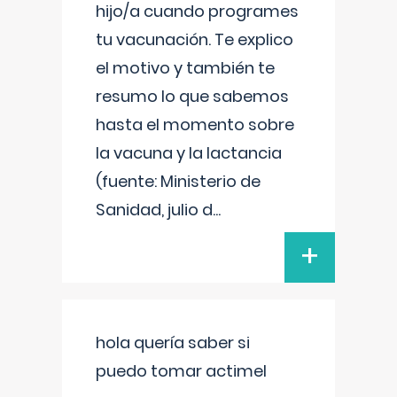
hijo/a cuando programes
tu vacunación. Te explico
el motivo y también te
resumo lo que sabemos
hasta el momento sobre
la vacuna y la lactancia
(fuente: Ministerio de
Sanidad, julio d
...
+
hola quería saber si
puedo tomar actimel