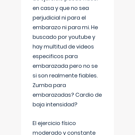
en casa y que no sea
perjudicial ni para el
embarazo ni para mi. He
buscado por youtube y
hay multitud de videos
especificos para
embarazada pero no se
si son realmente fiables.
Zumba para
embarazadas? Cardio de
baja intensidad?
El ejercicio físico
moderado y constante