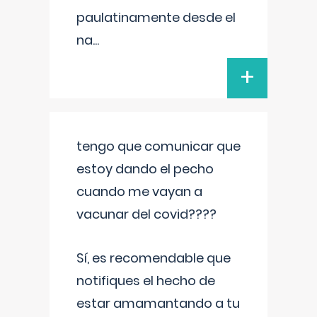
paulatinamente desde el
na
...
+
tengo que comunicar que
estoy dando el pecho
cuando me vayan a
vacunar del covid????
Sí, es recomendable que
notifiques el hecho de
estar amamantando a tu