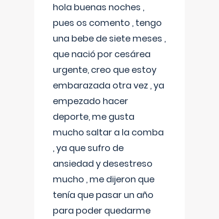
hola buenas noches ,
pues os comento , tengo
una bebe de siete meses ,
que nació por cesárea
urgente, creo que estoy
embarazada otra vez , ya
empezado hacer
deporte, me gusta
mucho saltar a la comba
, ya que sufro de
ansiedad y desestreso
mucho , me dijeron que
tenía que pasar un año
para poder quedarme