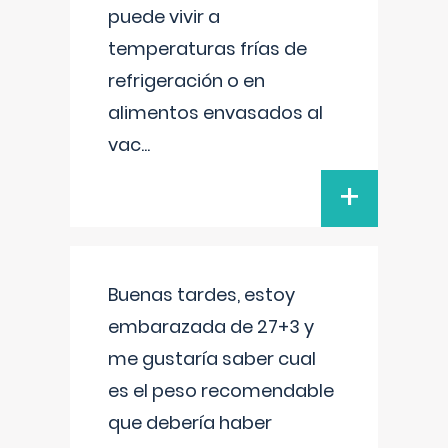
puede vivir a
temperaturas frías de
refrigeración o en
alimentos envasados al
vac
...
+
Buenas tardes, estoy
embarazada de 27+3 y
me gustaría saber cual
es el peso recomendable
que debería haber