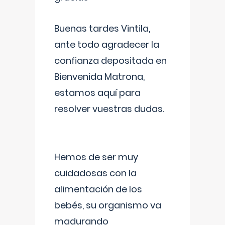
Buenas tardes Vintila,
ante todo agradecer la
confianza depositada en
Bienvenida Matrona,
estamos aquí para
resolver vuestras dudas.
Hemos de ser muy
cuidadosas con la
alimentación de los
bebés, su organismo va
madurando