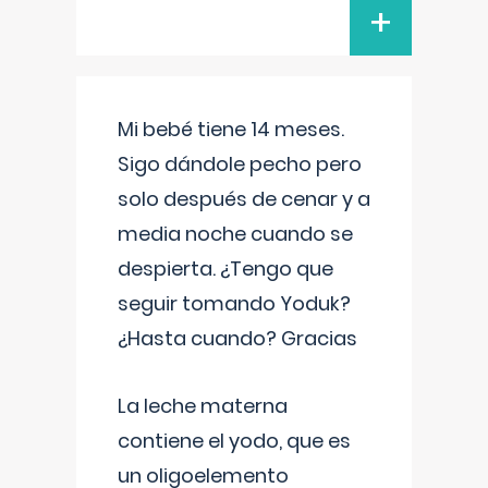
+
Mi bebé tiene 14 meses.
Sigo dándole pecho pero
solo después de cenar y a
media noche cuando se
despierta. ¿Tengo que
seguir tomando Yoduk?
¿Hasta cuando? Gracias
La leche materna
contiene el yodo, que es
un oligoelemento