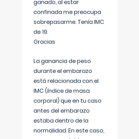
ganado, al estar
confinada me preocupa
sobrepasarme. Tenía IMC
de 19.
Gracias
La ganancia de peso
durante el embarazo
está relacionada con el
IMC (índice de masa
corporal) que en tu caso
antes del embarazo
estaba dentro de la
normalidad. En este caso,