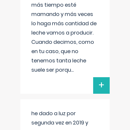
más tiempo esté
mamando y más veces
lo haga más cantidad de
leche vamos a producir.
Cuando decimos, como
en tu caso, que no
tenemos tanta leche
suele ser porqu
...
+
he dado a luz por
segunda vez en 2019 y