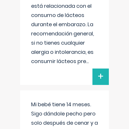
está relacionada con el
consumo de lácteos
durante el embarazo. La
recomendación general,
si no tienes cualquier
alergia o intolerancia, es
consumir lácteos pre
...
+
Mi bebé tiene 14 meses.
Sigo dándole pecho pero
solo después de cenar y a