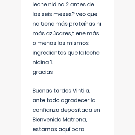
leche nidina 2 antes de
los seis meses? veo que
no tiene más proteínas ni
más azúcares,tiene más
o menos los mismos
ingredientes que la leche
nidina 1.
gracias
Buenas tardes Vintila,
ante todo agradecer la
confianza depositada en
Bienvenida Matrona,
estamos aquí para