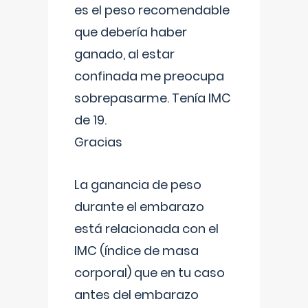
es el peso recomendable
que debería haber
ganado, al estar
confinada me preocupa
sobrepasarme. Tenía IMC
de 19.
Gracias
La ganancia de peso
durante el embarazo
está relacionada con el
IMC (índice de masa
corporal) que en tu caso
antes del embarazo