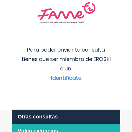
Para poder enviar tu consulta
tienes que ser miembro de EROSKI
club.
Identificate
Otras consultas
Video ejercicios