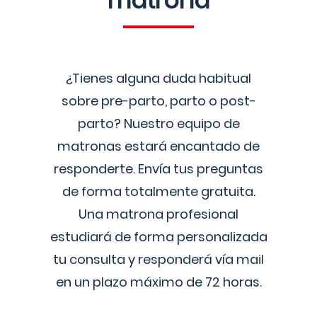
matrona
¿Tienes alguna duda habitual
sobre pre-parto, parto o post-
parto? Nuestro equipo de
matronas estará encantado de
responderte. Envía tus preguntas
de forma totalmente gratuita.
Una matrona profesional
estudiará de forma personalizada
tu consulta y responderá vía mail
en un plazo máximo de 72 horas.