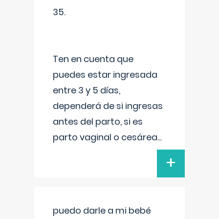
35.
Ten en cuenta que
puedes estar ingresada
entre 3 y 5 días,
dependerá de si ingresas
antes del parto, si es
parto vaginal o cesárea
...
+
puedo darle a mi bebé