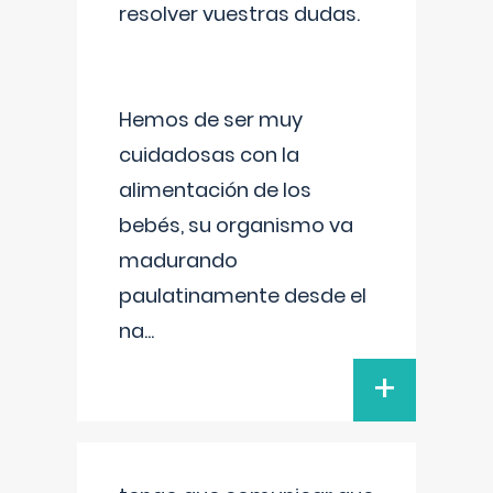
resolver vuestras dudas.
Hemos de ser muy
cuidadosas con la
alimentación de los
bebés, su organismo va
madurando
paulatinamente desde el
na
...
+