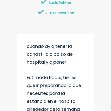
Suelo Pélvico
Otras consultas
cuando ay q tener la
canastilla o bolso de
hospital y q poner
Estimada Paqui, tienes
que ir preparando lo que
necesites para la
estancia en el hospital
alrededor de la semana