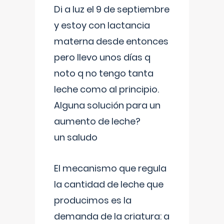
Di a luz el 9 de septiembre
y estoy con lactancia
materna desde entonces
pero llevo unos días q
noto q no tengo tanta
leche como al principio.
Alguna solución para un
aumento de leche?
un saludo
El mecanismo que regula
la cantidad de leche que
producimos es la
demanda de la criatura: a