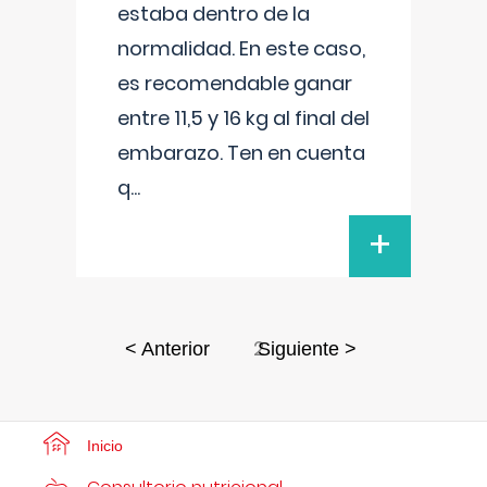
estaba dentro de la
normalidad. En este caso,
es recomendable ganar
entre 11,5 y 16 kg al final del
embarazo. Ten en cuenta
q
...
+
2
< Anterior
Siguiente >
Inicio