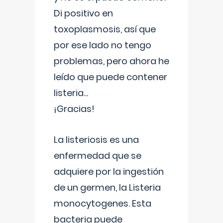
Di positivo en
toxoplasmosis, así que
por ese lado no tengo
problemas, pero ahora he
leído que puede contener
listeria...
¡Gracias!
La listeriosis es una
enfermedad que se
adquiere por la ingestión
de un germen, la Listeria
monocytogenes. Esta
bacteria puede