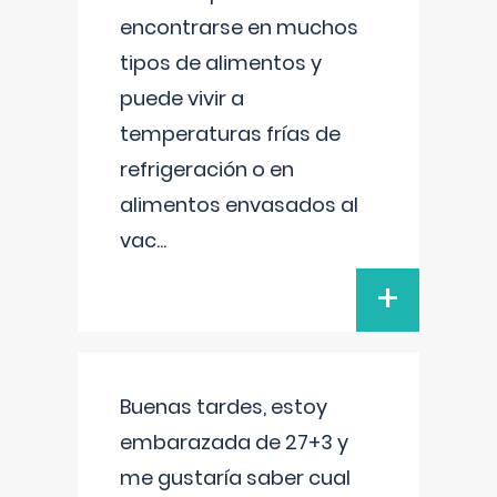
encontrarse en muchos
tipos de alimentos y
puede vivir a
temperaturas frías de
refrigeración o en
alimentos envasados al
vac
...
+
Buenas tardes, estoy
embarazada de 27+3 y
me gustaría saber cual