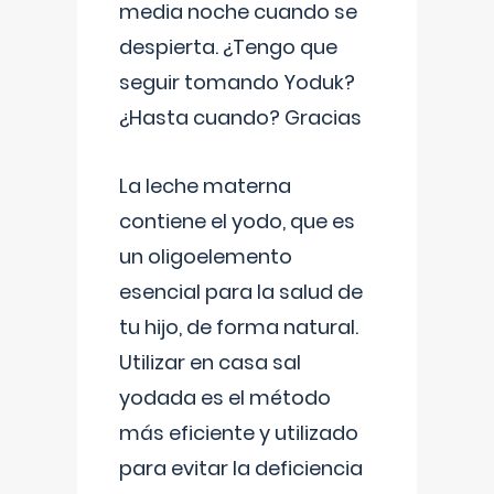
media noche cuando se
despierta. ¿Tengo que
seguir tomando Yoduk?
¿Hasta cuando? Gracias
La leche materna
contiene el yodo, que es
un oligoelemento
esencial para la salud de
tu hijo, de forma natural.
Utilizar en casa sal
yodada es el método
más eficiente y utilizado
para evitar la deficiencia