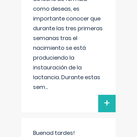
como deseas, es
importante conocer que
durante las tres primeras
semanas tras el
nacimiento se está
produciendo la
instauración de la
lactancia. Durante estas
sem
...
+
Buenad tardes!