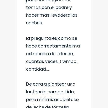
tomas con el padre y
hacer mas llevadera las
noches.
la pregunta es como se
hace correctamente ma
extracción de la leche,
cuantas veces, tiwmpo ,
cantidad.....
De cara a plantear una
lactancia compartida,
pero minimizando el uso
de leche de fórmula