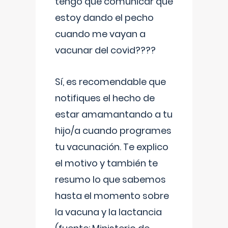
tengo que comunicar que
estoy dando el pecho
cuando me vayan a
vacunar del covid????
Sí, es recomendable que
notifiques el hecho de
estar amamantando a tu
hijo/a cuando programes
tu vacunación. Te explico
el motivo y también te
resumo lo que sabemos
hasta el momento sobre
la vacuna y la lactancia