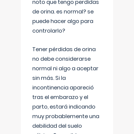
noto que tengo perdidas
de orina. es normal? se
puede hacer algo para
controlarlo?
Tener pérdidas de orina
no debe considerarse
normal ni algo a aceptar
sin más. Si la
incontinencia apareció
tras el embarazo y el
parto, estará indicando
muy probablemente una
debilidad del suelo