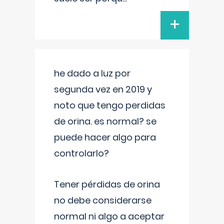
+
he dado a luz por
segunda vez en 2019 y
noto que tengo perdidas
de orina. es normal? se
puede hacer algo para
controlarlo?
Tener pérdidas de orina
no debe considerarse
normal ni algo a aceptar