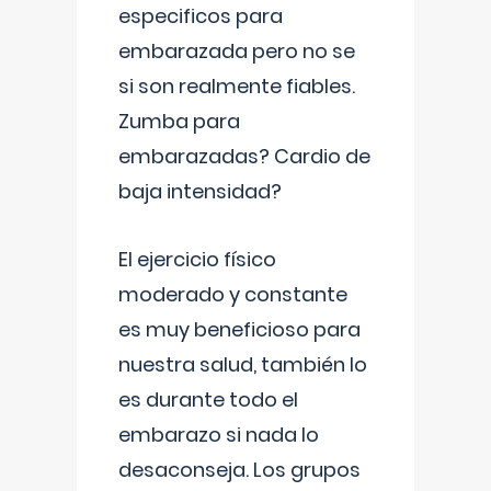
especificos para
embarazada pero no se
si son realmente fiables.
Zumba para
embarazadas? Cardio de
baja intensidad?
El ejercicio físico
moderado y constante
es muy beneficioso para
nuestra salud, también lo
es durante todo el
embarazo si nada lo
desaconseja. Los grupos