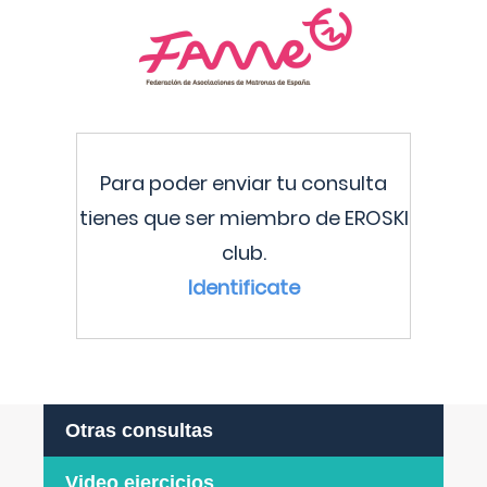
Para poder enviar tu consulta
tienes que ser miembro de EROSKI
club.
Identificate
Otras consultas
Video ejercicios