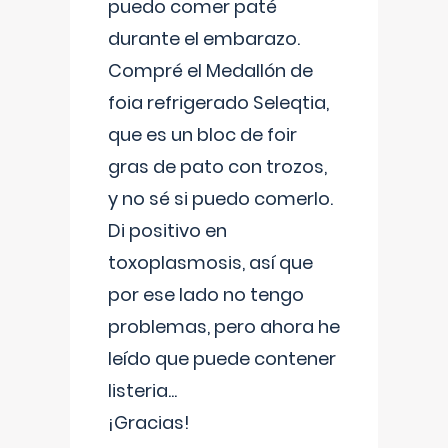
puedo comer paté
durante el embarazo.
Compré el Medallón de
foia refrigerado Seleqtia,
que es un bloc de foir
gras de pato con trozos,
y no sé si puedo comerlo.
Di positivo en
toxoplasmosis, así que
por ese lado no tengo
problemas, pero ahora he
leído que puede contener
listeria...
¡Gracias!