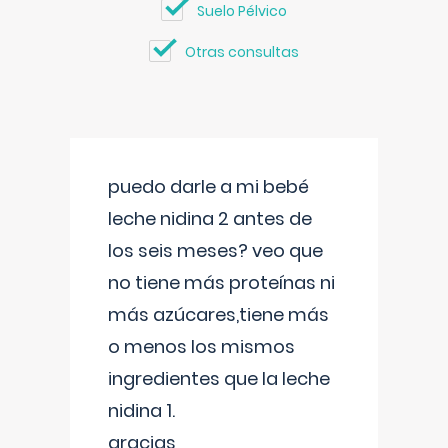
Suelo Pélvico
Otras consultas
puedo darle a mi bebé
leche nidina 2 antes de
los seis meses? veo que
no tiene más proteínas ni
más azúcares,tiene más
o menos los mismos
ingredientes que la leche
nidina 1.
gracias