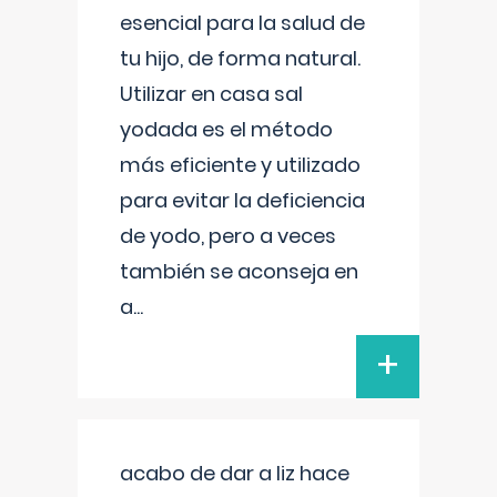
esencial para la salud de
tu hijo, de forma natural.
Utilizar en casa sal
yodada es el método
más eficiente y utilizado
para evitar la deficiencia
de yodo, pero a veces
también se aconseja en
a
...
+
acabo de dar a liz hace