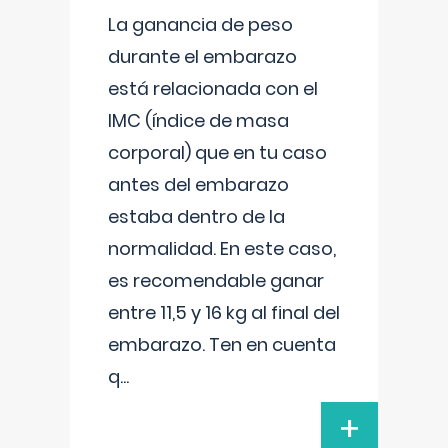
La ganancia de peso
durante el embarazo
está relacionada con el
IMC (índice de masa
corporal) que en tu caso
antes del embarazo
estaba dentro de la
normalidad. En este caso,
es recomendable ganar
entre 11,5 y 16 kg al final del
embarazo. Ten en cuenta
q
...
+