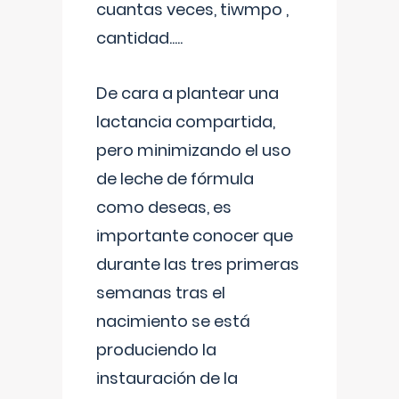
cuantas veces, tiwmpo ,
cantidad.....
De cara a plantear una
lactancia compartida,
pero minimizando el uso
de leche de fórmula
como deseas, es
importante conocer que
durante las tres primeras
semanas tras el
nacimiento se está
produciendo la
instauración de la