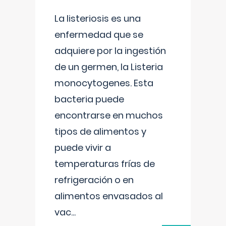
La listeriosis es una
enfermedad que se
adquiere por la ingestión
de un germen, la Listeria
monocytogenes. Esta
bacteria puede
encontrarse en muchos
tipos de alimentos y
puede vivir a
temperaturas frías de
refrigeración o en
alimentos envasados al
vac
...