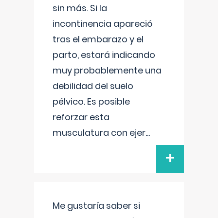
sin más. Si la
incontinencia apareció
tras el embarazo y el
parto, estará indicando
muy probablemente una
debilidad del suelo
pélvico. Es posible
reforzar esta
musculatura con ejer
...
+
Me gustaría saber si