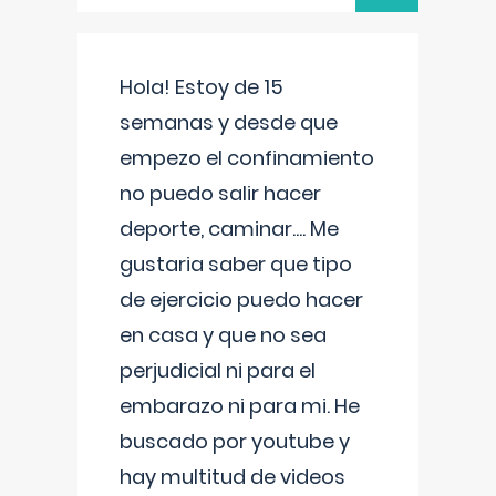
Hola! Estoy de 15
semanas y desde que
empezo el confinamiento
no puedo salir hacer
deporte, caminar.... Me
gustaria saber que tipo
de ejercicio puedo hacer
en casa y que no sea
perjudicial ni para el
embarazo ni para mi. He
buscado por youtube y
hay multitud de videos