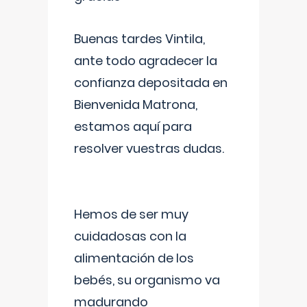
Buenas tardes Vintila,
ante todo agradecer la
confianza depositada en
Bienvenida Matrona,
estamos aquí para
resolver vuestras dudas.
Hemos de ser muy
cuidadosas con la
alimentación de los
bebés, su organismo va
madurando