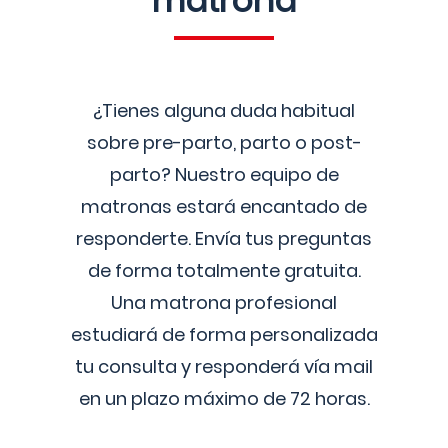
matrona
¿Tienes alguna duda habitual
sobre pre-parto, parto o post-
parto? Nuestro equipo de
matronas estará encantado de
responderte. Envía tus preguntas
de forma totalmente gratuita.
Una matrona profesional
estudiará de forma personalizada
tu consulta y responderá vía mail
en un plazo máximo de 72 horas.