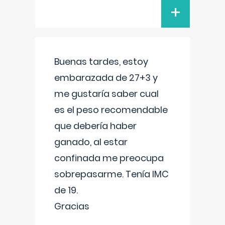
+
Buenas tardes, estoy
embarazada de 27+3 y
me gustaría saber cual
es el peso recomendable
que debería haber
ganado, al estar
confinada me preocupa
sobrepasarme. Tenía IMC
de 19.
Gracias