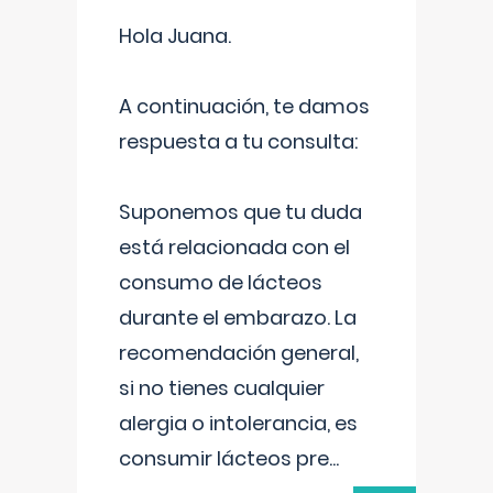
Hola Juana.
A continuación, te damos
respuesta a tu consulta:
Suponemos que tu duda
está relacionada con el
consumo de lácteos
durante el embarazo. La
recomendación general,
si no tienes cualquier
alergia o intolerancia, es
consumir lácteos pre
...