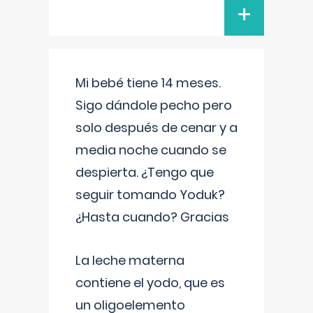
+
Mi bebé tiene 14 meses.
Sigo dándole pecho pero
solo después de cenar y a
media noche cuando se
despierta. ¿Tengo que
seguir tomando Yoduk?
¿Hasta cuando? Gracias
La leche materna
contiene el yodo, que es
un oligoelemento