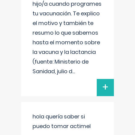
hijo/a cuando programes
tu vacunación. Te explico
el motivo y también te
resumo lo que sabemos
hasta el momento sobre
la vacuna y la lactancia
(fuente: Ministerio de
Sanidad, julio d
...
+
hola quería saber si
puedo tomar actimel