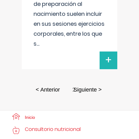
de preparación al
nacimiento suelen incluir
en sus sesiones ejercicios
corporales, entre los que
s
...
+
2
< Anterior
Siguiente >
Inicio
Consultorio nutricional