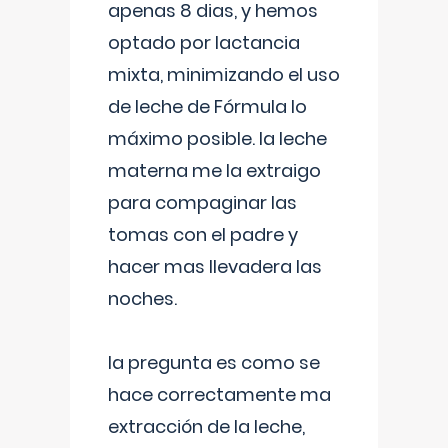
apenas 8 dias, y hemos
optado por lactancia
mixta, minimizando el uso
de leche de Fórmula lo
máximo posible. la leche
materna me la extraigo
para compaginar las
tomas con el padre y
hacer mas llevadera las
noches.
la pregunta es como se
hace correctamente ma
extracción de la leche,