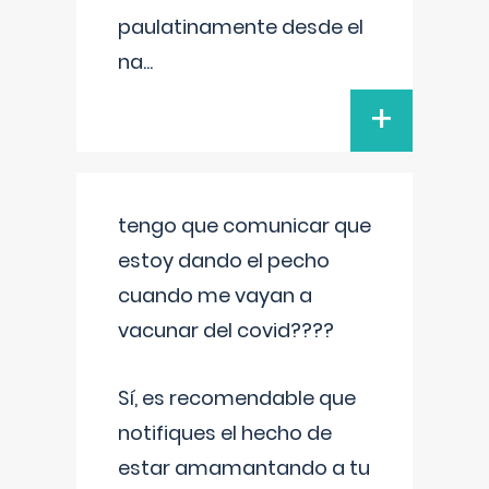
paulatinamente desde el
na
...
+
tengo que comunicar que
estoy dando el pecho
cuando me vayan a
vacunar del covid????
Sí, es recomendable que
notifiques el hecho de
estar amamantando a tu