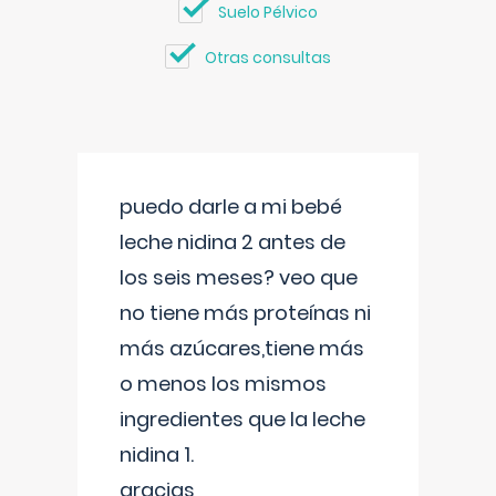
Suelo Pélvico
Otras consultas
puedo darle a mi bebé
leche nidina 2 antes de
los seis meses? veo que
no tiene más proteínas ni
más azúcares,tiene más
o menos los mismos
ingredientes que la leche
nidina 1.
gracias