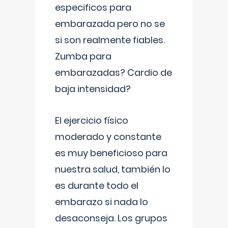
especificos para
embarazada pero no se
si son realmente fiables.
Zumba para
embarazadas? Cardio de
baja intensidad?
El ejercicio físico
moderado y constante
es muy beneficioso para
nuestra salud, también lo
es durante todo el
embarazo si nada lo
desaconseja. Los grupos