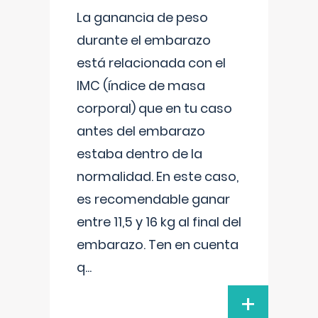
La ganancia de peso
durante el embarazo
está relacionada con el
IMC (índice de masa
corporal) que en tu caso
antes del embarazo
estaba dentro de la
normalidad. En este caso,
es recomendable ganar
entre 11,5 y 16 kg al final del
embarazo. Ten en cuenta
q
...
+