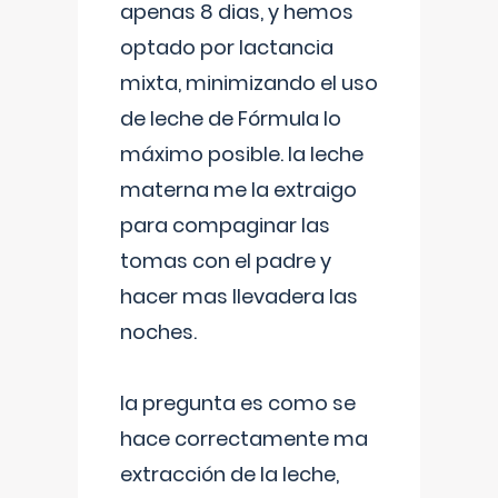
apenas 8 dias, y hemos
optado por lactancia
mixta, minimizando el uso
de leche de Fórmula lo
máximo posible. la leche
materna me la extraigo
para compaginar las
tomas con el padre y
hacer mas llevadera las
noches.
la pregunta es como se
hace correctamente ma
extracción de la leche,