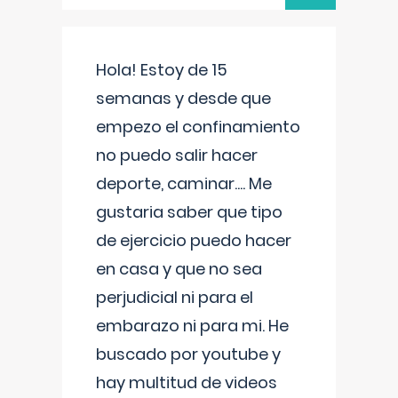
Hola! Estoy de 15
semanas y desde que
empezo el confinamiento
no puedo salir hacer
deporte, caminar.... Me
gustaria saber que tipo
de ejercicio puedo hacer
en casa y que no sea
perjudicial ni para el
embarazo ni para mi. He
buscado por youtube y
hay multitud de videos