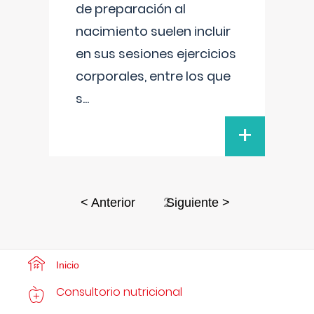
de preparación al
nacimiento suelen incluir
en sus sesiones ejercicios
corporales, entre los que
s
...
+
2
< Anterior
Siguiente >
Inicio
Consultorio nutricional