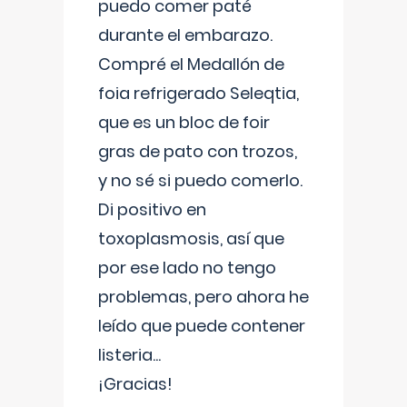
puedo comer paté
durante el embarazo.
Compré el Medallón de
foia refrigerado Seleqtia,
que es un bloc de foir
gras de pato con trozos,
y no sé si puedo comerlo.
Di positivo en
toxoplasmosis, así que
por ese lado no tengo
problemas, pero ahora he
leído que puede contener
listeria...
¡Gracias!