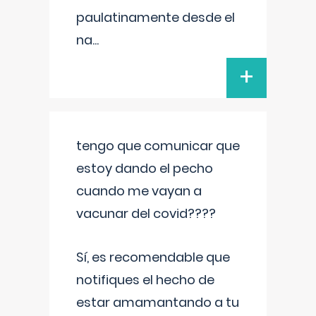
paulatinamente desde el
na
...
+
tengo que comunicar que
estoy dando el pecho
cuando me vayan a
vacunar del covid????
Sí, es recomendable que
notifiques el hecho de
estar amamantando a tu