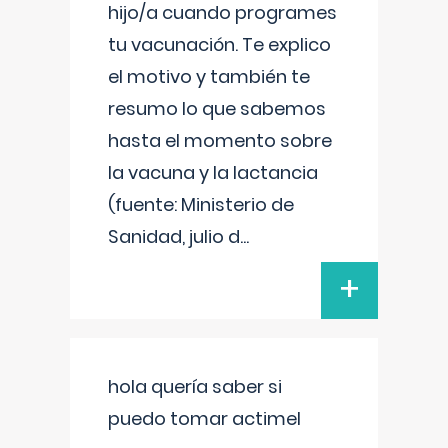
hijo/a cuando programes
tu vacunación. Te explico
el motivo y también te
resumo lo que sabemos
hasta el momento sobre
la vacuna y la lactancia
(fuente: Ministerio de
Sanidad, julio d
...
+
hola quería saber si
puedo tomar actimel