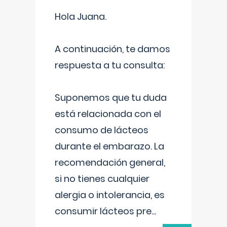
Hola Juana.
A continuación, te damos
respuesta a tu consulta:
Suponemos que tu duda
está relacionada con el
consumo de lácteos
durante el embarazo. La
recomendación general,
si no tienes cualquier
alergia o intolerancia, es
consumir lácteos pre
...