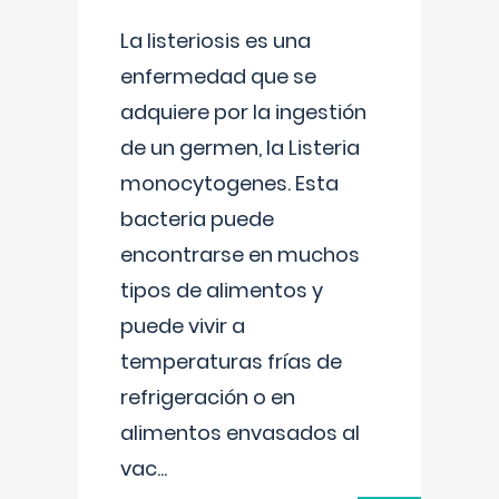
La listeriosis es una
enfermedad que se
adquiere por la ingestión
de un germen, la Listeria
monocytogenes. Esta
bacteria puede
encontrarse en muchos
tipos de alimentos y
puede vivir a
temperaturas frías de
refrigeración o en
alimentos envasados al
vac
...