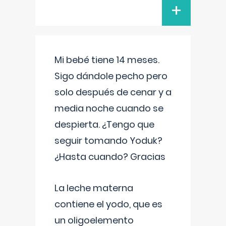
+
Mi bebé tiene 14 meses.
Sigo dándole pecho pero
solo después de cenar y a
media noche cuando se
despierta. ¿Tengo que
seguir tomando Yoduk?
¿Hasta cuando? Gracias
La leche materna
contiene el yodo, que es
un oligoelemento