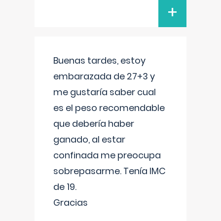
+
Buenas tardes, estoy
embarazada de 27+3 y
me gustaría saber cual
es el peso recomendable
que debería haber
ganado, al estar
confinada me preocupa
sobrepasarme. Tenía IMC
de 19.
Gracias