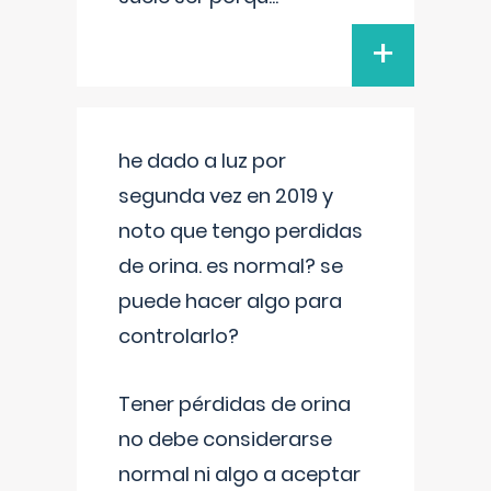
+
he dado a luz por
segunda vez en 2019 y
noto que tengo perdidas
de orina. es normal? se
puede hacer algo para
controlarlo?
Tener pérdidas de orina
no debe considerarse
normal ni algo a aceptar