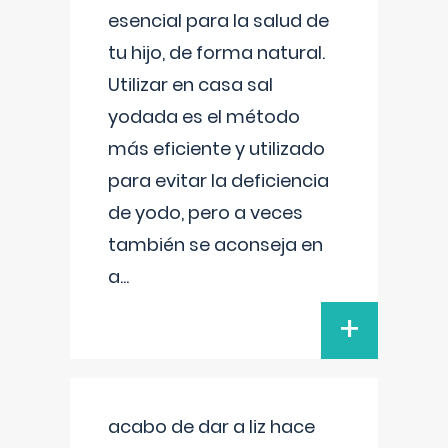
esencial para la salud de
tu hijo, de forma natural.
Utilizar en casa sal
yodada es el método
más eficiente y utilizado
para evitar la deficiencia
de yodo, pero a veces
también se aconseja en
a
...
+
acabo de dar a liz hace