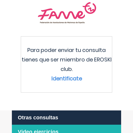
Para poder enviar tu consulta
tienes que ser miembro de EROSKI
club.
Identificate
Otras consultas
Video ejercicios