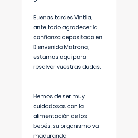
Buenas tardes Vintila,
ante todo agradecer la
confianza depositada en
Bienvenida Matrona,
estamos aquí para
resolver vuestras dudas.
Hemos de ser muy
cuidadosas con la
alimentación de los
bebés, su organismo va
madurando