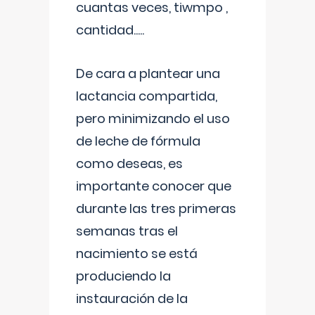
cuantas veces, tiwmpo ,
cantidad.....
De cara a plantear una
lactancia compartida,
pero minimizando el uso
de leche de fórmula
como deseas, es
importante conocer que
durante las tres primeras
semanas tras el
nacimiento se está
produciendo la
instauración de la