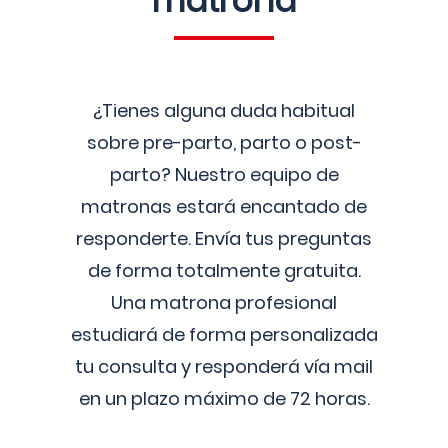
matrona
¿Tienes alguna duda habitual
sobre pre-parto, parto o post-
parto? Nuestro equipo de
matronas estará encantado de
responderte. Envía tus preguntas
de forma totalmente gratuita.
Una matrona profesional
estudiará de forma personalizada
tu consulta y responderá vía mail
en un plazo máximo de 72 horas.