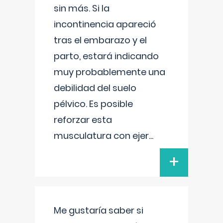
sin más. Si la
incontinencia apareció
tras el embarazo y el
parto, estará indicando
muy probablemente una
debilidad del suelo
pélvico. Es posible
reforzar esta
musculatura con ejer
...
+
Me gustaría saber si