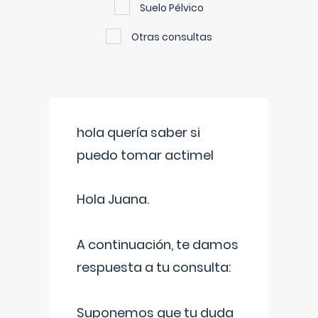
Suelo Pélvico
Otras consultas
hola quería saber si
puedo tomar actimel
Hola Juana.
A continuación, te damos
respuesta a tu consulta:
Suponemos que tu duda