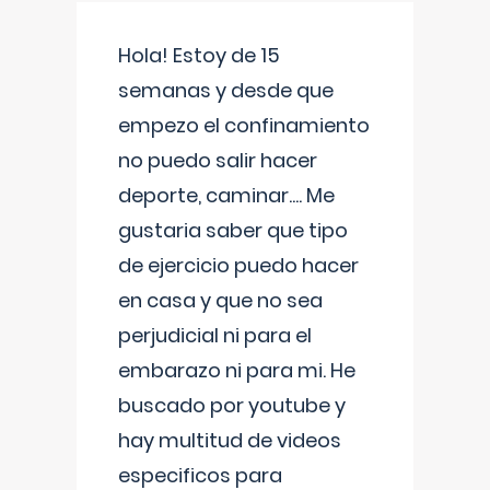
Hola! Estoy de 15
semanas y desde que
empezo el confinamiento
no puedo salir hacer
deporte, caminar.... Me
gustaria saber que tipo
de ejercicio puedo hacer
en casa y que no sea
perjudicial ni para el
embarazo ni para mi. He
buscado por youtube y
hay multitud de videos
especificos para