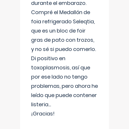
durante el embarazo.
Compré el Medallón de
foia refrigerado Seleqtia,
que es un bloc de foir
gras de pato con trozos,
y no sé si puedo comerlo.
Di positivo en
toxoplasmosis, así que
por ese lado no tengo
problemas, pero ahora he
leído que puede contener
listeria...
¡Gracias!