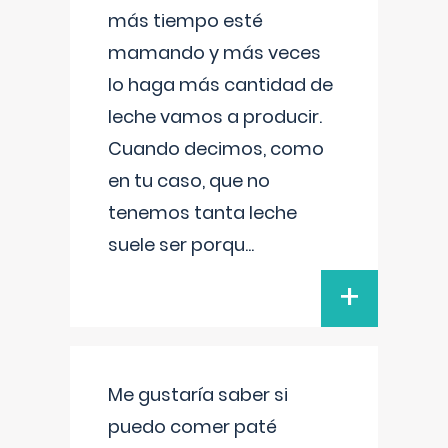
más tiempo esté
mamando y más veces
lo haga más cantidad de
leche vamos a producir.
Cuando decimos, como
en tu caso, que no
tenemos tanta leche
suele ser porqu
...
+
Me gustaría saber si
puedo comer paté