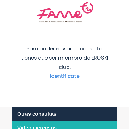
Para poder enviar tu consulta
tienes que ser miembro de EROSKI
club.
Identificate
Otras consultas
Video ejercicios