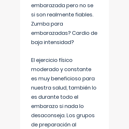
embarazada pero no se
si son realmente fiables.
Zumba para
embarazadas? Cardio de
baja intensidad?
El ejercicio físico
moderado y constante
es muy beneficioso para
nuestra salud, también lo
es durante todo el
embarazo si nada lo
desaconseja. Los grupos
de preparación al