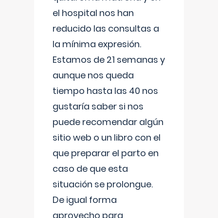
el hospital nos han
reducido las consultas a
la mínima expresión.
Estamos de 21 semanas y
aunque nos queda
tiempo hasta las 40 nos
gustaría saber si nos
puede recomendar algún
sitio web o un libro con el
que preparar el parto en
caso de que esta
situación se prolongue.
De igual forma
aprovecho para