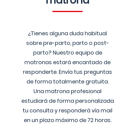
matrona
¿Tienes alguna duda habitual
sobre pre-parto, parto o post-
parto? Nuestro equipo de
matronas estará encantado de
responderte. Envía tus preguntas
de forma totalmente gratuita.
Una matrona profesional
estudiará de forma personalizada
tu consulta y responderá vía mail
en un plazo máximo de 72 horas.