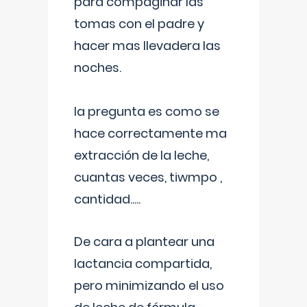
para compaginar las
tomas con el padre y
hacer mas llevadera las
noches.
la pregunta es como se
hace correctamente ma
extracción de la leche,
cuantas veces, tiwmpo ,
cantidad.....
De cara a plantear una
lactancia compartida,
pero minimizando el uso