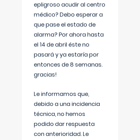
epligroso acudir al centro
médico? Debo esperar a
que pase el estado de
alarma? Por ahora hasta
el 14 de abril éste no
pasará y ya estaría por
entonces de 8 semanas.
gracias!
Le informamos que,
debido a una incidencia
técnica, no hemos
podido dar respuesta
con anterioridad. Le