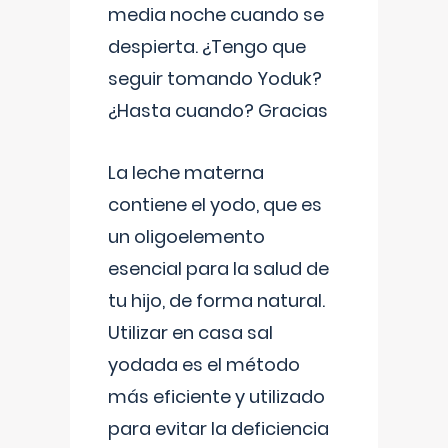
media noche cuando se
despierta. ¿Tengo que
seguir tomando Yoduk?
¿Hasta cuando? Gracias
La leche materna
contiene el yodo, que es
un oligoelemento
esencial para la salud de
tu hijo, de forma natural.
Utilizar en casa sal
yodada es el método
más eficiente y utilizado
para evitar la deficiencia