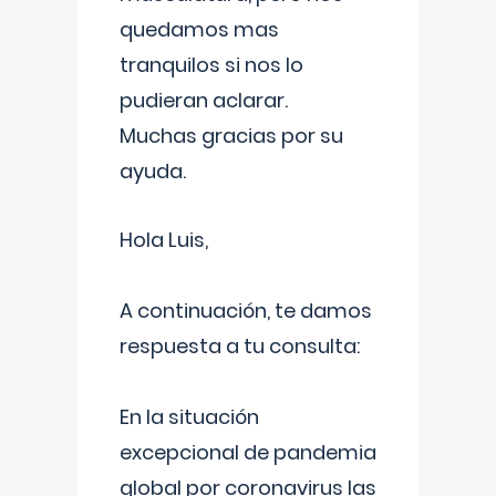
quedamos mas
tranquilos si nos lo
pudieran aclarar.
Muchas gracias por su
ayuda.
Hola Luis,
A continuación, te damos
respuesta a tu consulta:
En la situación
excepcional de pandemia
global por coronavirus las