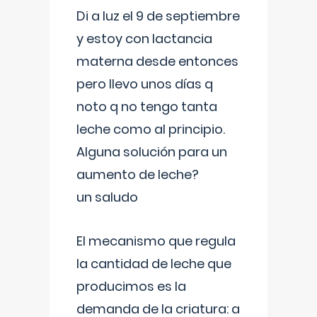
Di a luz el 9 de septiembre
y estoy con lactancia
materna desde entonces
pero llevo unos días q
noto q no tengo tanta
leche como al principio.
Alguna solución para un
aumento de leche?
un saludo
El mecanismo que regula
la cantidad de leche que
producimos es la
demanda de la criatura: a