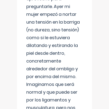
preguntarle. Ayer mi
mujer empezó a nortar
una tensión en la barriga
(no dureza, sino tensión)
como si le estuviera
dilatando y estirando la
piel desde dentro,
concretamente
alrededor del ombligo y
por encima del mismo.
Imaginamos que será
normal y que puede ser
por los ligamentos y
musculatura, pero nos