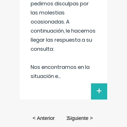
pedimos disculpas por
las molestias
ocasionadas. A
continuación, le hacemos
llegar las respuesta a su
consulta:
Nos encontramos en la
situación e
...
+
2
< Anterior
Siguiente >