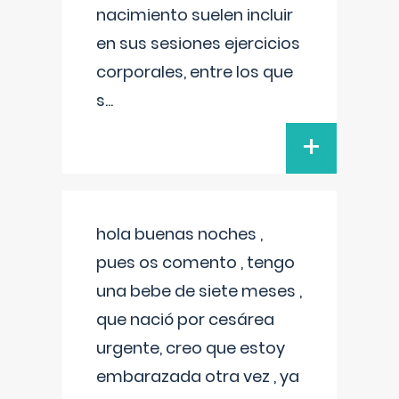
nacimiento suelen incluir
en sus sesiones ejercicios
corporales, entre los que
s
...
+
hola buenas noches ,
pues os comento , tengo
una bebe de siete meses ,
que nació por cesárea
urgente, creo que estoy
embarazada otra vez , ya