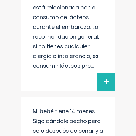
está relacionada con el
consumo de lácteos
durante el embarazo. La
recomendación general,
si no tienes cualquier
alergia o intolerancia, es
consumir lácteos pre
...
+
Mi bebé tiene 14 meses.
Sigo dándole pecho pero
solo después de cenar y a