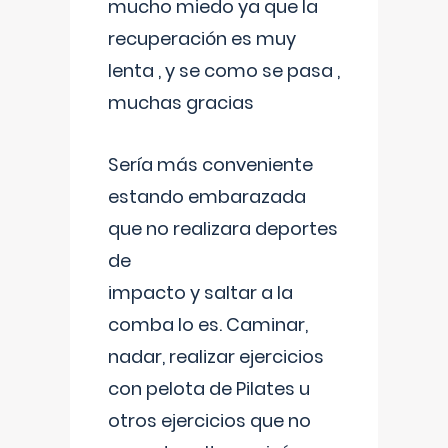
mucho miedo ya que la
recuperación es muy
lenta , y se como se pasa ,
muchas gracias
Sería más conveniente
estando embarazada
que no realizara deportes
de
impacto y saltar a la
comba lo es. Caminar,
nadar, realizar ejercicios
con pelota de Pilates u
otros ejercicios que no