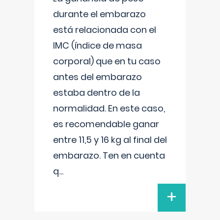
durante el embarazo
está relacionada con el
IMC (índice de masa
corporal) que en tu caso
antes del embarazo
estaba dentro de la
normalidad. En este caso,
es recomendable ganar
entre 11,5 y 16 kg al final del
embarazo. Ten en cuenta
q
...
+