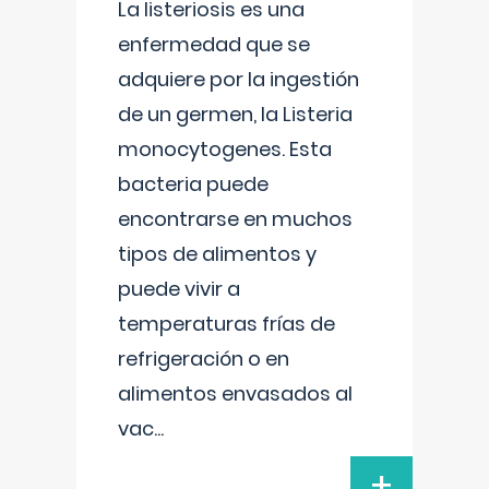
La listeriosis es una
enfermedad que se
adquiere por la ingestión
de un germen, la Listeria
monocytogenes. Esta
bacteria puede
encontrarse en muchos
tipos de alimentos y
puede vivir a
temperaturas frías de
refrigeración o en
alimentos envasados al
vac
...
+