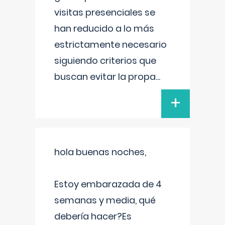
visitas presenciales se
han reducido a lo más
estrictamente necesario
siguiendo criterios que
buscan evitar la propa
...
+
hola buenas noches,
Estoy embarazada de 4
semanas y media, qué
debería hacer?Es