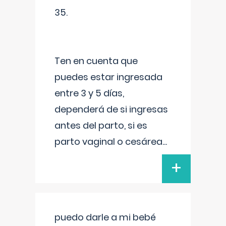
35.
Ten en cuenta que
puedes estar ingresada
entre 3 y 5 días,
dependerá de si ingresas
antes del parto, si es
parto vaginal o cesárea
...
+
puedo darle a mi bebé