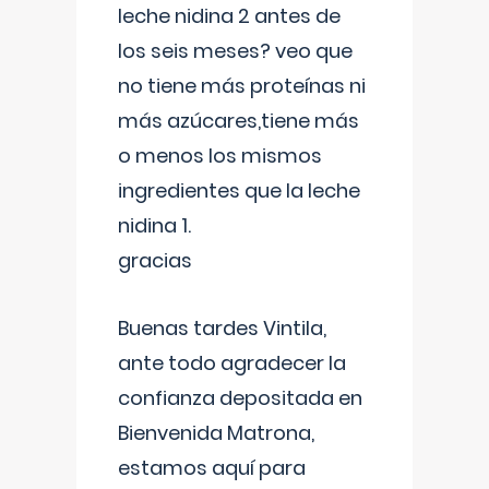
leche nidina 2 antes de
los seis meses? veo que
no tiene más proteínas ni
más azúcares,tiene más
o menos los mismos
ingredientes que la leche
nidina 1.
gracias
Buenas tardes Vintila,
ante todo agradecer la
confianza depositada en
Bienvenida Matrona,
estamos aquí para