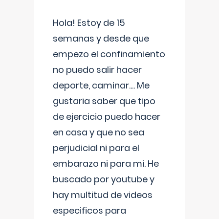
Hola! Estoy de 15
semanas y desde que
empezo el confinamiento
no puedo salir hacer
deporte, caminar.... Me
gustaria saber que tipo
de ejercicio puedo hacer
en casa y que no sea
perjudicial ni para el
embarazo ni para mi. He
buscado por youtube y
hay multitud de videos
especificos para