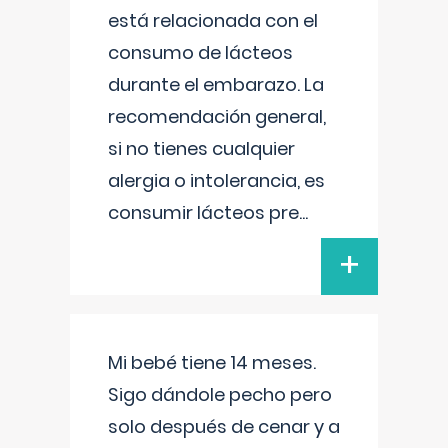
está relacionada con el
consumo de lácteos
durante el embarazo. La
recomendación general,
si no tienes cualquier
alergia o intolerancia, es
consumir lácteos pre
...
+
Mi bebé tiene 14 meses.
Sigo dándole pecho pero
solo después de cenar y a