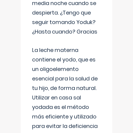
media noche cuando se
despierta. ¿Tengo que
seguir tomando Yoduk?
¿Hasta cuando? Gracias
La leche materna
contiene el yodo, que es
un oligoelemento
esencial para la salud de
tu hijo, de forma natural.
Utilizar en casa sal
yodada es el método
más eficiente y utilizado
para evitar la deficiencia