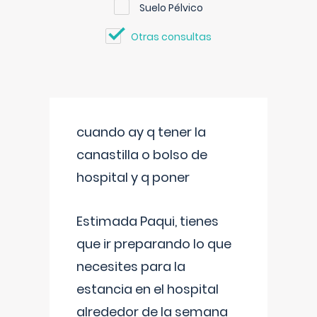
Suelo Pélvico
Otras consultas
cuando ay q tener la
canastilla o bolso de
hospital y q poner
Estimada Paqui, tienes
que ir preparando lo que
necesites para la
estancia en el hospital
alrededor de la semana