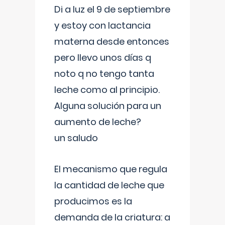
Di a luz el 9 de septiembre
y estoy con lactancia
materna desde entonces
pero llevo unos días q
noto q no tengo tanta
leche como al principio.
Alguna solución para un
aumento de leche?
un saludo
El mecanismo que regula
la cantidad de leche que
producimos es la
demanda de la criatura: a