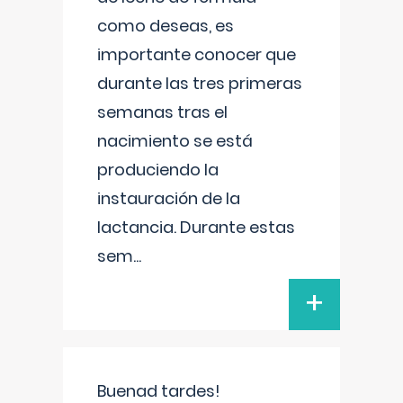
como deseas, es
importante conocer que
durante las tres primeras
semanas tras el
nacimiento se está
produciendo la
instauración de la
lactancia. Durante estas
sem
...
+
Buenad tardes!