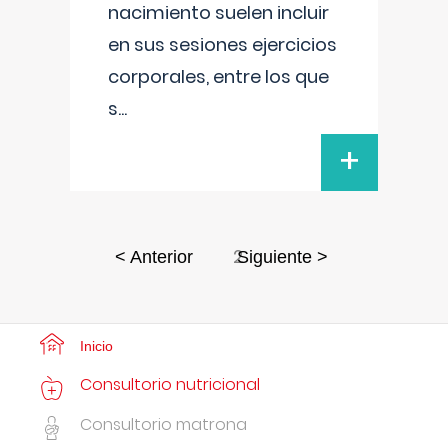
nacimiento suelen incluir
en sus sesiones ejercicios
corporales, entre los que
s
...
+
2
< Anterior
Siguiente >
Inicio
Consultorio nutricional
Consultorio matrona