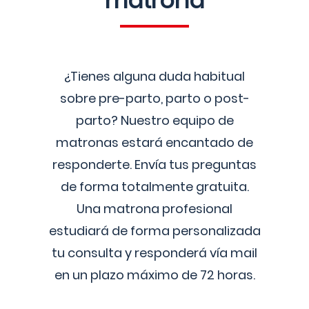
matrona
¿Tienes alguna duda habitual
sobre pre-parto, parto o post-
parto? Nuestro equipo de
matronas estará encantado de
responderte. Envía tus preguntas
de forma totalmente gratuita.
Una matrona profesional
estudiará de forma personalizada
tu consulta y responderá vía mail
en un plazo máximo de 72 horas.