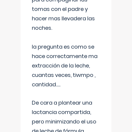
tomas con el padre y
hacer mas llevadera las
noches.
la pregunta es como se
hace correctamente ma
extracción de la leche,
cuantas veces, tiwmpo ,
cantidad.....
De cara a plantear una
lactancia compartida,
pero minimizando el uso
de leche de fórmula