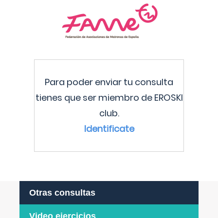
Para poder enviar tu consulta
tienes que ser miembro de EROSKI
club.
Identificate
Otras consultas
Video ejercicios