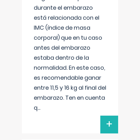
durante el embarazo
está relacionada con el
IMC (índice de masa
corporal) que en tu caso
antes del embarazo
estaba dentro de la
normalidad. En este caso,
es recomendable ganar
entre 11,5 y 16 kg al final del
embarazo. Ten en cuenta
q
...
+