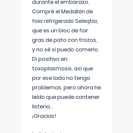
durante el embarazo.
Compré el Medallón de
foia refrigerado Seleqtia,
que es un bloc de foir
gras de pato con trozos,
y no sé si puedo comerlo.
Di positivo en
toxoplasmosis, así que
por ese lado no tengo
problemas, pero ahora he
leído que puede contener
listeria...
¡Gracias!