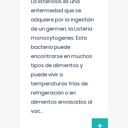
La listeriosis es una
enfermedad que se
adquiere por la ingestión
de un germen, la Listeria
monocytogenes. Esta
bacteria puede
encontrarse en muchos
tipos de alimentos y
puede vivir a
temperaturas frías de
refrigeración o en
alimentos envasados al
vac
...
+