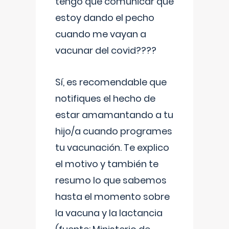
tengo que comunicar que
estoy dando el pecho
cuando me vayan a
vacunar del covid????
Sí, es recomendable que
notifiques el hecho de
estar amamantando a tu
hijo/a cuando programes
tu vacunación. Te explico
el motivo y también te
resumo lo que sabemos
hasta el momento sobre
la vacuna y la lactancia