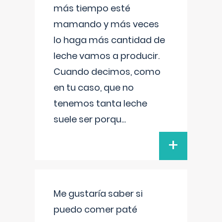
más tiempo esté
mamando y más veces
lo haga más cantidad de
leche vamos a producir.
Cuando decimos, como
en tu caso, que no
tenemos tanta leche
suele ser porqu
...
+
Me gustaría saber si
puedo comer paté