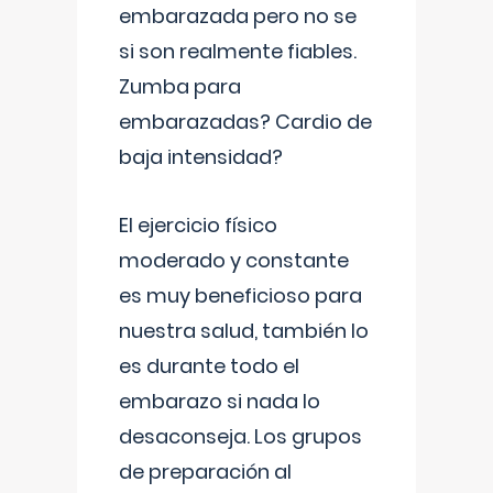
embarazada pero no se
si son realmente fiables.
Zumba para
embarazadas? Cardio de
baja intensidad?
El ejercicio físico
moderado y constante
es muy beneficioso para
nuestra salud, también lo
es durante todo el
embarazo si nada lo
desaconseja. Los grupos
de preparación al