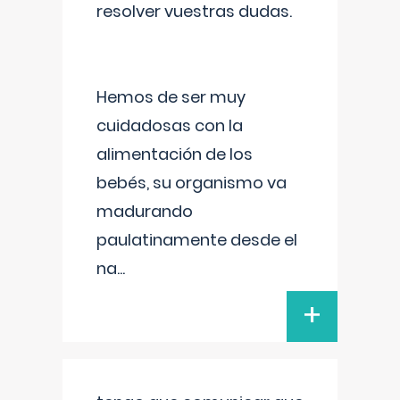
resolver vuestras dudas.
Hemos de ser muy
cuidadosas con la
alimentación de los
bebés, su organismo va
madurando
paulatinamente desde el
na
...
+