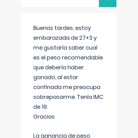
Buenas tardes, estoy
embarazada de 27+3 y
me gustaría saber cual
es el peso recomendable
que debería haber
ganado, al estar
confinada me preocupa
sobrepasarme. Tenía IMC
de 19.
Gracias
La ganancia de peso