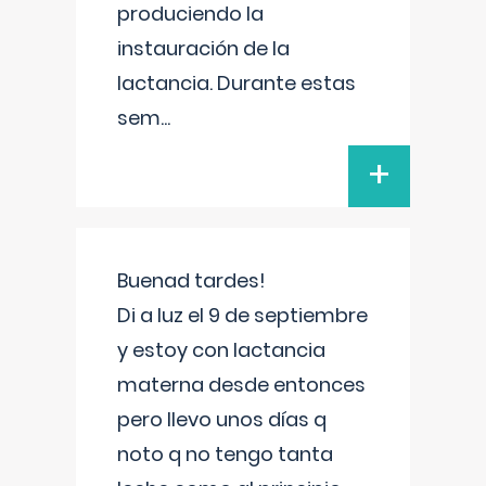
produciendo la
instauración de la
lactancia. Durante estas
sem
...
+
Buenad tardes!
Di a luz el 9 de septiembre
y estoy con lactancia
materna desde entonces
pero llevo unos días q
noto q no tengo tanta