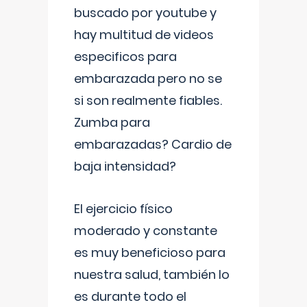
buscado por youtube y
hay multitud de videos
especificos para
embarazada pero no se
si son realmente fiables.
Zumba para
embarazadas? Cardio de
baja intensidad?
El ejercicio físico
moderado y constante
es muy beneficioso para
nuestra salud, también lo
es durante todo el