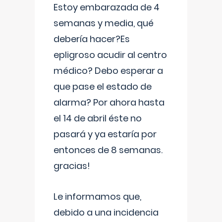
Estoy embarazada de 4
semanas y media, qué
debería hacer?Es
epligroso acudir al centro
médico? Debo esperar a
que pase el estado de
alarma? Por ahora hasta
el 14 de abril éste no
pasará y ya estaría por
entonces de 8 semanas.
gracias!
Le informamos que,
debido a una incidencia