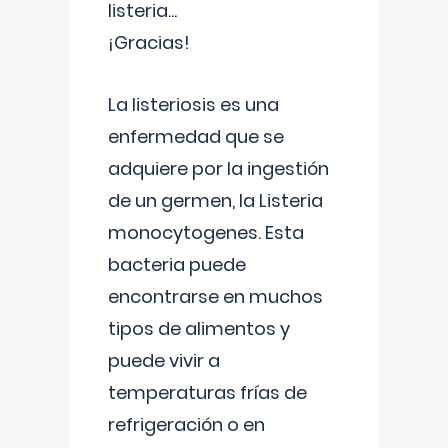
listeria...
¡Gracias!
La listeriosis es una
enfermedad que se
adquiere por la ingestión
de un germen, la Listeria
monocytogenes. Esta
bacteria puede
encontrarse en muchos
tipos de alimentos y
puede vivir a
temperaturas frías de
refrigeración o en