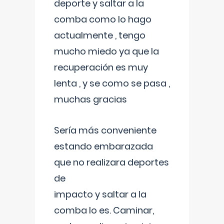
deporte y saltar a la
comba como lo hago
actualmente , tengo
mucho miedo ya que la
recuperación es muy
lenta , y se como se pasa ,
muchas gracias
Sería más conveniente
estando embarazada
que no realizara deportes
de
impacto y saltar a la
comba lo es. Caminar,