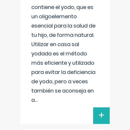
contiene el yodo, que es
un oligoelemento
esencial para la salud de
tu hijo, de forma natural.
Utilizar en casa sal
yodada es el método
más eficiente y utilizado
para evitar la deficiencia
de yodo, pero a veces
también se aconseja en
a
...
+