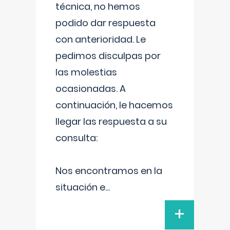
técnica, no hemos
podido dar respuesta
con anterioridad. Le
pedimos disculpas por
las molestias
ocasionadas. A
continuación, le hacemos
llegar las respuesta a su
consulta:
Nos encontramos en la
situación e
...
+