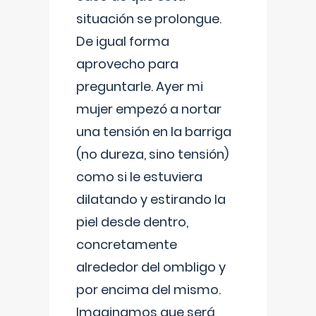
situación se prolongue.
De igual forma
aprovecho para
preguntarle. Ayer mi
mujer empezó a nortar
una tensión en la barriga
(no dureza, sino tensión)
como si le estuviera
dilatando y estirando la
piel desde dentro,
concretamente
alrededor del ombligo y
por encima del mismo.
Imaginamos que será