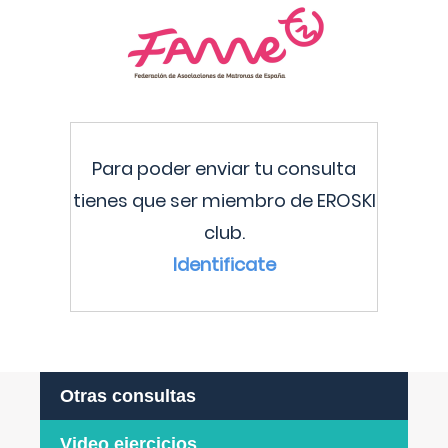
Para poder enviar tu consulta
tienes que ser miembro de EROSKI
club.
Identificate
Otras consultas
Video ejercicios