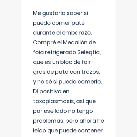
Me gustaría saber si
puedo comer paté
durante el embarazo.
Compré el Medallón de
foia refrigerado Seleqtia,
que es un bloc de foir
gras de pato con trozos,
y no sé si puedo comerlo.
Di positivo en
toxoplasmosis, así que
por ese lado no tengo
problemas, pero ahora he
leído que puede contener