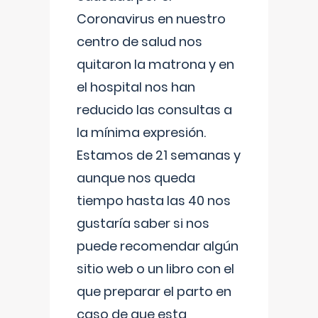
Coronavirus en nuestro
centro de salud nos
quitaron la matrona y en
el hospital nos han
reducido las consultas a
la mínima expresión.
Estamos de 21 semanas y
aunque nos queda
tiempo hasta las 40 nos
gustaría saber si nos
puede recomendar algún
sitio web o un libro con el
que preparar el parto en
caso de que esta