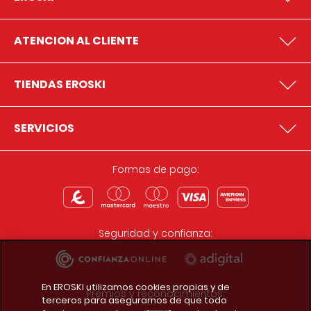
ATENCION AL CLIENTE
TIENDAS EROSKI
SERVICIOS
Formas de pago:
Seguridad y confianza:
En EROSKI utilizamos cookies propias y de
Premios y reconocimientos:
terceros para asegurarnos de que todo