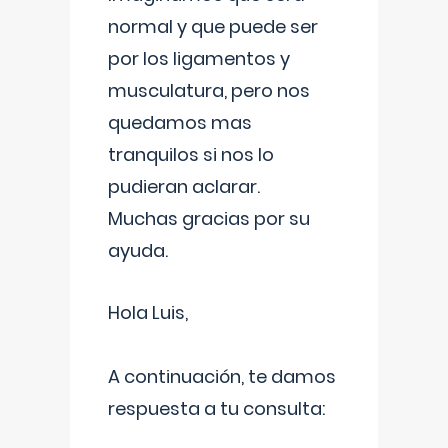
normal y que puede ser
por los ligamentos y
musculatura, pero nos
quedamos mas
tranquilos si nos lo
pudieran aclarar.
Muchas gracias por su
ayuda.
Hola Luis,
A continuación, te damos
respuesta a tu consulta: