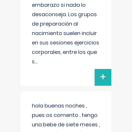
embarazo si nada lo
desaconseja. Los grupos
de preparación al
nacimiento suelen incluir
en sus sesiones ejercicios
corporales, entre los que
s
...
+
hola buenas noches ,
pues os comento , tengo
una bebe de siete meses ,