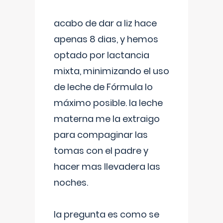
acabo de dar a liz hace
apenas 8 dias, y hemos
optado por lactancia
mixta, minimizando el uso
de leche de Fórmula lo
máximo posible. la leche
materna me la extraigo
para compaginar las
tomas con el padre y
hacer mas llevadera las
noches.
la pregunta es como se