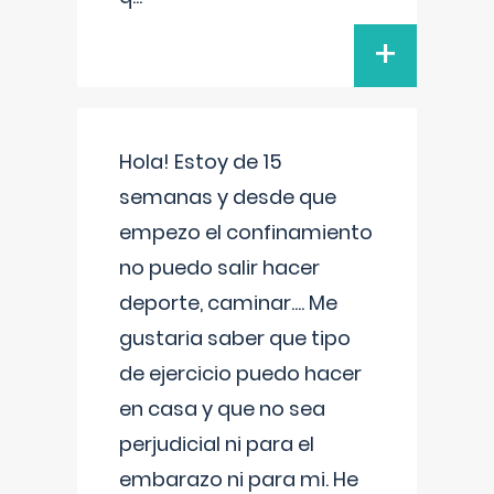
+
Hola! Estoy de 15
semanas y desde que
empezo el confinamiento
no puedo salir hacer
deporte, caminar.... Me
gustaria saber que tipo
de ejercicio puedo hacer
en casa y que no sea
perjudicial ni para el
embarazo ni para mi. He