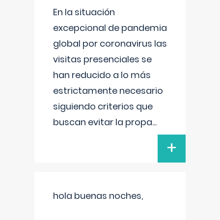
En la situación
excepcional de pandemia
global por coronavirus las
visitas presenciales se
han reducido a lo más
estrictamente necesario
siguiendo criterios que
buscan evitar la propa
...
+
hola buenas noches,