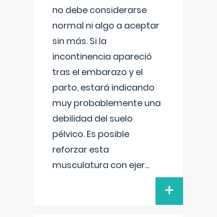
no debe considerarse
normal ni algo a aceptar
sin más. Si la
incontinencia apareció
tras el embarazo y el
parto, estará indicando
muy probablemente una
debilidad del suelo
pélvico. Es posible
reforzar esta
musculatura con ejer
...
+