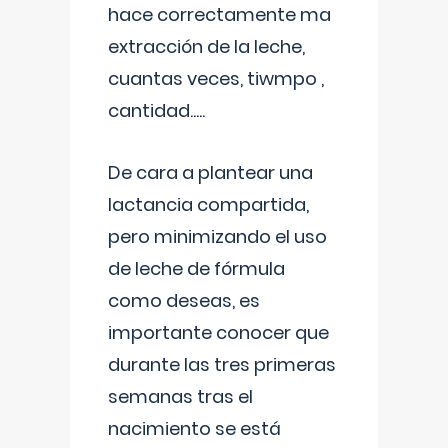
hace correctamente ma
extracción de la leche,
cuantas veces, tiwmpo ,
cantidad.....
De cara a plantear una
lactancia compartida,
pero minimizando el uso
de leche de fórmula
como deseas, es
importante conocer que
durante las tres primeras
semanas tras el
nacimiento se está