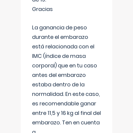
Gracias
La ganancia de peso
durante el embarazo
está relacionada con el
IMC (índice de masa
corporal) que en tu caso
antes del embarazo
estaba dentro de la
normalidad. En este caso,
es recomendable ganar
entre 11,5 y 16 kg al final del
embarazo. Ten en cuenta
q
...