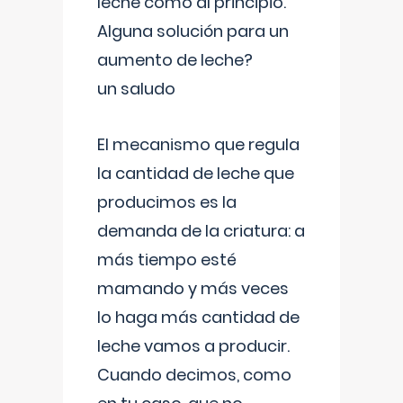
leche como al principio.
Alguna solución para un
aumento de leche?
un saludo
El mecanismo que regula
la cantidad de leche que
producimos es la
demanda de la criatura: a
más tiempo esté
mamando y más veces
lo haga más cantidad de
leche vamos a producir.
Cuando decimos, como