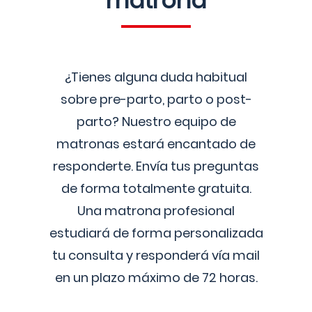
matrona
¿Tienes alguna duda habitual
sobre pre-parto, parto o post-
parto? Nuestro equipo de
matronas estará encantado de
responderte. Envía tus preguntas
de forma totalmente gratuita.
Una matrona profesional
estudiará de forma personalizada
tu consulta y responderá vía mail
en un plazo máximo de 72 horas.