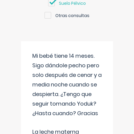
Suelo Pélvico
Otras consultas
Mi bebé tiene 14 meses.
Sigo dándole pecho pero
solo después de cenar y a
media noche cuando se
despierta. ¿Tengo que
seguir tomando Yoduk?
¿Hasta cuando? Gracias
La leche materna