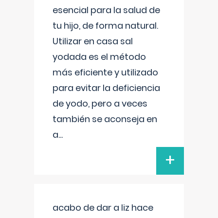
esencial para la salud de
tu hijo, de forma natural.
Utilizar en casa sal
yodada es el método
más eficiente y utilizado
para evitar la deficiencia
de yodo, pero a veces
también se aconseja en
a
...
+
acabo de dar a liz hace