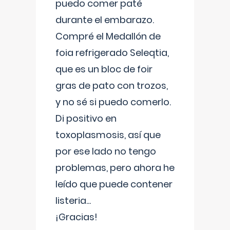
puedo comer paté
durante el embarazo.
Compré el Medallón de
foia refrigerado Seleqtia,
que es un bloc de foir
gras de pato con trozos,
y no sé si puedo comerlo.
Di positivo en
toxoplasmosis, así que
por ese lado no tengo
problemas, pero ahora he
leído que puede contener
listeria...
¡Gracias!