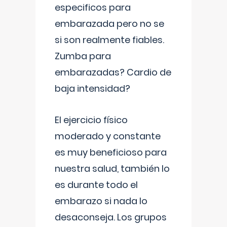
especificos para
embarazada pero no se
si son realmente fiables.
Zumba para
embarazadas? Cardio de
baja intensidad?
El ejercicio físico
moderado y constante
es muy beneficioso para
nuestra salud, también lo
es durante todo el
embarazo si nada lo
desaconseja. Los grupos