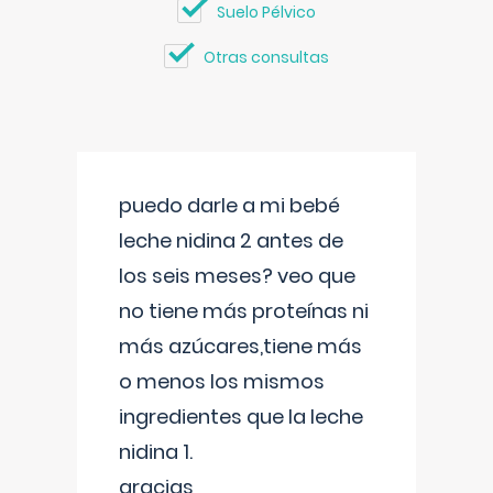
Suelo Pélvico
Otras consultas
puedo darle a mi bebé
leche nidina 2 antes de
los seis meses? veo que
no tiene más proteínas ni
más azúcares,tiene más
o menos los mismos
ingredientes que la leche
nidina 1.
gracias