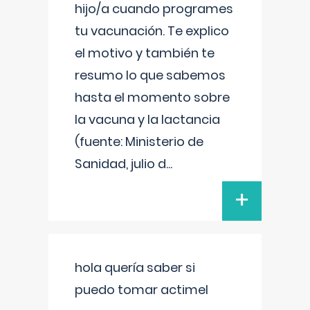
hijo/a cuando programes
tu vacunación. Te explico
el motivo y también te
resumo lo que sabemos
hasta el momento sobre
la vacuna y la lactancia
(fuente: Ministerio de
Sanidad, julio d
...
+
hola quería saber si
puedo tomar actimel