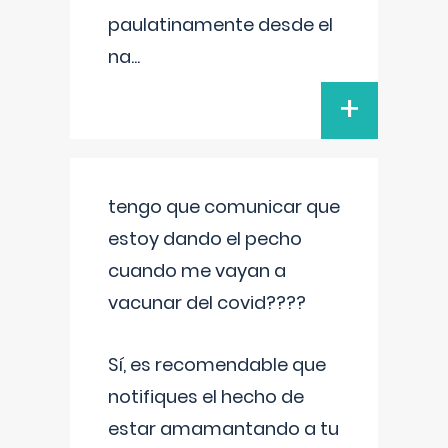
paulatinamente desde el
na
...
+
tengo que comunicar que
estoy dando el pecho
cuando me vayan a
vacunar del covid????
Sí, es recomendable que
notifiques el hecho de
estar amamantando a tu