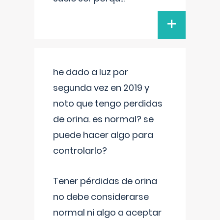
+
he dado a luz por
segunda vez en 2019 y
noto que tengo perdidas
de orina. es normal? se
puede hacer algo para
controlarlo?
Tener pérdidas de orina
no debe considerarse
normal ni algo a aceptar