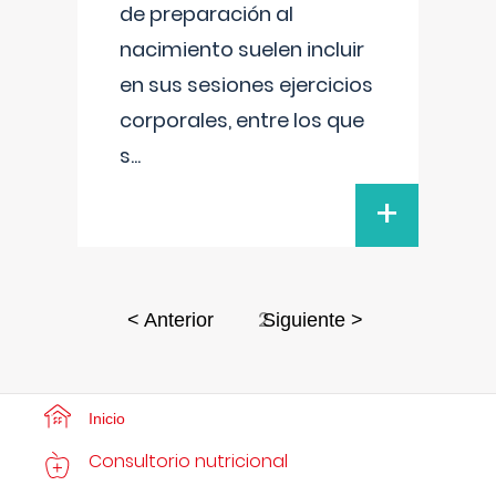
de preparación al
nacimiento suelen incluir
en sus sesiones ejercicios
corporales, entre los que
s
...
+
2
< Anterior
Siguiente >
Inicio
Consultorio nutricional