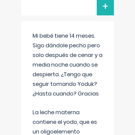
+
Mi bebé tiene 14 meses.
Sigo dándole pecho pero
solo después de cenar y a
media noche cuando se
despierta. ¿Tengo que
seguir tomando Yoduk?
¿Hasta cuando? Gracias
La leche materna
contiene el yodo, que es
un oligoelemento