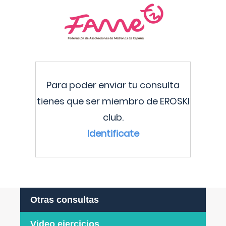
Para poder enviar tu consulta
tienes que ser miembro de EROSKI
club.
Identificate
Otras consultas
Video ejercicios