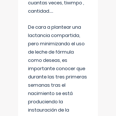
cuantas veces, tiwmpo ,
cantidad.....
De cara a plantear una
lactancia compartida,
pero minimizando el uso
de leche de fórmula
como deseas, es
importante conocer que
durante las tres primeras
semanas tras el
nacimiento se está
produciendo la
instauración de la