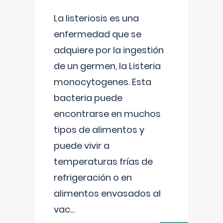
La listeriosis es una
enfermedad que se
adquiere por la ingestión
de un germen, la Listeria
monocytogenes. Esta
bacteria puede
encontrarse en muchos
tipos de alimentos y
puede vivir a
temperaturas frías de
refrigeración o en
alimentos envasados al
vac
...