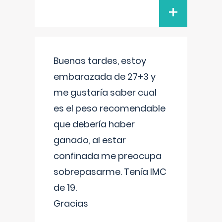
+
Buenas tardes, estoy
embarazada de 27+3 y
me gustaría saber cual
es el peso recomendable
que debería haber
ganado, al estar
confinada me preocupa
sobrepasarme. Tenía IMC
de 19.
Gracias