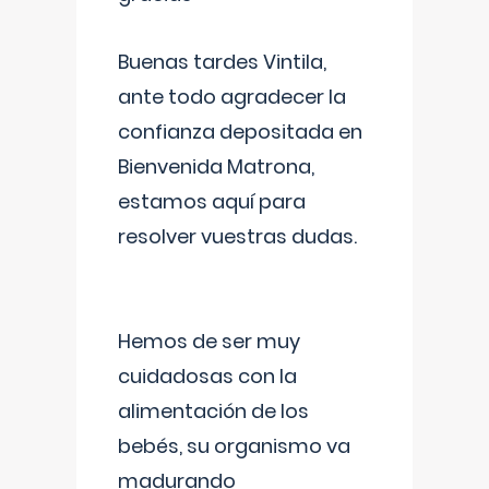
Buenas tardes Vintila,
ante todo agradecer la
confianza depositada en
Bienvenida Matrona,
estamos aquí para
resolver vuestras dudas.
Hemos de ser muy
cuidadosas con la
alimentación de los
bebés, su organismo va
madurando