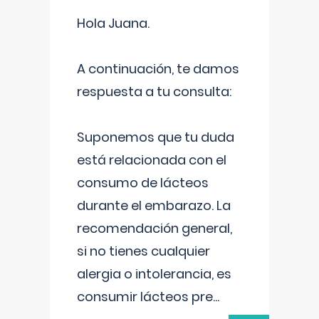
Hola Juana.
A continuación, te damos
respuesta a tu consulta:
Suponemos que tu duda
está relacionada con el
consumo de lácteos
durante el embarazo. La
recomendación general,
si no tienes cualquier
alergia o intolerancia, es
consumir lácteos pre
...