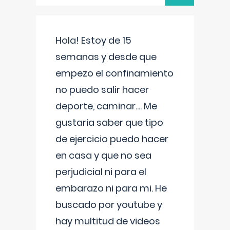
Hola! Estoy de 15
semanas y desde que
empezo el confinamiento
no puedo salir hacer
deporte, caminar.... Me
gustaria saber que tipo
de ejercicio puedo hacer
en casa y que no sea
perjudicial ni para el
embarazo ni para mi. He
buscado por youtube y
hay multitud de videos