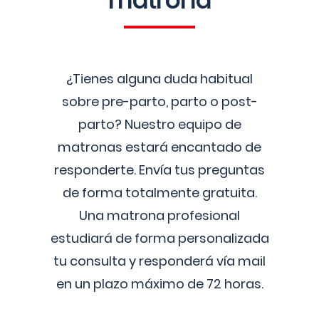
matrona
¿Tienes alguna duda habitual
sobre pre-parto, parto o post-
parto? Nuestro equipo de
matronas estará encantado de
responderte. Envía tus preguntas
de forma totalmente gratuita.
Una matrona profesional
estudiará de forma personalizada
tu consulta y responderá vía mail
en un plazo máximo de 72 horas.