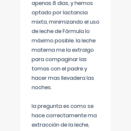
apenas 8 dias, y hemos
optado por lactancia
mixta, minimizando el uso
de leche de Fórmula lo
máximo posible. la leche
materna me la extraigo
para compaginar las
tomas con el padre y
hacer mas llevadera las
noches.
la pregunta es como se
hace correctamente ma
extracción de la leche,