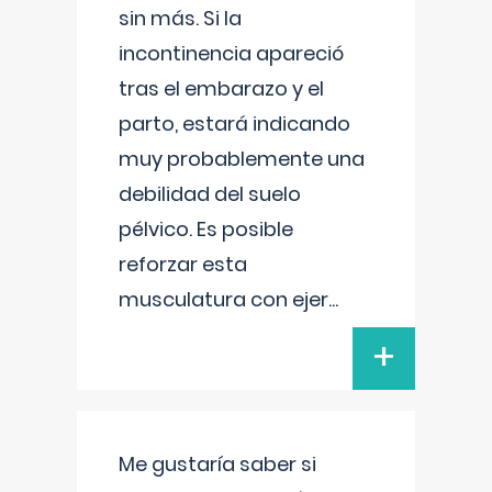
sin más. Si la
incontinencia apareció
tras el embarazo y el
parto, estará indicando
muy probablemente una
debilidad del suelo
pélvico. Es posible
reforzar esta
musculatura con ejer
...
+
Me gustaría saber si