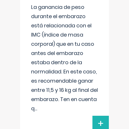
La ganancia de peso
durante el embarazo
está relacionada con el
IMC (índice de masa
corporal) que en tu caso
antes del embarazo
estaba dentro de la
normalidad. En este caso,
es recomendable ganar
entre 11,5 y 16 kg al final del
embarazo. Ten en cuenta
q
...
+