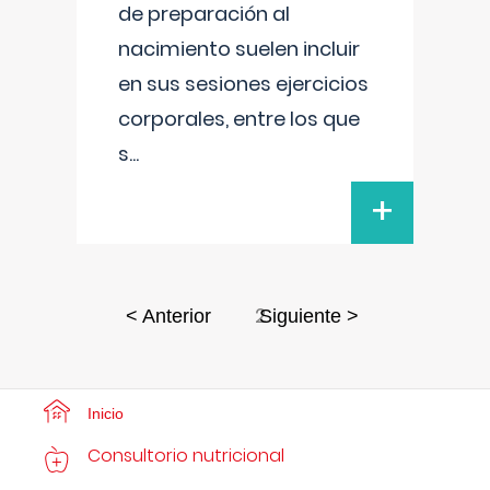
de preparación al
nacimiento suelen incluir
en sus sesiones ejercicios
corporales, entre los que
s
...
+
2
< Anterior
Siguiente >
Inicio
Consultorio nutricional