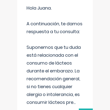
Hola Juana.
A continuación, te damos
respuesta a tu consulta:
Suponemos que tu duda
está relacionada con el
consumo de lácteos
durante el embarazo. La
recomendación general,
si no tienes cualquier
alergia o intolerancia, es
consumir lácteos pre
...