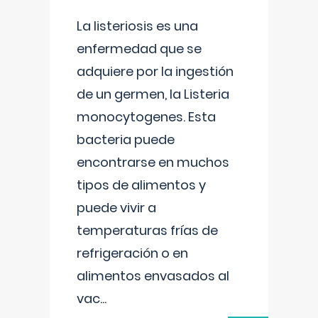
La listeriosis es una
enfermedad que se
adquiere por la ingestión
de un germen, la Listeria
monocytogenes. Esta
bacteria puede
encontrarse en muchos
tipos de alimentos y
puede vivir a
temperaturas frías de
refrigeración o en
alimentos envasados al
vac
...