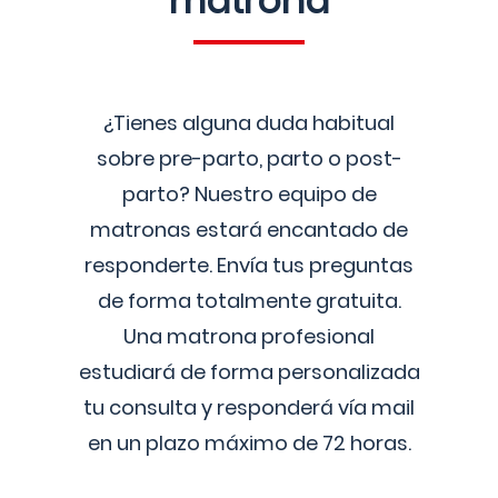
matrona
¿Tienes alguna duda habitual
sobre pre-parto, parto o post-
parto? Nuestro equipo de
matronas estará encantado de
responderte. Envía tus preguntas
de forma totalmente gratuita.
Una matrona profesional
estudiará de forma personalizada
tu consulta y responderá vía mail
en un plazo máximo de 72 horas.