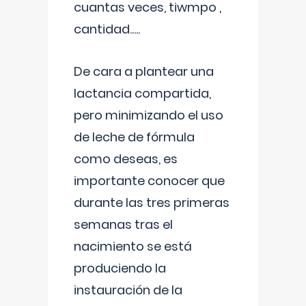
cuantas veces, tiwmpo ,
cantidad.....
De cara a plantear una
lactancia compartida,
pero minimizando el uso
de leche de fórmula
como deseas, es
importante conocer que
durante las tres primeras
semanas tras el
nacimiento se está
produciendo la
instauración de la