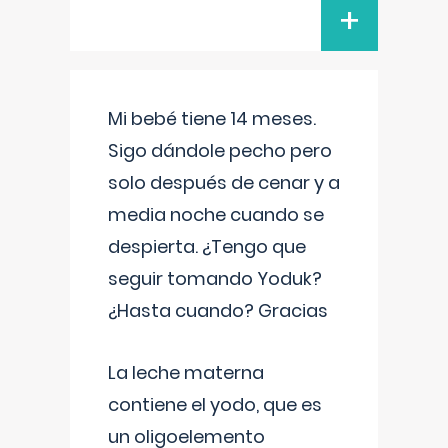
+
Mi bebé tiene 14 meses.
Sigo dándole pecho pero
solo después de cenar y a
media noche cuando se
despierta. ¿Tengo que
seguir tomando Yoduk?
¿Hasta cuando? Gracias
La leche materna
contiene el yodo, que es
un oligoelemento