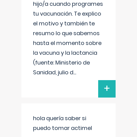
hijo/a cuando programes
tu vacunación. Te explico
el motivo y también te
resumo lo que sabemos
hasta el momento sobre
la vacuna y la lactancia
(fuente: Ministerio de
Sanidad, julio d
...
+
hola quería saber si
puedo tomar actimel