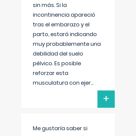
sin más. Si la
incontinencia apareció
tras el embarazo y el
parto, estará indicando
muy probablemente una
debilidad del suelo
pélvico. Es posible
reforzar esta
musculatura con ejer
...
+
Me gustaría saber si