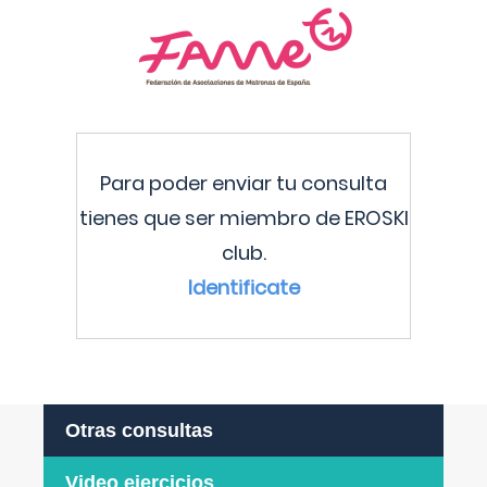
Para poder enviar tu consulta
tienes que ser miembro de EROSKI
club.
Identificate
Otras consultas
Video ejercicios