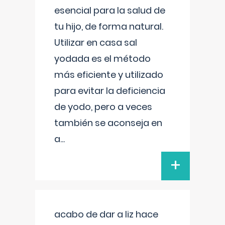
esencial para la salud de
tu hijo, de forma natural.
Utilizar en casa sal
yodada es el método
más eficiente y utilizado
para evitar la deficiencia
de yodo, pero a veces
también se aconseja en
a
...
+
acabo de dar a liz hace