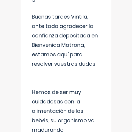
Buenas tardes Vintila,
ante todo agradecer la
confianza depositada en
Bienvenida Matrona,
estamos aquí para
resolver vuestras dudas.
Hemos de ser muy
cuidadosas con la
alimentación de los
bebés, su organismo va
madurando