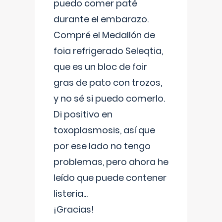
puedo comer paté
durante el embarazo.
Compré el Medallón de
foia refrigerado Seleqtia,
que es un bloc de foir
gras de pato con trozos,
y no sé si puedo comerlo.
Di positivo en
toxoplasmosis, así que
por ese lado no tengo
problemas, pero ahora he
leído que puede contener
listeria...
¡Gracias!