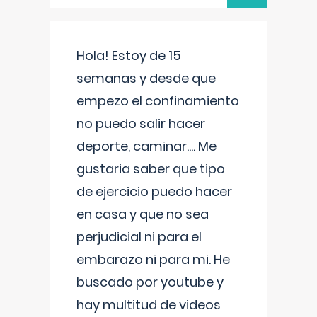
Hola! Estoy de 15
semanas y desde que
empezo el confinamiento
no puedo salir hacer
deporte, caminar.... Me
gustaria saber que tipo
de ejercicio puedo hacer
en casa y que no sea
perjudicial ni para el
embarazo ni para mi. He
buscado por youtube y
hay multitud de videos