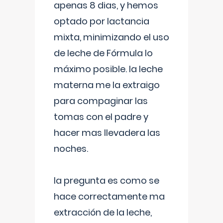
apenas 8 dias, y hemos
optado por lactancia
mixta, minimizando el uso
de leche de Fórmula lo
máximo posible. la leche
materna me la extraigo
para compaginar las
tomas con el padre y
hacer mas llevadera las
noches.
la pregunta es como se
hace correctamente ma
extracción de la leche,