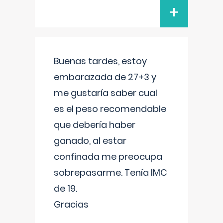
+
Buenas tardes, estoy
embarazada de 27+3 y
me gustaría saber cual
es el peso recomendable
que debería haber
ganado, al estar
confinada me preocupa
sobrepasarme. Tenía IMC
de 19.
Gracias