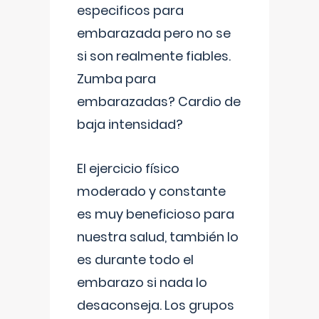
especificos para
embarazada pero no se
si son realmente fiables.
Zumba para
embarazadas? Cardio de
baja intensidad?
El ejercicio físico
moderado y constante
es muy beneficioso para
nuestra salud, también lo
es durante todo el
embarazo si nada lo
desaconseja. Los grupos