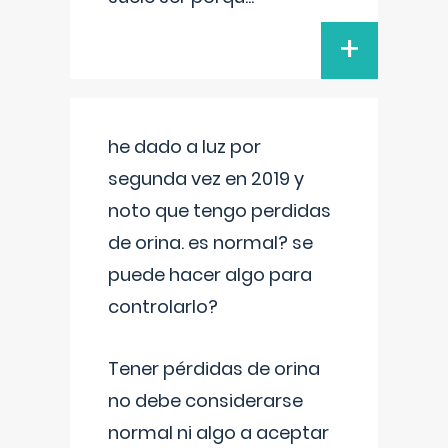
+
he dado a luz por
segunda vez en 2019 y
noto que tengo perdidas
de orina. es normal? se
puede hacer algo para
controlarlo?
Tener pérdidas de orina
no debe considerarse
normal ni algo a aceptar