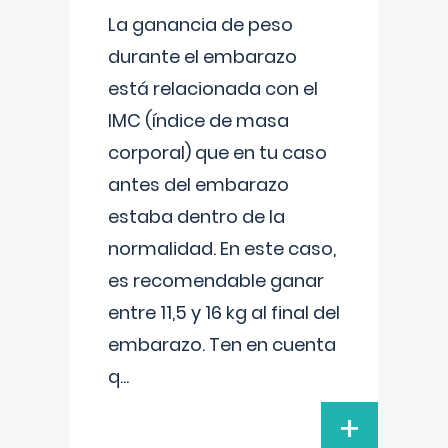
La ganancia de peso
durante el embarazo
está relacionada con el
IMC (índice de masa
corporal) que en tu caso
antes del embarazo
estaba dentro de la
normalidad. En este caso,
es recomendable ganar
entre 11,5 y 16 kg al final del
embarazo. Ten en cuenta
q
...
+