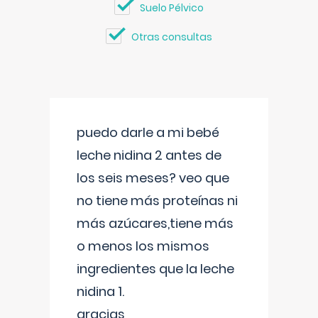
Suelo Pélvico
Otras consultas
puedo darle a mi bebé
leche nidina 2 antes de
los seis meses? veo que
no tiene más proteínas ni
más azúcares,tiene más
o menos los mismos
ingredientes que la leche
nidina 1.
gracias