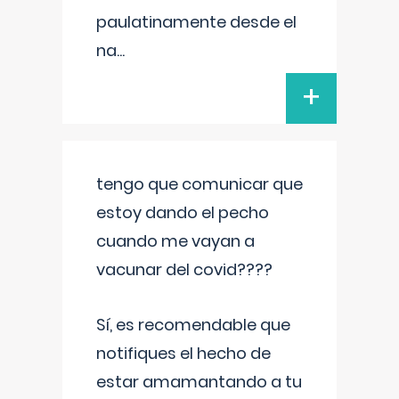
paulatinamente desde el
na
...
+
tengo que comunicar que
estoy dando el pecho
cuando me vayan a
vacunar del covid????
Sí, es recomendable que
notifiques el hecho de
estar amamantando a tu