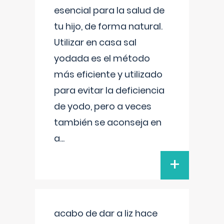
esencial para la salud de
tu hijo, de forma natural.
Utilizar en casa sal
yodada es el método
más eficiente y utilizado
para evitar la deficiencia
de yodo, pero a veces
también se aconseja en
a
...
+
acabo de dar a liz hace