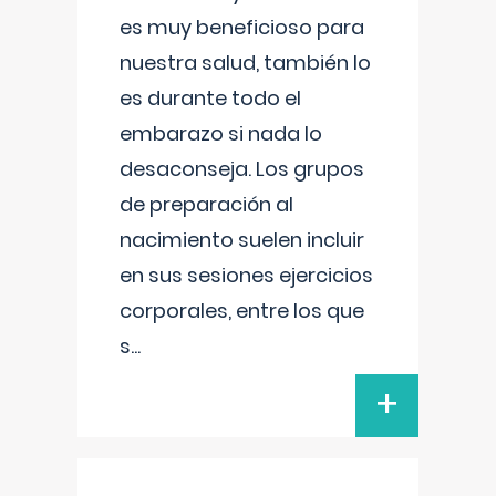
es muy beneficioso para
nuestra salud, también lo
es durante todo el
embarazo si nada lo
desaconseja. Los grupos
de preparación al
nacimiento suelen incluir
en sus sesiones ejercicios
corporales, entre los que
s
...
+