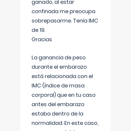
ganado, al estar
confinada me preocupa
sobrepasarme. Tenía IMC
de 19.
Gracias
La ganancia de peso
durante el embarazo
está relacionada con el
IMC (índice de masa
corporal) que en tu caso
antes del embarazo
estaba dentro de la
normalidad. En este caso,