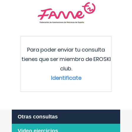
Para poder enviar tu consulta
tienes que ser miembro de EROSKI
club.
Identificate
Otras consultas
Video ejercicios