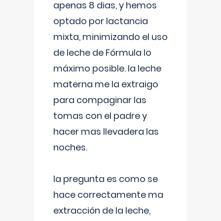
apenas 8 dias, y hemos
optado por lactancia
mixta, minimizando el uso
de leche de Fórmula lo
máximo posible. la leche
materna me la extraigo
para compaginar las
tomas con el padre y
hacer mas llevadera las
noches.
la pregunta es como se
hace correctamente ma
extracción de la leche,