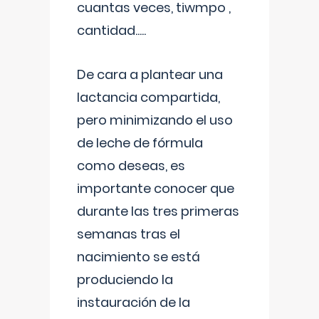
cuantas veces, tiwmpo ,
cantidad.....
De cara a plantear una
lactancia compartida,
pero minimizando el uso
de leche de fórmula
como deseas, es
importante conocer que
durante las tres primeras
semanas tras el
nacimiento se está
produciendo la
instauración de la