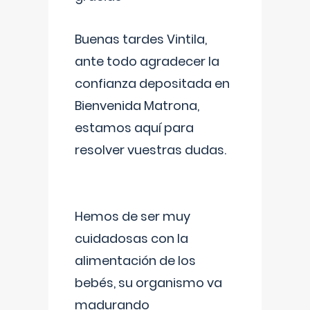
Buenas tardes Vintila,
ante todo agradecer la
confianza depositada en
Bienvenida Matrona,
estamos aquí para
resolver vuestras dudas.
Hemos de ser muy
cuidadosas con la
alimentación de los
bebés, su organismo va
madurando