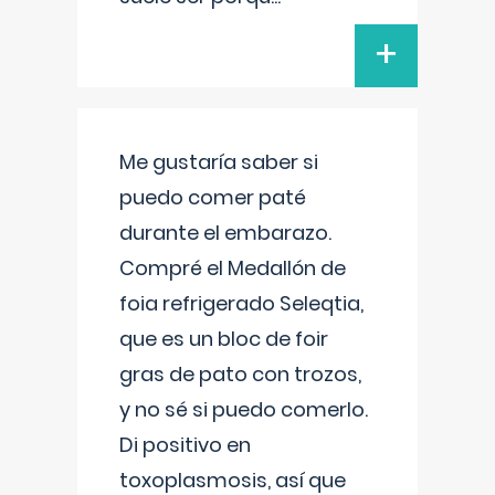
+
Me gustaría saber si
puedo comer paté
durante el embarazo.
Compré el Medallón de
foia refrigerado Seleqtia,
que es un bloc de foir
gras de pato con trozos,
y no sé si puedo comerlo.
Di positivo en
toxoplasmosis, así que