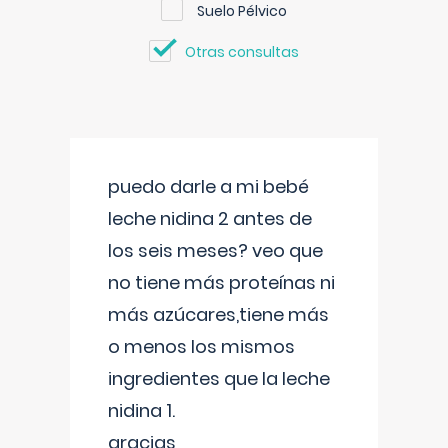
Suelo Pélvico
Otras consultas
puedo darle a mi bebé
leche nidina 2 antes de
los seis meses? veo que
no tiene más proteínas ni
más azúcares,tiene más
o menos los mismos
ingredientes que la leche
nidina 1.
gracias