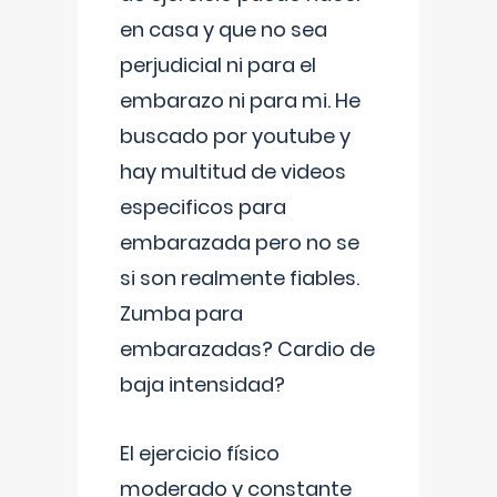
en casa y que no sea
perjudicial ni para el
embarazo ni para mi. He
buscado por youtube y
hay multitud de videos
especificos para
embarazada pero no se
si son realmente fiables.
Zumba para
embarazadas? Cardio de
baja intensidad?
El ejercicio físico
moderado y constante