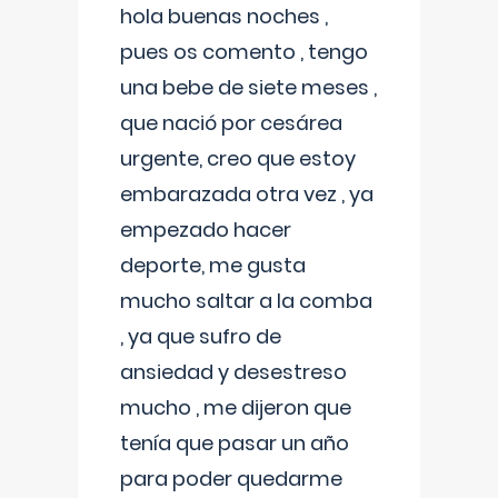
hola buenas noches ,
pues os comento , tengo
una bebe de siete meses ,
que nació por cesárea
urgente, creo que estoy
embarazada otra vez , ya
empezado hacer
deporte, me gusta
mucho saltar a la comba
, ya que sufro de
ansiedad y desestreso
mucho , me dijeron que
tenía que pasar un año
para poder quedarme