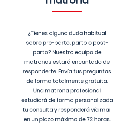
matrona
¿Tienes alguna duda habitual
sobre pre-parto, parto o post-
parto? Nuestro equipo de
matronas estará encantado de
responderte. Envía tus preguntas
de forma totalmente gratuita.
Una matrona profesional
estudiará de forma personalizada
tu consulta y responderá vía mail
en un plazo máximo de 72 horas.