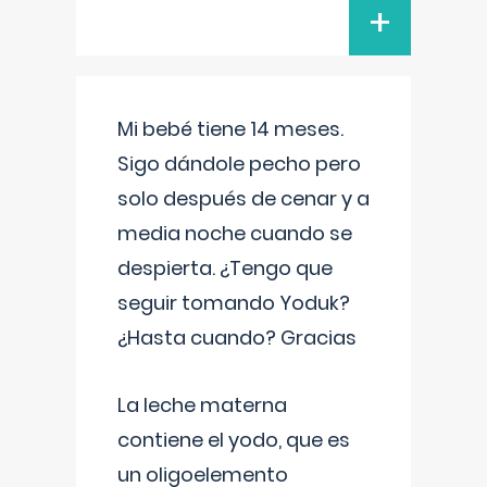
+
Mi bebé tiene 14 meses.
Sigo dándole pecho pero
solo después de cenar y a
media noche cuando se
despierta. ¿Tengo que
seguir tomando Yoduk?
¿Hasta cuando? Gracias
La leche materna
contiene el yodo, que es
un oligoelemento