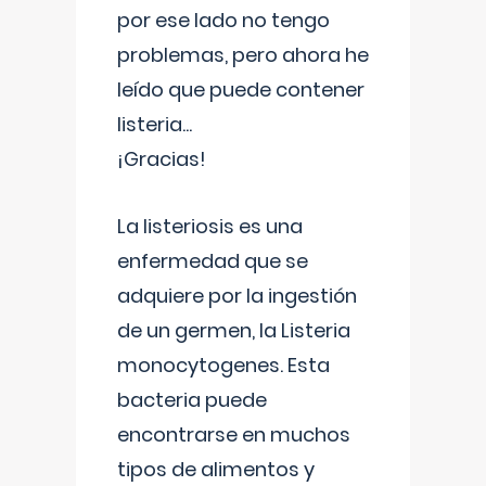
por ese lado no tengo
problemas, pero ahora he
leído que puede contener
listeria...
¡Gracias!
La listeriosis es una
enfermedad que se
adquiere por la ingestión
de un germen, la Listeria
monocytogenes. Esta
bacteria puede
encontrarse en muchos
tipos de alimentos y