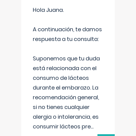
Hola Juana.
A continuación, te damos
respuesta a tu consulta:
Suponemos que tu duda
está relacionada con el
consumo de lácteos
durante el embarazo. La
recomendación general,
si no tienes cualquier
alergia o intolerancia, es
consumir lácteos pre
...