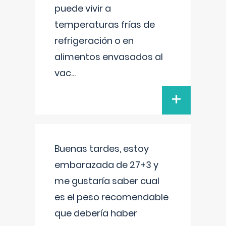
puede vivir a
temperaturas frías de
refrigeración o en
alimentos envasados al
vac
...
+
Buenas tardes, estoy
embarazada de 27+3 y
me gustaría saber cual
es el peso recomendable
que debería haber