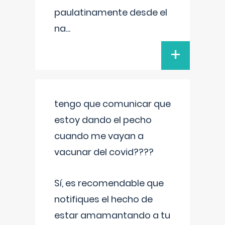
paulatinamente desde el
na
...
+
tengo que comunicar que
estoy dando el pecho
cuando me vayan a
vacunar del covid????
Sí, es recomendable que
notifiques el hecho de
estar amamantando a tu