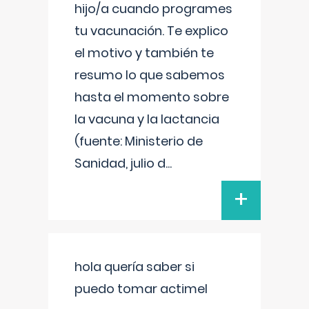
hijo/a cuando programes
tu vacunación. Te explico
el motivo y también te
resumo lo que sabemos
hasta el momento sobre
la vacuna y la lactancia
(fuente: Ministerio de
Sanidad, julio d
...
+
hola quería saber si
puedo tomar actimel