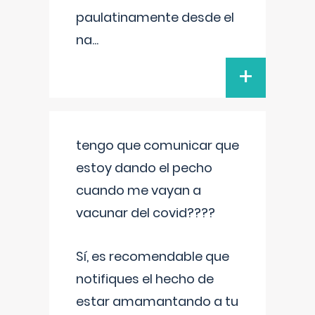
paulatinamente desde el
na
...
+
tengo que comunicar que
estoy dando el pecho
cuando me vayan a
vacunar del covid????
Sí, es recomendable que
notifiques el hecho de
estar amamantando a tu