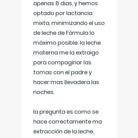
apenas 8 dias, y hemos
optado por lactancia
mixta, minimizando el uso
de leche de Fórmula lo
máximo posible. la leche
materna me la extraigo
para compaginar las
tomas con el padre y
hacer mas llevadera las
noches.
la pregunta es como se
hace correctamente ma
extracción de la leche,