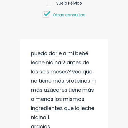
Suelo Pélvico
Otras consultas
puedo darle a mi bebé
leche nidina 2 antes de
los seis meses? veo que
no tiene más proteínas ni
más azúcares,tiene más
o menos los mismos
ingredientes que la leche
nidina 1.
gracias