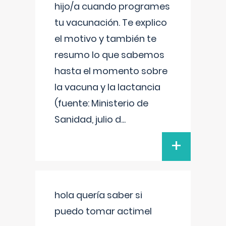
hijo/a cuando programes
tu vacunación. Te explico
el motivo y también te
resumo lo que sabemos
hasta el momento sobre
la vacuna y la lactancia
(fuente: Ministerio de
Sanidad, julio d
...
+
hola quería saber si
puedo tomar actimel