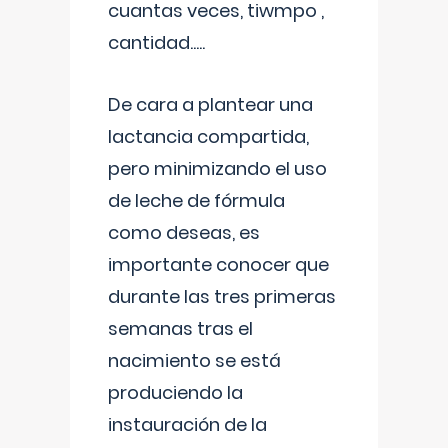
cuantas veces, tiwmpo ,
cantidad.....
De cara a plantear una
lactancia compartida,
pero minimizando el uso
de leche de fórmula
como deseas, es
importante conocer que
durante las tres primeras
semanas tras el
nacimiento se está
produciendo la
instauración de la