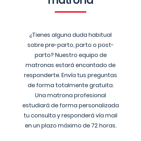
matrona
¿Tienes alguna duda habitual
sobre pre-parto, parto o post-
parto? Nuestro equipo de
matronas estará encantado de
responderte. Envía tus preguntas
de forma totalmente gratuita.
Una matrona profesional
estudiará de forma personalizada
tu consulta y responderá vía mail
en un plazo máximo de 72 horas.