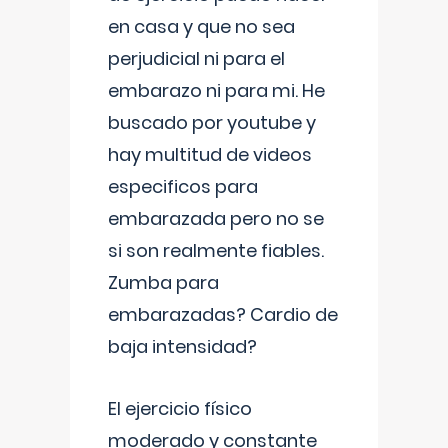
en casa y que no sea
perjudicial ni para el
embarazo ni para mi. He
buscado por youtube y
hay multitud de videos
especificos para
embarazada pero no se
si son realmente fiables.
Zumba para
embarazadas? Cardio de
baja intensidad?
El ejercicio físico
moderado y constante