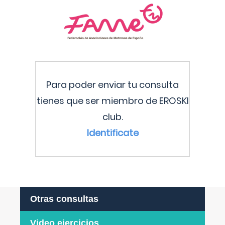
Para poder enviar tu consulta
tienes que ser miembro de EROSKI
club.
Identificate
Otras consultas
Video ejercicios