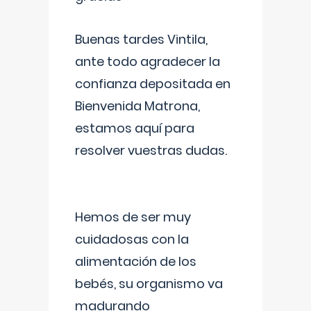
Buenas tardes Vintila,
ante todo agradecer la
confianza depositada en
Bienvenida Matrona,
estamos aquí para
resolver vuestras dudas.
Hemos de ser muy
cuidadosas con la
alimentación de los
bebés, su organismo va
madurando