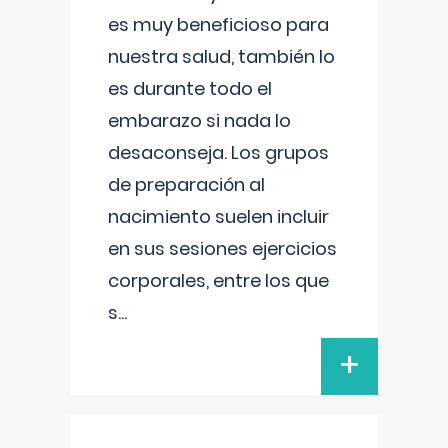
es muy beneficioso para
nuestra salud, también lo
es durante todo el
embarazo si nada lo
desaconseja. Los grupos
de preparación al
nacimiento suelen incluir
en sus sesiones ejercicios
corporales, entre los que
s
...
+