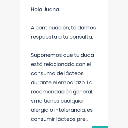
Hola Juana.
A continuación, te damos
respuesta a tu consulta:
Suponemos que tu duda
está relacionada con el
consumo de lácteos
durante el embarazo. La
recomendación general,
si no tienes cualquier
alergia o intolerancia, es
consumir lácteos pre
...