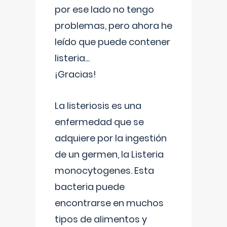
por ese lado no tengo
problemas, pero ahora he
leído que puede contener
listeria...
¡Gracias!
La listeriosis es una
enfermedad que se
adquiere por la ingestión
de un germen, la Listeria
monocytogenes. Esta
bacteria puede
encontrarse en muchos
tipos de alimentos y