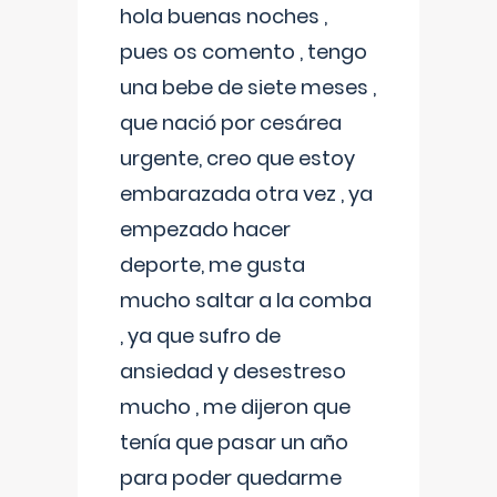
hola buenas noches ,
pues os comento , tengo
una bebe de siete meses ,
que nació por cesárea
urgente, creo que estoy
embarazada otra vez , ya
empezado hacer
deporte, me gusta
mucho saltar a la comba
, ya que sufro de
ansiedad y desestreso
mucho , me dijeron que
tenía que pasar un año
para poder quedarme