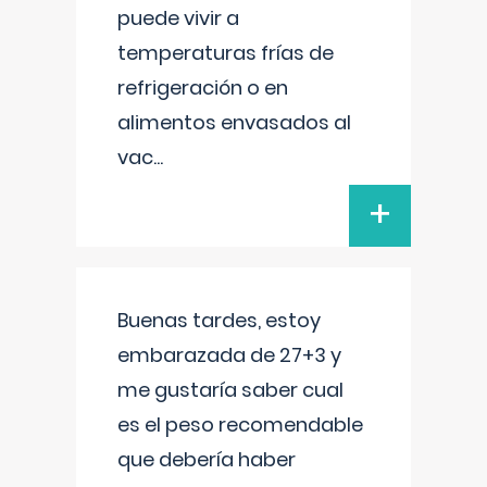
puede vivir a
temperaturas frías de
refrigeración o en
alimentos envasados al
vac
...
+
Buenas tardes, estoy
embarazada de 27+3 y
me gustaría saber cual
es el peso recomendable
que debería haber