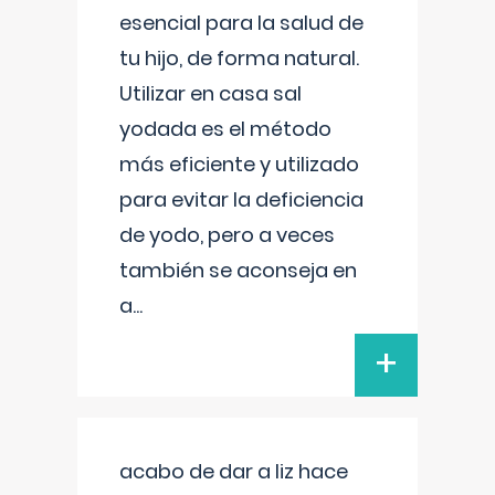
esencial para la salud de
tu hijo, de forma natural.
Utilizar en casa sal
yodada es el método
más eficiente y utilizado
para evitar la deficiencia
de yodo, pero a veces
también se aconseja en
a
...
+
acabo de dar a liz hace