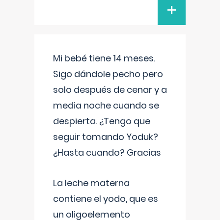
+
Mi bebé tiene 14 meses.
Sigo dándole pecho pero
solo después de cenar y a
media noche cuando se
despierta. ¿Tengo que
seguir tomando Yoduk?
¿Hasta cuando? Gracias
La leche materna
contiene el yodo, que es
un oligoelemento