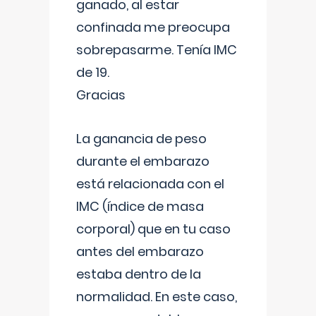
ganado, al estar
confinada me preocupa
sobrepasarme. Tenía IMC
de 19.
Gracias
La ganancia de peso
durante el embarazo
está relacionada con el
IMC (índice de masa
corporal) que en tu caso
antes del embarazo
estaba dentro de la
normalidad. En este caso,