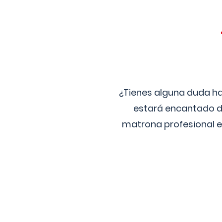
¿Tienes alguna duda ha
estará encantado de
matrona profesional e