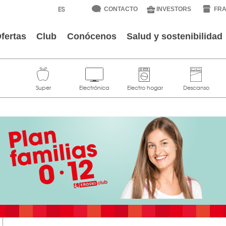
CONTACTO
INVESTORS
FRA
fertas
Club
Conócenos
Salud y sostenibilidad