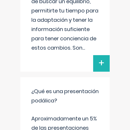
de buscar un equilibrio,
permitirte tu tiempo para
la adaptación y tener la
información suficiente
para tener conciencia de
estos cambios. Son
...
+
¿Qué es una presentación
podálica?
Aproximadamente un 5%
de las presentaciones