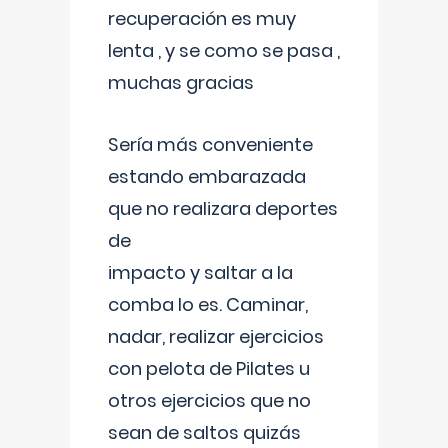
recuperación es muy
lenta , y se como se pasa ,
muchas gracias
Sería más conveniente
estando embarazada
que no realizara deportes
de
impacto y saltar a la
comba lo es. Caminar,
nadar, realizar ejercicios
con pelota de Pilates u
otros ejercicios que no
sean de saltos quizás