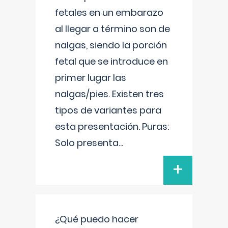
fetales en un embarazo
al llegar a término son de
nalgas, siendo la porción
fetal que se introduce en
primer lugar las
nalgas/pies. Existen tres
tipos de variantes para
esta presentación. Puras:
Solo presenta
...
+
¿Qué puedo hacer