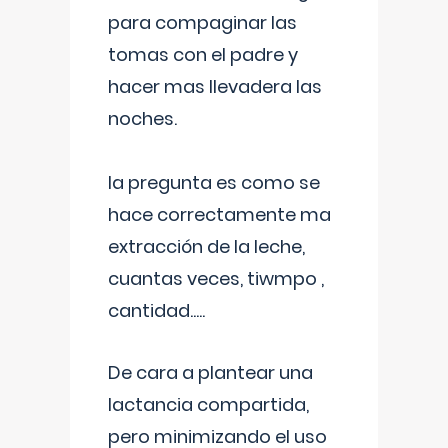
para compaginar las
tomas con el padre y
hacer mas llevadera las
noches.
la pregunta es como se
hace correctamente ma
extracción de la leche,
cuantas veces, tiwmpo ,
cantidad.....
De cara a plantear una
lactancia compartida,
pero minimizando el uso