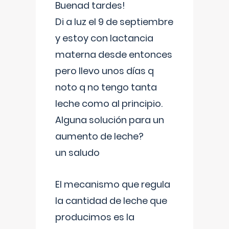
Buenad tardes!
Di a luz el 9 de septiembre
y estoy con lactancia
materna desde entonces
pero llevo unos días q
noto q no tengo tanta
leche como al principio.
Alguna solución para un
aumento de leche?
un saludo
El mecanismo que regula
la cantidad de leche que
producimos es la