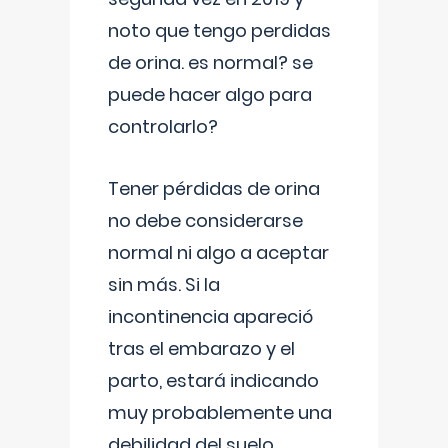
noto que tengo perdidas
de orina. es normal? se
puede hacer algo para
controlarlo?
Tener pérdidas de orina
no debe considerarse
normal ni algo a aceptar
sin más. Si la
incontinencia apareció
tras el embarazo y el
parto, estará indicando
muy probablemente una
debilidad del suelo