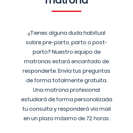
matrona
¿Tienes alguna duda habitual
sobre pre-parto, parto o post-
parto? Nuestro equipo de
matronas estará encantado de
responderte. Envía tus preguntas
de forma totalmente gratuita.
Una matrona profesional
estudiará de forma personalizada
tu consulta y responderá vía mail
en un plazo máximo de 72 horas.