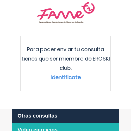
Para poder enviar tu consulta
tienes que ser miembro de EROSKI
club.
Identificate
Otras consultas
Video ejercicios