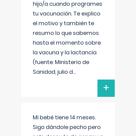
hijo/a cuando programes
tu vacunación. Te explico
el motivo y también te
resumo lo que sabemos
hasta el momento sobre
la vacuna y la lactancia
(fuente: Ministerio de
Sanidad, julio d
...
+
Mi bebé tiene 14 meses.
Sigo dándole pecho pero