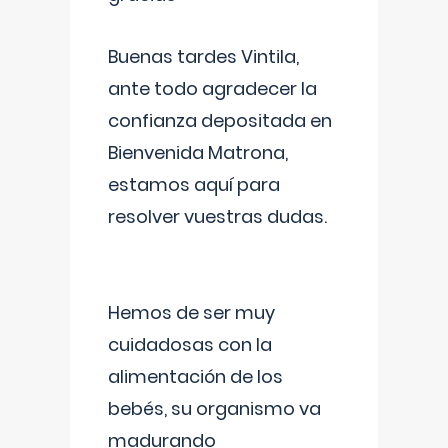
Buenas tardes Vintila,
ante todo agradecer la
confianza depositada en
Bienvenida Matrona,
estamos aquí para
resolver vuestras dudas.
Hemos de ser muy
cuidadosas con la
alimentación de los
bebés, su organismo va
madurando