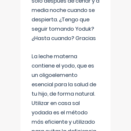
solo después de cenar y a
media noche cuando se
despierta. ¿Tengo que
seguir tomando Yoduk?
¿Hasta cuando? Gracias
La leche materna
contiene el yodo, que es
un oligoelemento
esencial para la salud de
tu hijo, de forma natural.
Utilizar en casa sal
yodada es el método
más eficiente y utilizado