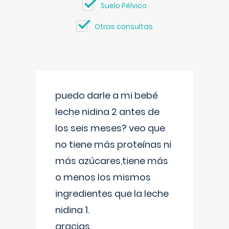
Suelo Pélvico
Otras consultas
puedo darle a mi bebé
leche nidina 2 antes de
los seis meses? veo que
no tiene más proteínas ni
más azúcares,tiene más
o menos los mismos
ingredientes que la leche
nidina 1.
gracias