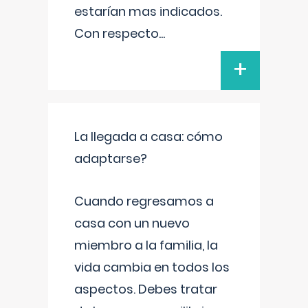
estarían mas indicados.
Con respecto
...
+
La llegada a casa: cómo
adaptarse?
Cuando regresamos a
casa con un nuevo
miembro a la familia, la
vida cambia en todos los
aspectos. Debes tratar