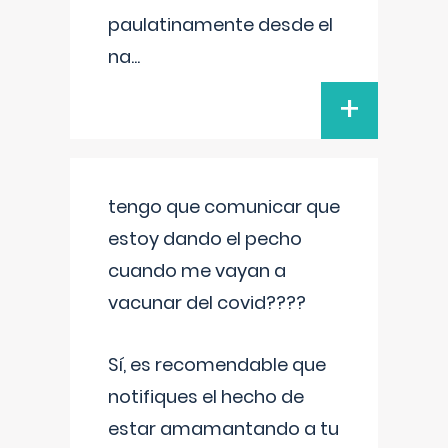
paulatinamente desde el
na
...
+
tengo que comunicar que
estoy dando el pecho
cuando me vayan a
vacunar del covid????
Sí, es recomendable que
notifiques el hecho de
estar amamantando a tu