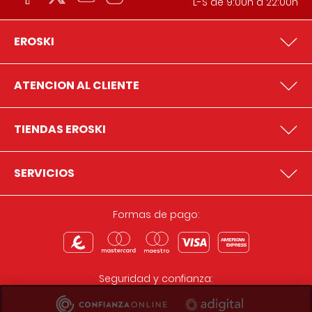
L-S de 9:00h a 22:00h
EROSKI
ATENCION AL CLIENTE
TIENDAS EROSKI
SERVICIOS
Formas de pago:
Seguridad y confianza: