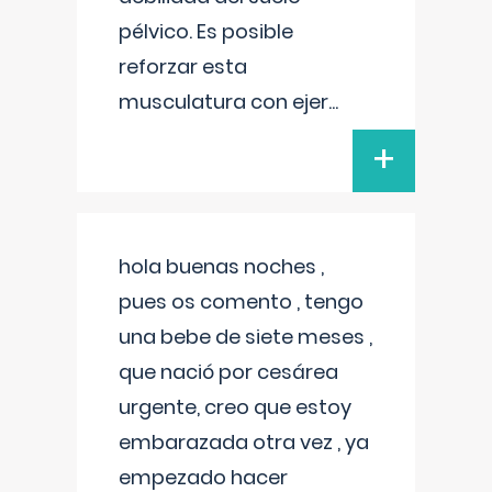
pélvico. Es posible
reforzar esta
musculatura con ejer
...
+
hola buenas noches ,
pues os comento , tengo
una bebe de siete meses ,
que nació por cesárea
urgente, creo que estoy
embarazada otra vez , ya
empezado hacer