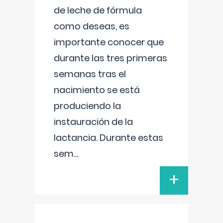
de leche de fórmula
como deseas, es
importante conocer que
durante las tres primeras
semanas tras el
nacimiento se está
produciendo la
instauración de la
lactancia. Durante estas
sem
...
+