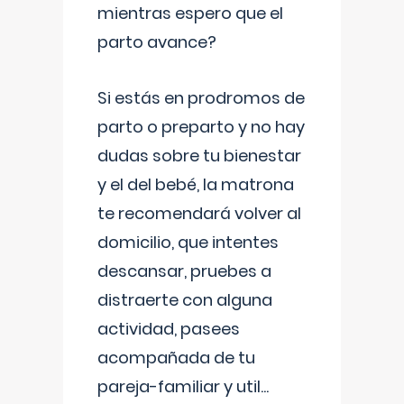
mientras espero que el
parto avance?
Si estás en prodromos de
parto o preparto y no hay
dudas sobre tu bienestar
y el del bebé, la matrona
te recomendará volver al
domicilio, que intentes
descansar, pruebes a
distraerte con alguna
actividad, pasees
acompañada de tu
pareja-familiar y util
...