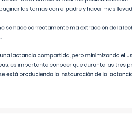
aginar las tomas con el padre y hacer mas llevad
o se hace correctamente ma extracción de la lec
.
 una lactancia compartida, pero minimizando el us
as, es importante conocer que durante las tres 
se está produciendo la instauración de la lactanci