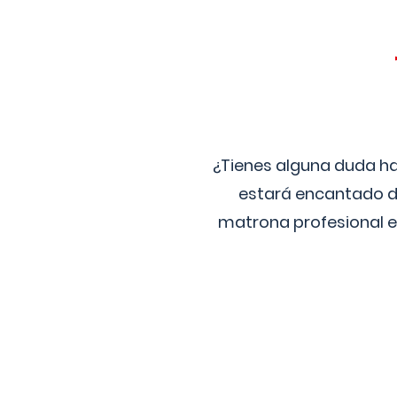
¿Tienes alguna duda ha
estará encantado de
matrona profesional e