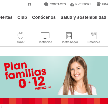
CONTACTO
INVESTORS
FRA
fertas
Club
Conócenos
Salud y sostenibilidad