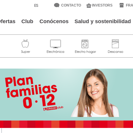
CONTACTO
INVESTORS
FRA
fertas
Club
Conócenos
Salud y sostenibilidad