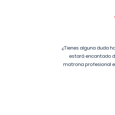
¿Tienes alguna duda ha
estará encantado de
matrona profesional e