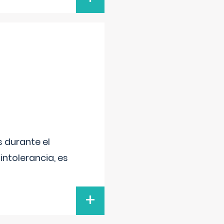
 durante el
intolerancia, es
+