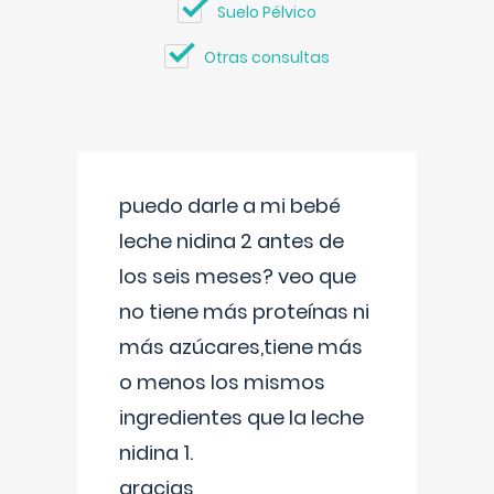
Suelo Pélvico
Otras consultas
puedo darle a mi bebé
leche nidina 2 antes de
los seis meses? veo que
no tiene más proteínas ni
más azúcares,tiene más
o menos los mismos
ingredientes que la leche
nidina 1.
gracias