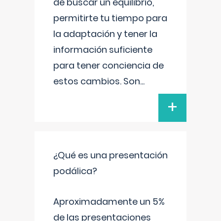
de buscar un equilibrio,
permitirte tu tiempo para
la adaptación y tener la
información suficiente
para tener conciencia de
estos cambios. Son
...
+
¿Qué es una presentación
podálica?
Aproximadamente un 5%
de las presentaciones