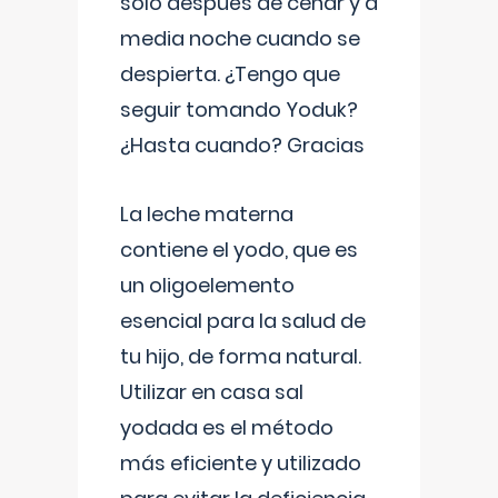
solo después de cenar y a
media noche cuando se
despierta. ¿Tengo que
seguir tomando Yoduk?
¿Hasta cuando? Gracias
La leche materna
contiene el yodo, que es
un oligoelemento
esencial para la salud de
tu hijo, de forma natural.
Utilizar en casa sal
yodada es el método
más eficiente y utilizado