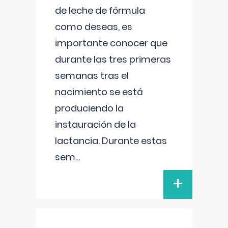
de leche de fórmula
como deseas, es
importante conocer que
durante las tres primeras
semanas tras el
nacimiento se está
produciendo la
instauración de la
lactancia. Durante estas
sem
...
+