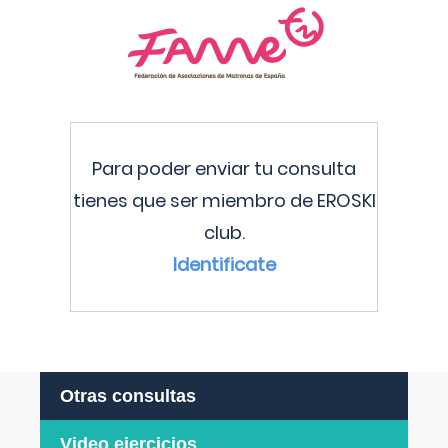
Para poder enviar tu consulta
tienes que ser miembro de EROSKI
club.
Identificate
Otras consultas
Video ejercicios