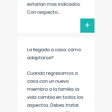
estarían mas indicados.
Con respecto
...
+
La llegada a casa: cómo
adaptarse?
Cuando regresamos a
casa con un nuevo
miembro a la familia, la
vida cambia en todos los
aspectos. Debes tratar