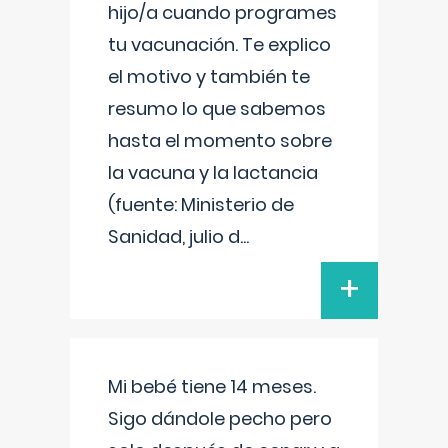
hijo/a cuando programes
tu vacunación. Te explico
el motivo y también te
resumo lo que sabemos
hasta el momento sobre
la vacuna y la lactancia
(fuente: Ministerio de
Sanidad, julio d
...
+
Mi bebé tiene 14 meses.
Sigo dándole pecho pero