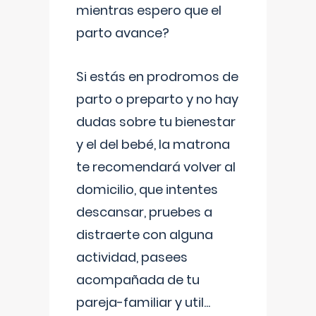
mientras espero que el
parto avance?
Si estás en prodromos de
parto o preparto y no hay
dudas sobre tu bienestar
y el del bebé, la matrona
te recomendará volver al
domicilio, que intentes
descansar, pruebes a
distraerte con alguna
actividad, pasees
acompañada de tu
pareja-familiar y util
...