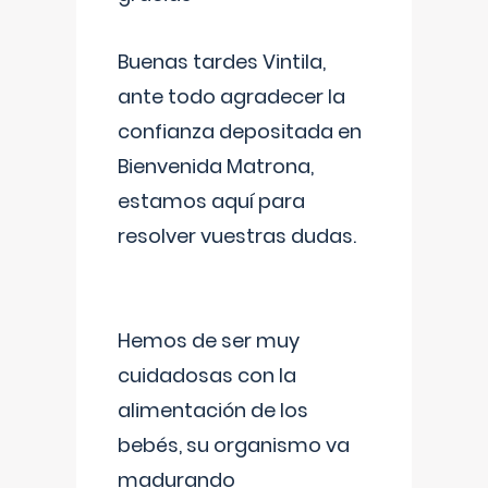
Buenas tardes Vintila,
ante todo agradecer la
confianza depositada en
Bienvenida Matrona,
estamos aquí para
resolver vuestras dudas.
Hemos de ser muy
cuidadosas con la
alimentación de los
bebés, su organismo va
madurando