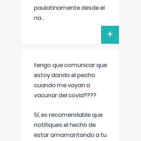
paulatinamente desde el
na
...
+
tengo que comunicar que
estoy dando el pecho
cuando me vayan a
vacunar del covid????
Sí, es recomendable que
notifiques el hecho de
estar amamantando a tu