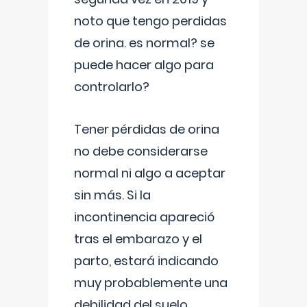
noto que tengo perdidas
de orina. es normal? se
puede hacer algo para
controlarlo?
Tener pérdidas de orina
no debe considerarse
normal ni algo a aceptar
sin más. Si la
incontinencia apareció
tras el embarazo y el
parto, estará indicando
muy probablemente una
debilidad del suelo