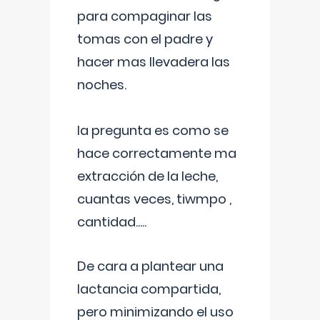
para compaginar las
tomas con el padre y
hacer mas llevadera las
noches.
la pregunta es como se
hace correctamente ma
extracción de la leche,
cuantas veces, tiwmpo ,
cantidad.....
De cara a plantear una
lactancia compartida,
pero minimizando el uso