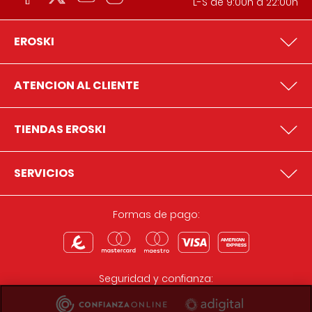
L-S de 9:00h a 22:00h
EROSKI
ATENCION AL CLIENTE
TIENDAS EROSKI
SERVICIOS
Formas de pago:
Seguridad y confianza: