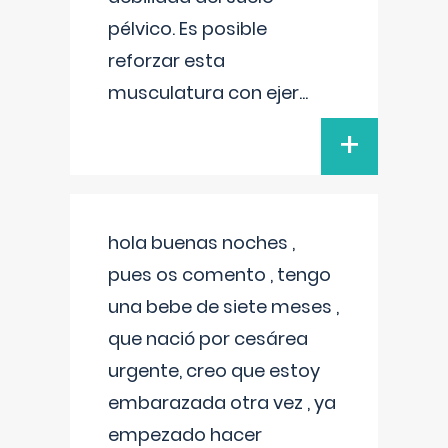
pélvico. Es posible
reforzar esta
musculatura con ejer
...
+
hola buenas noches ,
pues os comento , tengo
una bebe de siete meses ,
que nació por cesárea
urgente, creo que estoy
embarazada otra vez , ya
empezado hacer