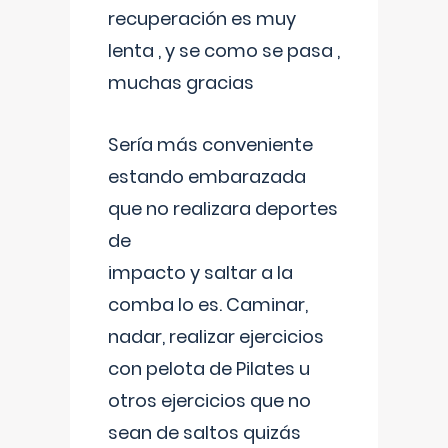
recuperación es muy
lenta , y se como se pasa ,
muchas gracias
Sería más conveniente
estando embarazada
que no realizara deportes
de
impacto y saltar a la
comba lo es. Caminar,
nadar, realizar ejercicios
con pelota de Pilates u
otros ejercicios que no
sean de saltos quizás