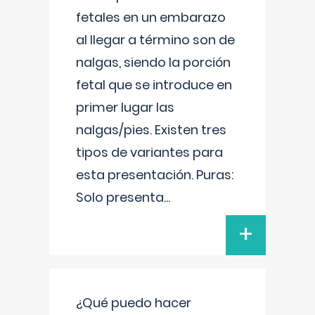
fetales en un embarazo
al llegar a término son de
nalgas, siendo la porción
fetal que se introduce en
primer lugar las
nalgas/pies. Existen tres
tipos de variantes para
esta presentación. Puras:
Solo presenta
...
+
¿Qué puedo hacer