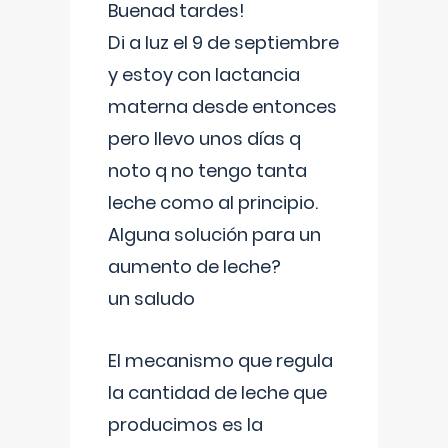
Buenad tardes!
Di a luz el 9 de septiembre
y estoy con lactancia
materna desde entonces
pero llevo unos días q
noto q no tengo tanta
leche como al principio.
Alguna solución para un
aumento de leche?
un saludo
El mecanismo que regula
la cantidad de leche que
producimos es la