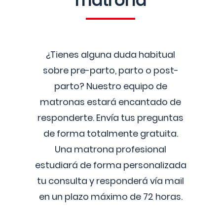
matrona
¿Tienes alguna duda habitual
sobre pre-parto, parto o post-
parto? Nuestro equipo de
matronas estará encantado de
responderte. Envía tus preguntas
de forma totalmente gratuita.
Una matrona profesional
estudiará de forma personalizada
tu consulta y responderá vía mail
en un plazo máximo de 72 horas.