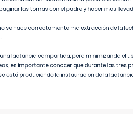
aginar las tomas con el padre y hacer mas llevad
o se hace correctamente ma extracción de la lec
.
 una lactancia compartida, pero minimizando el us
as, es importante conocer que durante las tres 
se está produciendo la instauración de la lactanci