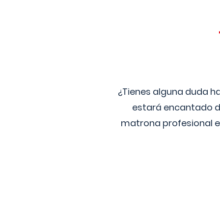
¿Tienes alguna duda ha
estará encantado de
matrona profesional e