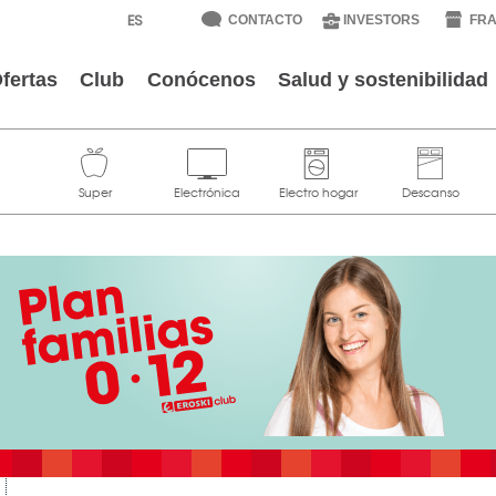
CONTACTO
INVESTORS
FRA
fertas
Club
Conócenos
Salud y sostenibilidad