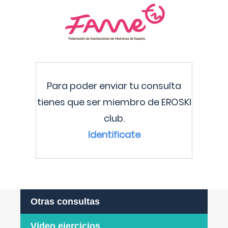
Para poder enviar tu consulta
tienes que ser miembro de EROSKI
club.
Identificate
Otras consultas
Video ejercicios