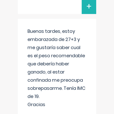
+
Buenas tardes, estoy
embarazada de 27+3 y
me gustaría saber cual
es el peso recomendable
que debería haber
ganado, al estar
confinada me preocupa
sobrepasarme. Tenía IMC
de 19.
Gracias