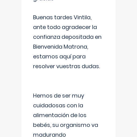
Buenas tardes Vintila,
ante todo agradecer la
confianza depositada en
Bienvenida Matrona,
estamos aquí para
resolver vuestras dudas.
Hemos de ser muy
cuidadosas con la
alimentación de los
bebés, su organismo va
madurando