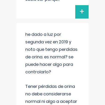
+
he dado a luz por
segunda vez en 2019 y
noto que tengo perdidas
de orina. es normal? se
puede hacer algo para
controlarlo?
Tener pérdidas de orina
no debe considerarse
normal ni algo a aceptar