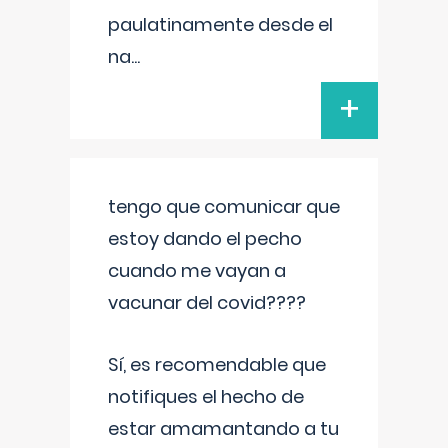
paulatinamente desde el
na
...
+
tengo que comunicar que
estoy dando el pecho
cuando me vayan a
vacunar del covid????
Sí, es recomendable que
notifiques el hecho de
estar amamantando a tu