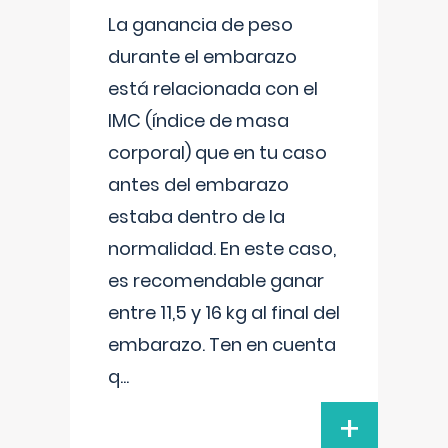
La ganancia de peso
durante el embarazo
está relacionada con el
IMC (índice de masa
corporal) que en tu caso
antes del embarazo
estaba dentro de la
normalidad. En este caso,
es recomendable ganar
entre 11,5 y 16 kg al final del
embarazo. Ten en cuenta
q
...
+