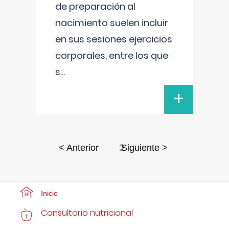
de preparación al
nacimiento suelen incluir
en sus sesiones ejercicios
corporales, entre los que
s
...
+
2
< Anterior
Siguiente >
Inicio
Consultorio nutricional