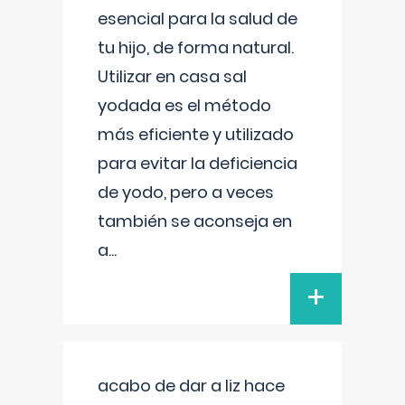
esencial para la salud de
tu hijo, de forma natural.
Utilizar en casa sal
yodada es el método
más eficiente y utilizado
para evitar la deficiencia
de yodo, pero a veces
también se aconseja en
a
...
+
acabo de dar a liz hace