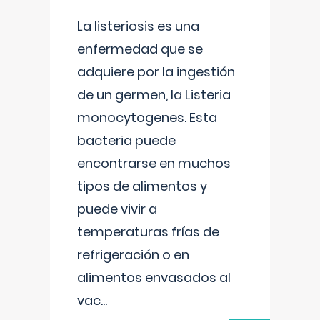
La listeriosis es una
enfermedad que se
adquiere por la ingestión
de un germen, la Listeria
monocytogenes. Esta
bacteria puede
encontrarse en muchos
tipos de alimentos y
puede vivir a
temperaturas frías de
refrigeración o en
alimentos envasados al
vac
...