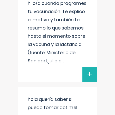
hijo/a cuando programes
tu vacunación. Te explico
el motivo y también te
resumo lo que sabemos
hasta el momento sobre
la vacuna y la lactancia
(fuente: Ministerio de
Sanidad, julio d
...
+
hola quería saber si
puedo tomar actimel