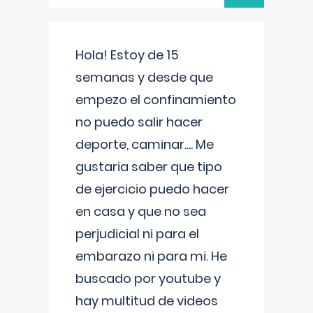
Hola! Estoy de 15
semanas y desde que
empezo el confinamiento
no puedo salir hacer
deporte, caminar.... Me
gustaria saber que tipo
de ejercicio puedo hacer
en casa y que no sea
perjudicial ni para el
embarazo ni para mi. He
buscado por youtube y
hay multitud de videos