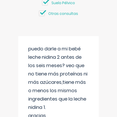
Suelo Pélvico
Otras consultas
puedo darle a mi bebé
leche nidina 2 antes de
los seis meses? veo que
no tiene más proteínas ni
más azúcares,tiene más
o menos los mismos
ingredientes que la leche
nidina 1.
gracias