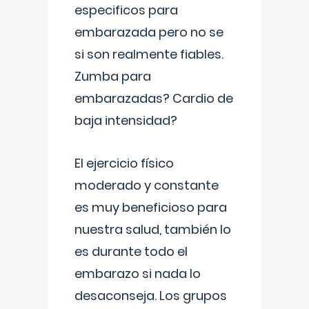
especificos para
embarazada pero no se
si son realmente fiables.
Zumba para
embarazadas? Cardio de
baja intensidad?
El ejercicio físico
moderado y constante
es muy beneficioso para
nuestra salud, también lo
es durante todo el
embarazo si nada lo
desaconseja. Los grupos