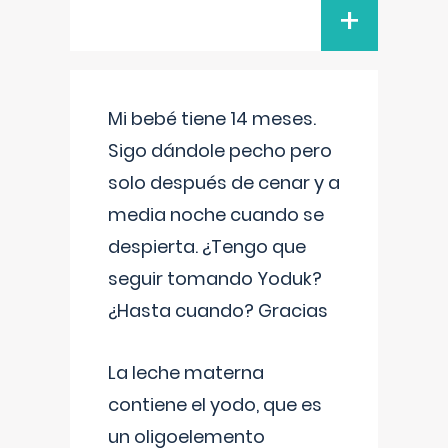
+
Mi bebé tiene 14 meses.
Sigo dándole pecho pero
solo después de cenar y a
media noche cuando se
despierta. ¿Tengo que
seguir tomando Yoduk?
¿Hasta cuando? Gracias
La leche materna
contiene el yodo, que es
un oligoelemento