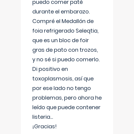
puedo comer paté
durante el embarazo.
Compré el Medallón de
foia refrigerado Seleqtia,
que es un bloc de foir
gras de pato con trozos,
y no sé si puedo comerlo.
Di positivo en
toxoplasmosis, así que
por ese lado no tengo
problemas, pero ahora he
leído que puede contener
listeria...
¡Gracias!