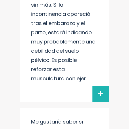
sin más. Si la
incontinencia apareció
tras el embarazo y el
parto, estará indicando
muy probablemente una
debilidad del suelo
pélvico. Es posible
reforzar esta
musculatura con ejer
...
+
Me gustaría saber si