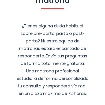
matrona
¿Tienes alguna duda habitual
sobre pre-parto, parto o post-
parto? Nuestro equipo de
matronas estará encantado de
responderte. Envía tus preguntas
de forma totalmente gratuita.
Una matrona profesional
estudiará de forma personalizada
tu consulta y responderá vía mail
en un plazo máximo de 72 horas.