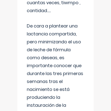
cuantas veces, tiwmpo ,
cantidad.....
De cara a plantear una
lactancia compartida,
pero minimizando el uso
de leche de fórmula
como deseas, es
importante conocer que
durante las tres primeras
semanas tras el
nacimiento se está
produciendo la
instauración de la