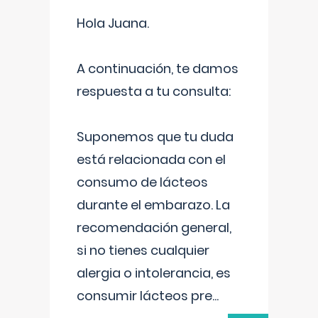
Hola Juana.
A continuación, te damos
respuesta a tu consulta:
Suponemos que tu duda
está relacionada con el
consumo de lácteos
durante el embarazo. La
recomendación general,
si no tienes cualquier
alergia o intolerancia, es
consumir lácteos pre
...