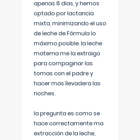
apenas 8 dias, y hemos
optado por lactancia
mixta, minimizando el uso
de leche de Fórmula lo
máximo posible. la leche
materna me la extraigo
para compaginar las
tomas con el padre y
hacer mas llevadera las
noches.
la pregunta es como se
hace correctamente ma
extracción de la leche,