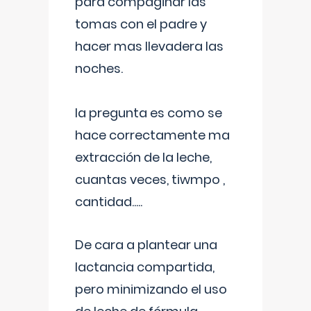
para compaginar las
tomas con el padre y
hacer mas llevadera las
noches.
la pregunta es como se
hace correctamente ma
extracción de la leche,
cuantas veces, tiwmpo ,
cantidad.....
De cara a plantear una
lactancia compartida,
pero minimizando el uso