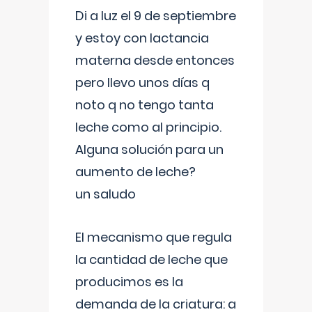
Di a luz el 9 de septiembre
y estoy con lactancia
materna desde entonces
pero llevo unos días q
noto q no tengo tanta
leche como al principio.
Alguna solución para un
aumento de leche?
un saludo
El mecanismo que regula
la cantidad de leche que
producimos es la
demanda de la criatura: a