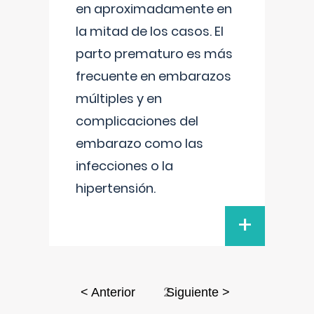
en aproximadamente en
la mitad de los casos. El
parto prematuro es más
frecuente en embarazos
múltiples y en
complicaciones del
embarazo como las
infecciones o la
hipertensión.
+
2
< Anterior
Siguiente >