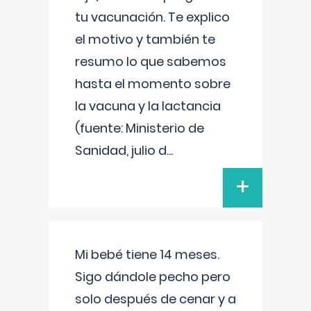
tu vacunación. Te explico
el motivo y también te
resumo lo que sabemos
hasta el momento sobre
la vacuna y la lactancia
(fuente: Ministerio de
Sanidad, julio d
...
+
Mi bebé tiene 14 meses.
Sigo dándole pecho pero
solo después de cenar y a