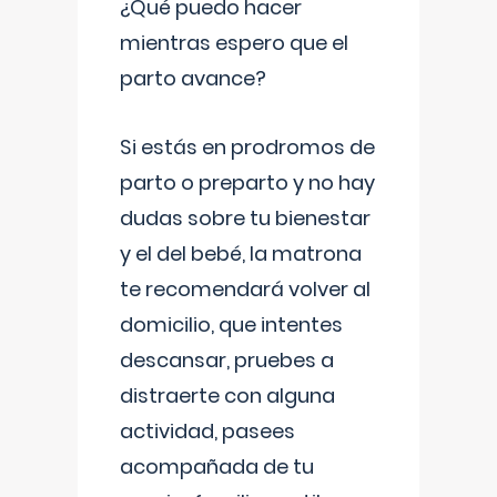
¿Qué puedo hacer
mientras espero que el
parto avance?
Si estás en prodromos de
parto o preparto y no hay
dudas sobre tu bienestar
y el del bebé, la matrona
te recomendará volver al
domicilio, que intentes
descansar, pruebes a
distraerte con alguna
actividad, pasees
acompañada de tu