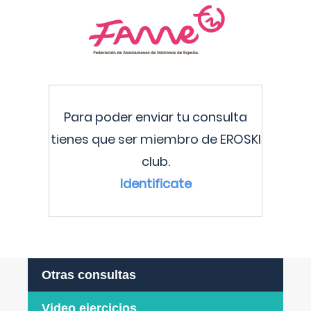
Para poder enviar tu consulta
tienes que ser miembro de EROSKI
club.
Identificate
Otras consultas
Video ejercicios