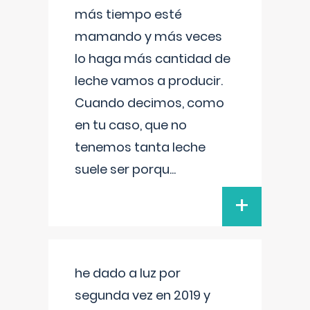
más tiempo esté
mamando y más veces
lo haga más cantidad de
leche vamos a producir.
Cuando decimos, como
en tu caso, que no
tenemos tanta leche
suele ser porqu
...
+
he dado a luz por
segunda vez en 2019 y