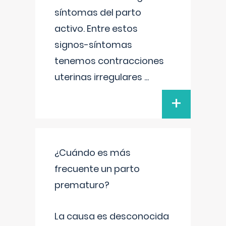
síntomas del parto
activo. Entre estos
signos-síntomas
tenemos contracciones
uterinas irregulares
...
+
¿Cuándo es más
frecuente un parto
prematuro?
La causa es desconocida