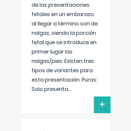
de las presentaciones
fetales en un embarazo
al llegar a término son de
nalgas, siendo la porción
fetal que se introduce en
primer lugar las
nalgas/pies. Existen tres
tipos de variantes para
esta presentación. Puras:
Solo presenta
...
+