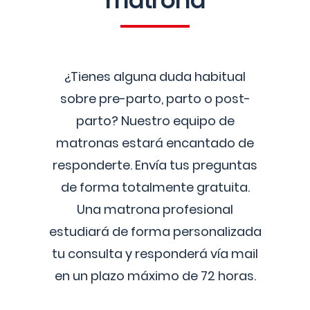
matrona
¿Tienes alguna duda habitual
sobre pre-parto, parto o post-
parto? Nuestro equipo de
matronas estará encantado de
responderte. Envía tus preguntas
de forma totalmente gratuita.
Una matrona profesional
estudiará de forma personalizada
tu consulta y responderá vía mail
en un plazo máximo de 72 horas.