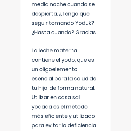
media noche cuando se
despierta. ¿Tengo que
seguir tomando Yoduk?
¿Hasta cuando? Gracias
La leche materna
contiene el yodo, que es
un oligoelemento
esencial para la salud de
tu hijo, de forma natural.
Utilizar en casa sal
yodada es el método
más eficiente y utilizado
para evitar la deficiencia