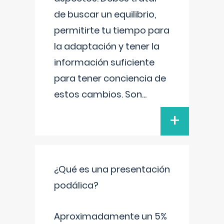
de buscar un equilibrio,
permitirte tu tiempo para
la adaptación y tener la
información suficiente
para tener conciencia de
estos cambios. Son
...
+
¿Qué es una presentación
podálica?
Aproximadamente un 5%