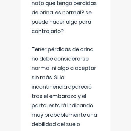
noto que tengo perdidas
de orina. es normal? se
puede hacer algo para
controlarlo?
Tener pérdidas de orina
no debe considerarse
normal ni algo a aceptar
sin más. Si la
incontinencia apareció
tras el embarazo y el
parto, estará indicando
muy probablemente una
debilidad del suelo