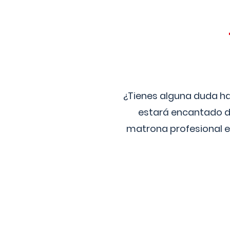
¿Tienes alguna duda ha
estará encantado de
matrona profesional e