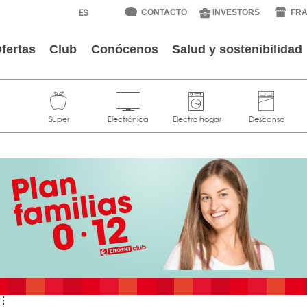
CONTACTO
INVESTORS
FRA
fertas
Club
Conócenos
Salud y sostenibilidad