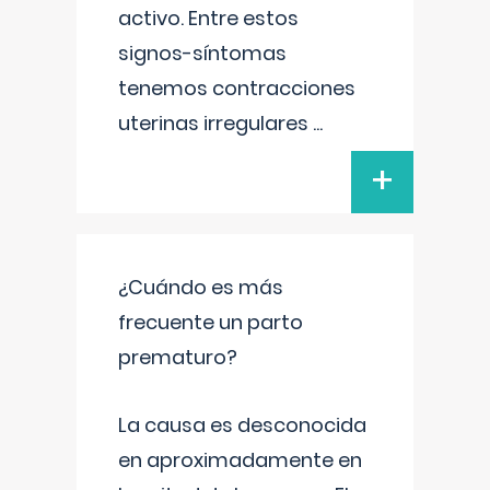
activo. Entre estos
signos-síntomas
tenemos contracciones
uterinas irregulares
...
+
¿Cuándo es más
frecuente un parto
prematuro?
La causa es desconocida
en aproximadamente en