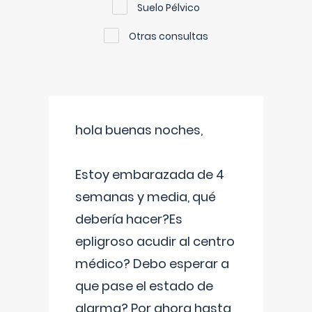
Suelo Pélvico
Otras consultas
hola buenas noches,
Estoy embarazada de 4
semanas y media, qué
debería hacer?Es
epligroso acudir al centro
médico? Debo esperar a
que pase el estado de
alarma? Por ahora hasta