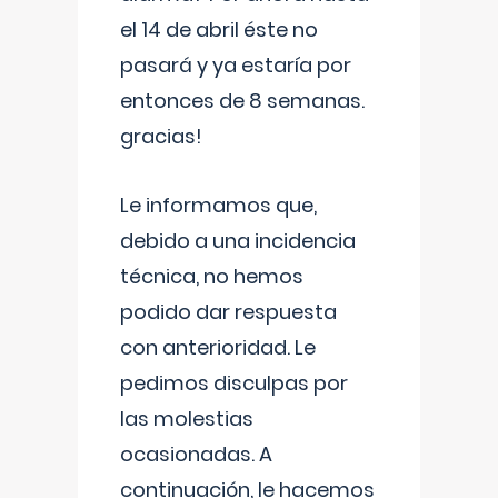
el 14 de abril éste no
pasará y ya estaría por
entonces de 8 semanas.
gracias!
Le informamos que,
debido a una incidencia
técnica, no hemos
podido dar respuesta
con anterioridad. Le
pedimos disculpas por
las molestias
ocasionadas. A
continuación, le hacemos