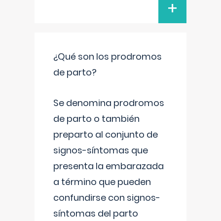
+
¿Qué son los prodromos
de parto?
Se denomina prodromos
de parto o también
preparto al conjunto de
signos-síntomas que
presenta la embarazada
a término que pueden
confundirse con signos-
síntomas del parto