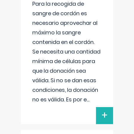
Para la recogida de
sangre de cordón es
necesario aprovechar al
máximo la sangre
contenida en el cordón.
Se necesita una cantidad
mínima de células para
que la donación sea
válida. Si no se dan esas
condiciones, la donación
no es válida. Es por e
...
+