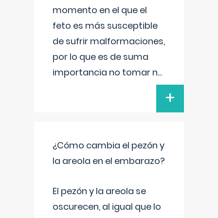
momento en el que el
feto es más susceptible
de sufrir malformaciones,
por lo que es de suma
importancia no tomar n
...
+
¿Cómo cambia el pezón y
la areola en el embarazo?
El pezón y la areola se
oscurecen, al igual que lo