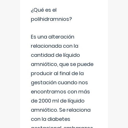
¿Qué es el
polihidramnios?
Es una alteración
relacionada con la
cantidad de líquido
amniótico, que se puede
producir al final de la
gestación cuando nos
encontramos con más
de 2000 ml de líquido
amniótico. Se relaciona
con la diabetes