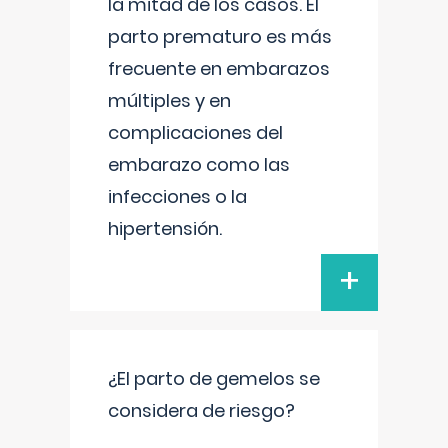
la mitad de los casos. El
parto prematuro es más
frecuente en embarazos
múltiples y en
complicaciones del
embarazo como las
infecciones o la
hipertensión.
+
¿El parto de gemelos se
considera de riesgo?