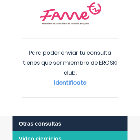
Para poder enviar tu consulta
tienes que ser miembro de EROSKI
club.
Identificate
Otras consultas
Video ejercicios