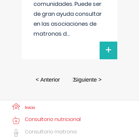
comunidades. Puede ser
de gran ayuda consultar
en las asociaciones de
matronas d
...
+
2
< Anterior
Siguiente >
Inicio
Consultorio nutricional
Consultorio matrona