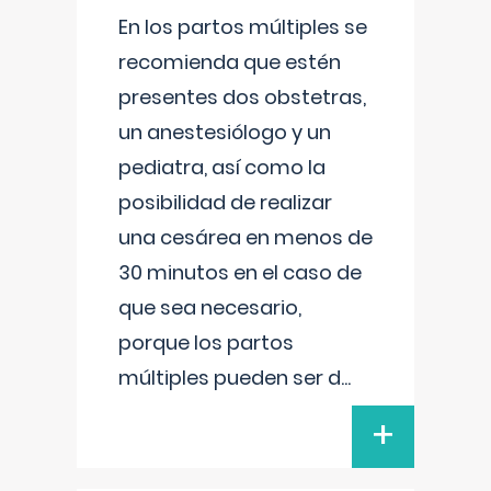
En los partos múltiples se
recomienda que estén
presentes dos obstetras,
un anestesiólogo y un
pediatra, así como la
posibilidad de realizar
una cesárea en menos de
30 minutos en el caso de
que sea necesario,
porque los partos
múltiples pueden ser d
...
+