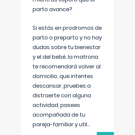
parto avance?
Si estás en prodromos de
parto o preparto y no hay
dudas sobre tu bienestar
y el del bebé, la matrona
te recomendará volver al
domicilio, que intentes
descansar, pruebes a
distraerte con alguna
actividad, pasees
acompañada de tu
pareja-familiar y util
...