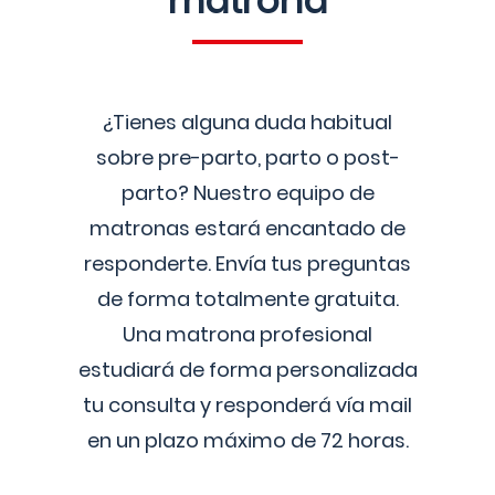
matrona
¿Tienes alguna duda habitual
sobre pre-parto, parto o post-
parto? Nuestro equipo de
matronas estará encantado de
responderte. Envía tus preguntas
de forma totalmente gratuita.
Una matrona profesional
estudiará de forma personalizada
tu consulta y responderá vía mail
en un plazo máximo de 72 horas.