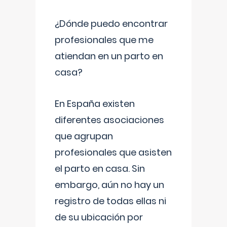
¿Dónde puedo encontrar
profesionales que me
atiendan en un parto en
casa?
En España existen
diferentes asociaciones
que agrupan
profesionales que asisten
el parto en casa. Sin
embargo, aún no hay un
registro de todas ellas ni
de su ubicación por