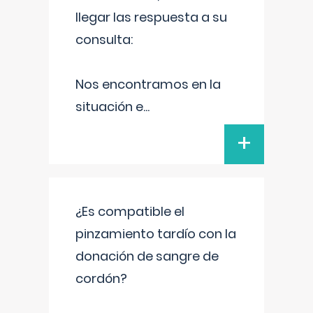
llegar las respuesta a su
consulta:
Nos encontramos en la
situación e
...
+
¿Es compatible el
pinzamiento tardío con la
donación de sangre de
cordón?