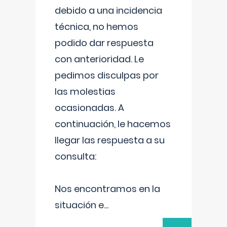
debido a una incidencia
técnica, no hemos
podido dar respuesta
con anterioridad. Le
pedimos disculpas por
las molestias
ocasionadas. A
continuación, le hacemos
llegar las respuesta a su
consulta:
Nos encontramos en la
situación e
...