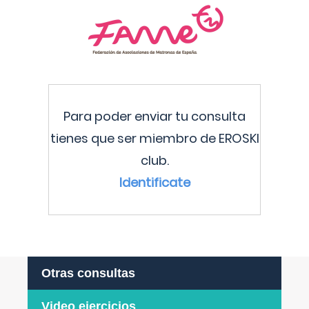
Para poder enviar tu consulta
tienes que ser miembro de EROSKI
club.
Identificate
Otras consultas
Video ejercicios