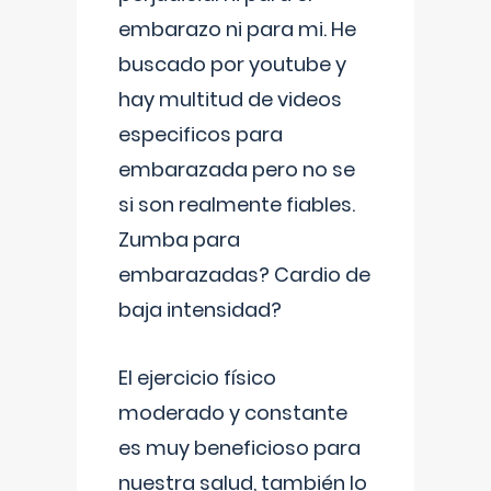
embarazo ni para mi. He
buscado por youtube y
hay multitud de videos
especificos para
embarazada pero no se
si son realmente fiables.
Zumba para
embarazadas? Cardio de
baja intensidad?
El ejercicio físico
moderado y constante
es muy beneficioso para
nuestra salud, también lo