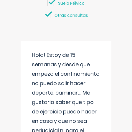
Suelo Pélvico
Otras consultas
Hola! Estoy de 15
semanas y desde que
empezo el confinamiento
no puedo salir hacer
deporte, caminar.... Me
gustaria saber que tipo
de ejercicio puedo hacer
en casa y que no sea
perjudicial ni para el