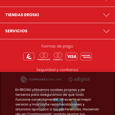
TIENDAS EROSKI
SERVICIOS
Formas de pago:
Seguridad y confianza:
En EROSKI utilizamos cookies propias y de
Premios y reconocimientos:
terceros para asegurarnos de que todo
funcione correctamente, ofrecerte el mejor
servicio y mostrarte recomendaciones y
anuncios ajustados a tus preferencias. Haciendo
clic en ‘Configuración’, podrás ajustar tus