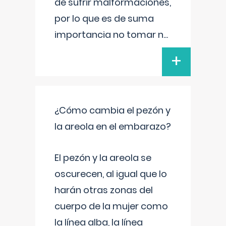
de sufrir malformaciones,
por lo que es de suma
importancia no tomar n
...
+
¿Cómo cambia el pezón y
la areola en el embarazo?
El pezón y la areola se
oscurecen, al igual que lo
harán otras zonas del
cuerpo de la mujer como
la línea alba, la línea