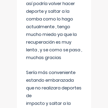
así podría volver hacer
deporte y saltar a la
comba como lo hago
actualmente , tengo
mucho miedo ya que la
recuperación es muy
lenta , y se como se pasa ,
muchas gracias
Sería más conveniente
estando embarazada
que no realizara deportes
de
impacto y saltar a la