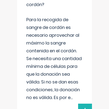
cordón?
Para la recogida de
sangre de cordón es
necesario aprovechar al
máximo la sangre
contenida en el cordón.
Se necesita una cantidad
mínima de células para
que la donación sea
válida. Si no se dan esas
condiciones, la donación
no es válida. Es por e
...