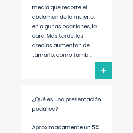
media que recorre el
abdomen de la mujer o,
en algunas ocasiones, la
cara. Más tarde, las
areolas aumentan de
tamaño, como tambi
...
+
¿Qué es una presentación
podálica?
Aproximadamente un 5%