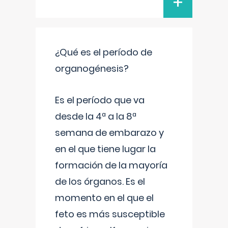
+
¿Qué es el período de
organogénesis?
Es el período que va
desde la 4ª a la 8ª
semana de embarazo y
en el que tiene lugar la
formación de la mayoría
de los órganos. Es el
momento en el que el
feto es más susceptible