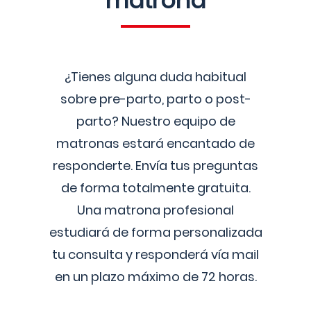
matrona
¿Tienes alguna duda habitual
sobre pre-parto, parto o post-
parto? Nuestro equipo de
matronas estará encantado de
responderte. Envía tus preguntas
de forma totalmente gratuita.
Una matrona profesional
estudiará de forma personalizada
tu consulta y responderá vía mail
en un plazo máximo de 72 horas.