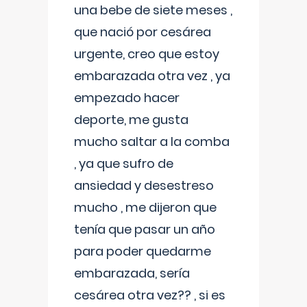
una bebe de siete meses ,
que nació por cesárea
urgente, creo que estoy
embarazada otra vez , ya
empezado hacer
deporte, me gusta
mucho saltar a la comba
, ya que sufro de
ansiedad y desestreso
mucho , me dijeron que
tenía que pasar un año
para poder quedarme
embarazada, sería
cesárea otra vez?? , si es