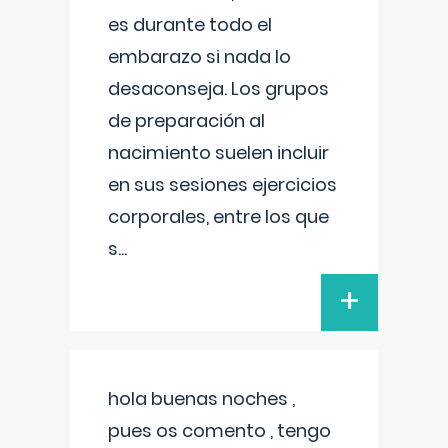
es durante todo el
embarazo si nada lo
desaconseja. Los grupos
de preparación al
nacimiento suelen incluir
en sus sesiones ejercicios
corporales, entre los que
s
...
+
hola buenas noches ,
pues os comento , tengo