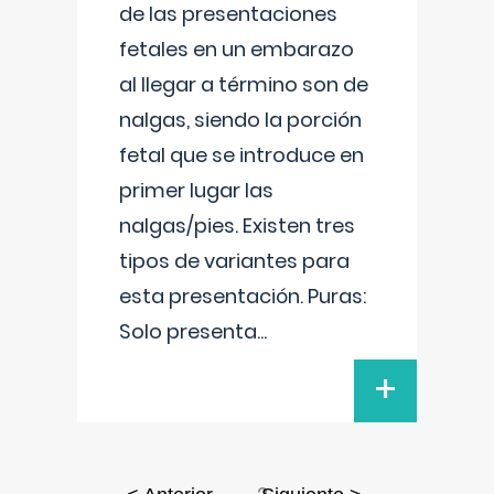
de las presentaciones
fetales en un embarazo
al llegar a término son de
nalgas, siendo la porción
fetal que se introduce en
primer lugar las
nalgas/pies. Existen tres
tipos de variantes para
esta presentación. Puras:
Solo presenta
...
+