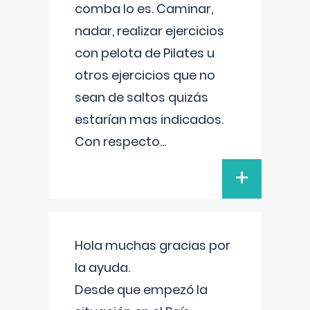
comba lo es. Caminar,
nadar, realizar ejercicios
con pelota de Pilates u
otros ejercicios que no
sean de saltos quizás
estarían mas indicados.
Con respecto
...
+
Hola muchas gracias por
la ayuda.
Desde que empezó la