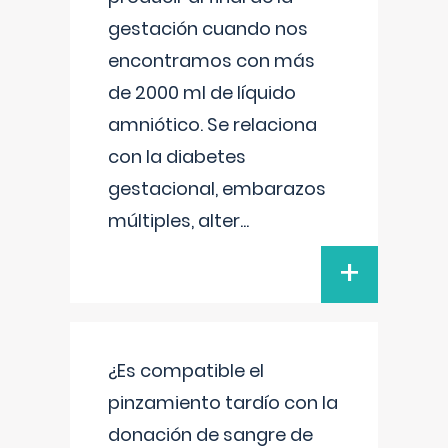
gestación cuando nos
encontramos con más
de 2000 ml de líquido
amniótico. Se relaciona
con la diabetes
gestacional, embarazos
múltiples, alter
...
+
¿Es compatible el
pinzamiento tardío con la
donación de sangre de