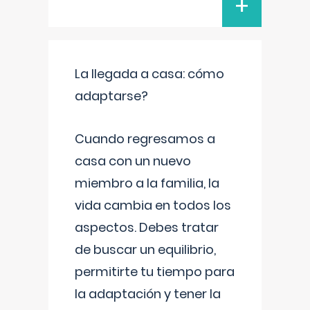
+
La llegada a casa: cómo
adaptarse?
Cuando regresamos a
casa con un nuevo
miembro a la familia, la
vida cambia en todos los
aspectos. Debes tratar
de buscar un equilibrio,
permitirte tu tiempo para
la adaptación y tener la