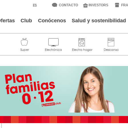
CONTACTO
INVESTORS
FRA
fertas
Club
Conócenos
Salud y sostenibilidad