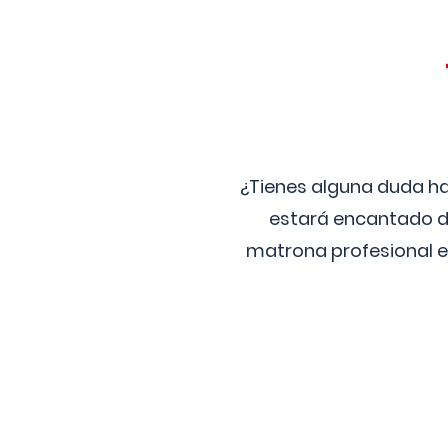
¿Tienes alguna duda ha
estará encantado de
matrona profesional e