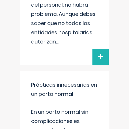
del personal, no habrá
problema. Aunque debes
saber que no todas las
entidades hospitalarias
autorizan
...
+
Prácticas innecesarias en
un parto normal
En un parto normal sin
complicaciones es