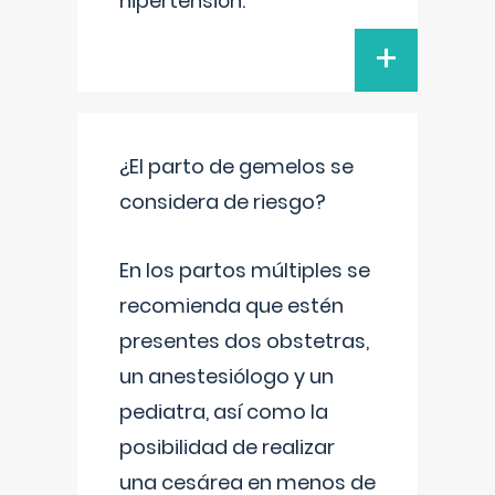
hipertensión.
+
¿El parto de gemelos se
considera de riesgo?
En los partos múltiples se
recomienda que estén
presentes dos obstetras,
un anestesiólogo y un
pediatra, así como la
posibilidad de realizar
una cesárea en menos de