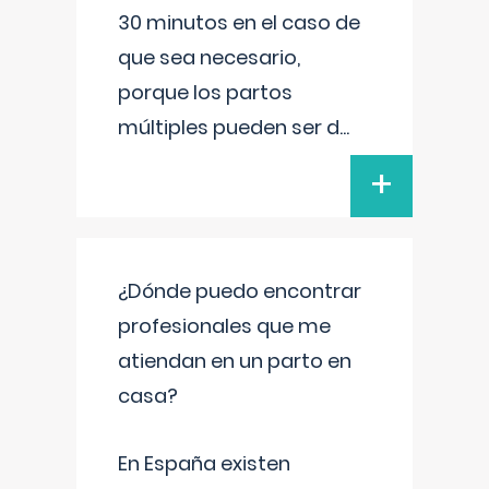
30 minutos en el caso de
que sea necesario,
porque los partos
múltiples pueden ser d
...
+
¿Dónde puedo encontrar
profesionales que me
atiendan en un parto en
casa?
En España existen