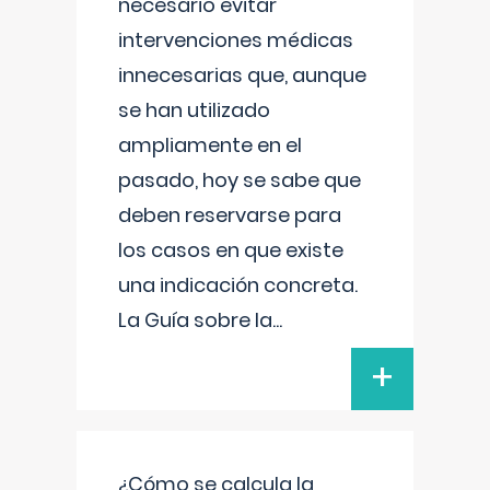
necesario evitar
intervenciones médicas
innecesarias que, aunque
se han utilizado
ampliamente en el
pasado, hoy se sabe que
deben reservarse para
los casos en que existe
una indicación concreta.
La Guía sobre la
...
+
¿Cómo se calcula la