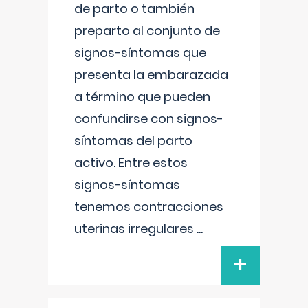
de parto o también
preparto al conjunto de
signos-síntomas que
presenta la embarazada
a término que pueden
confundirse con signos-
síntomas del parto
activo. Entre estos
signos-síntomas
tenemos contracciones
uterinas irregulares
...
+