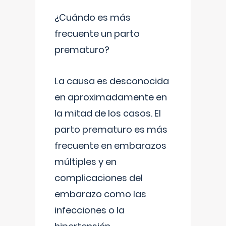
¿Cuándo es más
frecuente un parto
prematuro?
La causa es desconocida
en aproximadamente en
la mitad de los casos. El
parto prematuro es más
frecuente en embarazos
múltiples y en
complicaciones del
embarazo como las
infecciones o la