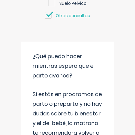
Suelo Pélvico
Otras consultas
¿Qué puedo hacer
mientras espero que el
parto avance?
Si estás en prodromos de
parto o preparto y no hay
dudas sobre tu bienestar
y el del bebé, la matrona
te recomendará volver al