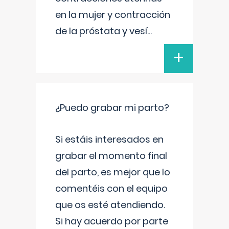
en la mujer y contracción
de la próstata y vesí
...
+
¿Puedo grabar mi parto?
Si estáis interesados en
grabar el momento final
del parto, es mejor que lo
comentéis con el equipo
que os esté atendiendo.
Si hay acuerdo por parte