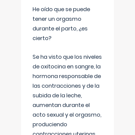
He oído que se puede
tener un orgasmo
durante el parto, ¿es
cierto?
Se ha visto que los niveles
de oxitocina en sangre, la
hormona responsable de
las contracciones y de la
subida de la leche,
aumentan durante el
acto sexual y el orgasmo,
produciendo
contracciones uterinas