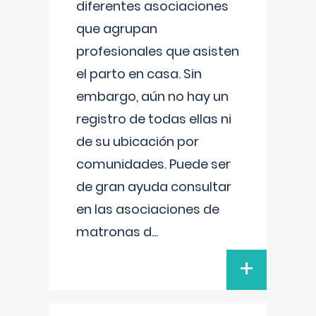
diferentes asociaciones
que agrupan
profesionales que asisten
el parto en casa. Sin
embargo, aún no hay un
registro de todas ellas ni
de su ubicación por
comunidades. Puede ser
de gran ayuda consultar
en las asociaciones de
matronas d
...
+