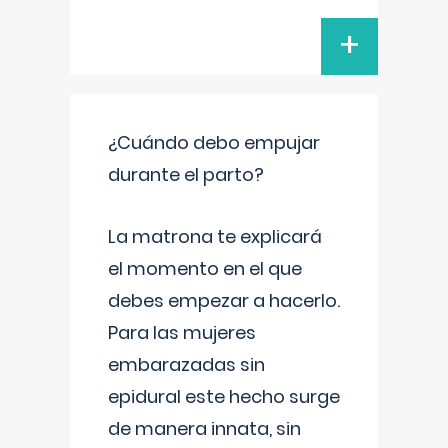
+
¿Cuándo debo empujar
durante el parto?
La matrona te explicará
el momento en el que
debes empezar a hacerlo.
Para las mujeres
embarazadas sin
epidural este hecho surge
de manera innata, sin