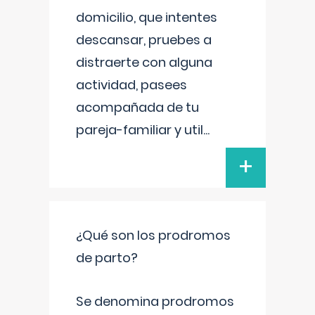
domicilio, que intentes
descansar, pruebes a
distraerte con alguna
actividad, pasees
acompañada de tu
pareja-familiar y util
...
+
¿Qué son los prodromos
de parto?
Se denomina prodromos