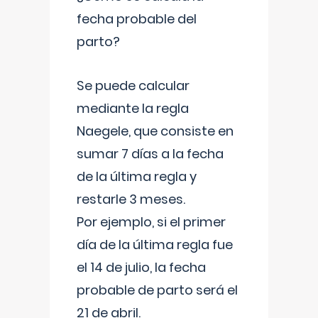
fecha probable del
parto?
Se puede calcular
mediante la regla
Naegele, que consiste en
sumar 7 días a la fecha
de la última regla y
restarle 3 meses.
Por ejemplo, si el primer
día de la última regla fue
el 14 de julio, la fecha
probable de parto será el
21 de abril.