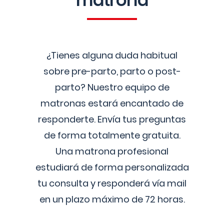
matrona
¿Tienes alguna duda habitual
sobre pre-parto, parto o post-
parto? Nuestro equipo de
matronas estará encantado de
responderte. Envía tus preguntas
de forma totalmente gratuita.
Una matrona profesional
estudiará de forma personalizada
tu consulta y responderá vía mail
en un plazo máximo de 72 horas.