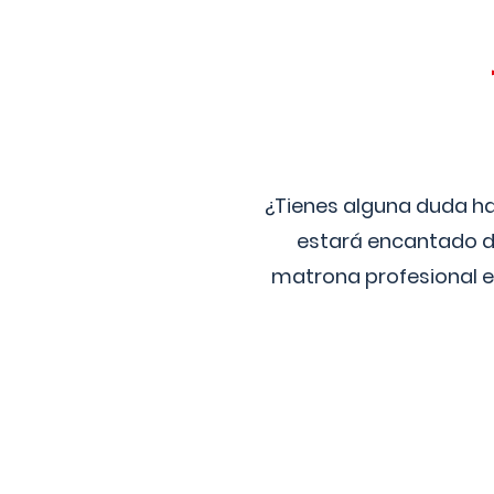
¿Tienes alguna duda ha
estará encantado de
matrona profesional e