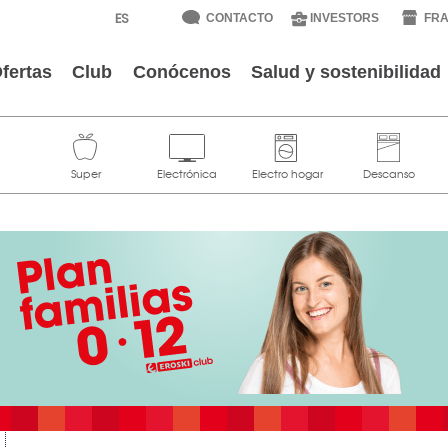
CONTACTO
INVESTORS
FRA
fertas
Club
Conócenos
Salud y sostenibilidad