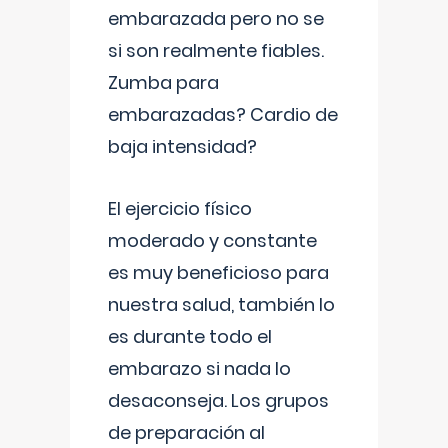
embarazada pero no se
si son realmente fiables.
Zumba para
embarazadas? Cardio de
baja intensidad?
El ejercicio físico
moderado y constante
es muy beneficioso para
nuestra salud, también lo
es durante todo el
embarazo si nada lo
desaconseja. Los grupos
de preparación al