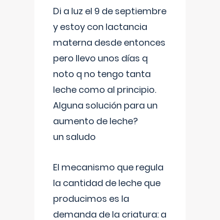
Di a luz el 9 de septiembre
y estoy con lactancia
materna desde entonces
pero llevo unos días q
noto q no tengo tanta
leche como al principio.
Alguna solución para un
aumento de leche?
un saludo
El mecanismo que regula
la cantidad de leche que
producimos es la
demanda de la criatura: a