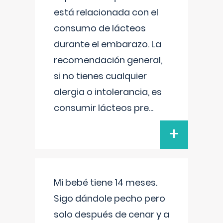
está relacionada con el
consumo de lácteos
durante el embarazo. La
recomendación general,
si no tienes cualquier
alergia o intolerancia, es
consumir lácteos pre
...
+
Mi bebé tiene 14 meses.
Sigo dándole pecho pero
solo después de cenar y a