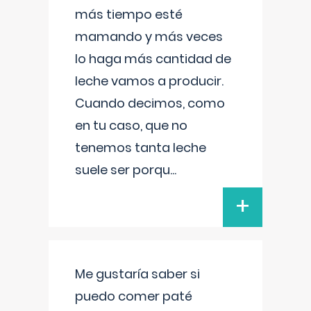
más tiempo esté
mamando y más veces
lo haga más cantidad de
leche vamos a producir.
Cuando decimos, como
en tu caso, que no
tenemos tanta leche
suele ser porqu
...
+
Me gustaría saber si
puedo comer paté