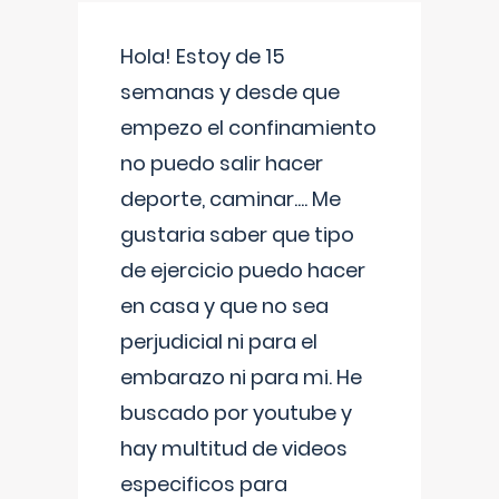
Hola! Estoy de 15
semanas y desde que
empezo el confinamiento
no puedo salir hacer
deporte, caminar.... Me
gustaria saber que tipo
de ejercicio puedo hacer
en casa y que no sea
perjudicial ni para el
embarazo ni para mi. He
buscado por youtube y
hay multitud de videos
especificos para