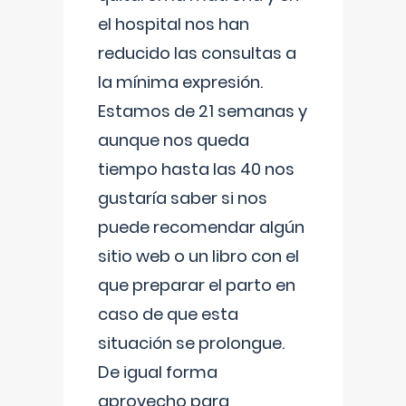
el hospital nos han
reducido las consultas a
la mínima expresión.
Estamos de 21 semanas y
aunque nos queda
tiempo hasta las 40 nos
gustaría saber si nos
puede recomendar algún
sitio web o un libro con el
que preparar el parto en
caso de que esta
situación se prolongue.
De igual forma
aprovecho para