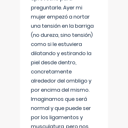
preguntarle. Ayer mi
mujer empezó a nortar
una tensión en la barriga
(no dureza, sino tensión)
como si le estuviera
dilatando y estirando la
piel desde dentro,
concretamente
alrededor del ombligo y
por encima del mismo.
Imaginamos que será
normal y que puede ser
por los ligamentos y
musculatura, pero nos