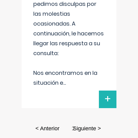
pedimos disculpas por
las molestias
ocasionadas. A
continuación, le hacemos
llegar las respuesta a su
consulta:
Nos encontramos en la
situación e
...
+
2
< Anterior
Siguiente >