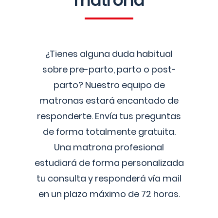
matrona
¿Tienes alguna duda habitual
sobre pre-parto, parto o post-
parto? Nuestro equipo de
matronas estará encantado de
responderte. Envía tus preguntas
de forma totalmente gratuita.
Una matrona profesional
estudiará de forma personalizada
tu consulta y responderá vía mail
en un plazo máximo de 72 horas.