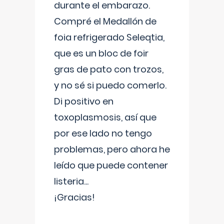
durante el embarazo.
Compré el Medallón de
foia refrigerado Seleqtia,
que es un bloc de foir
gras de pato con trozos,
y no sé si puedo comerlo.
Di positivo en
toxoplasmosis, así que
por ese lado no tengo
problemas, pero ahora he
leído que puede contener
listeria...
¡Gracias!