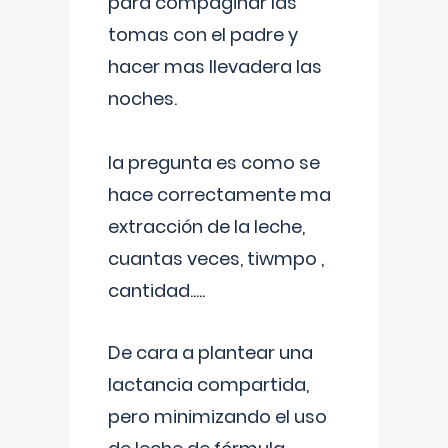
para compaginar las
tomas con el padre y
hacer mas llevadera las
noches.
la pregunta es como se
hace correctamente ma
extracción de la leche,
cuantas veces, tiwmpo ,
cantidad.....
De cara a plantear una
lactancia compartida,
pero minimizando el uso