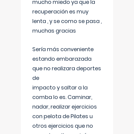
mucho miedo ya que la
recuperación es muy
lenta , y se como se pasa ,
muchas gracias
Sería más conveniente
estando embarazada
que no realizara deportes
de
impacto y saltar a la
comba lo es. Caminar,
nadar, realizar ejercicios
con pelota de Pilates u
otros ejercicios que no