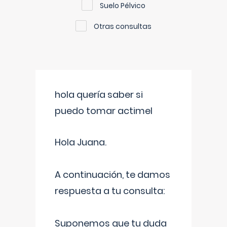
Suelo Pélvico
Otras consultas
hola quería saber si
puedo tomar actimel
Hola Juana.
A continuación, te damos
respuesta a tu consulta:
Suponemos que tu duda