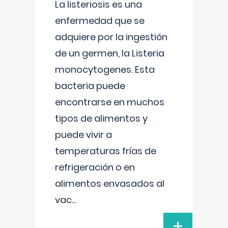
La listeriosis es una
enfermedad que se
adquiere por la ingestión
de un germen, la Listeria
monocytogenes. Esta
bacteria puede
encontrarse en muchos
tipos de alimentos y
puede vivir a
temperaturas frías de
refrigeración o en
alimentos envasados al
vac
...
+