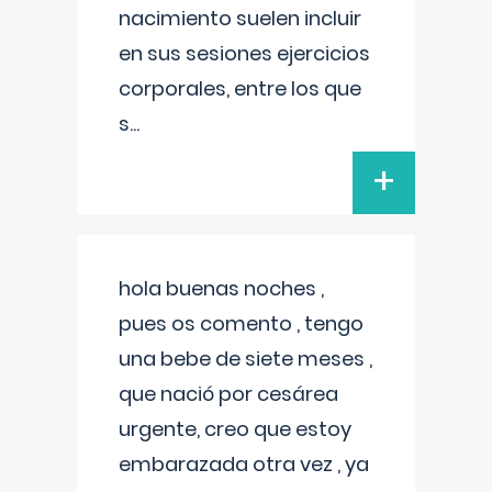
nacimiento suelen incluir
en sus sesiones ejercicios
corporales, entre los que
s
...
+
hola buenas noches ,
pues os comento , tengo
una bebe de siete meses ,
que nació por cesárea
urgente, creo que estoy
embarazada otra vez , ya