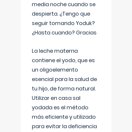
media noche cuando se
despierta. ¿Tengo que
seguir tomando Yoduk?
¿Hasta cuando? Gracias
La leche materna
contiene el yodo, que es
un oligoelemento
esencial para la salud de
tu hijo, de forma natural.
Utilizar en casa sal
yodada es el método
más eficiente y utilizado
para evitar la deficiencia