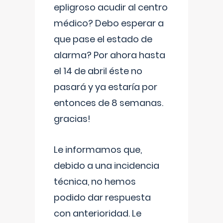
epligroso acudir al centro
médico? Debo esperar a
que pase el estado de
alarma? Por ahora hasta
el 14 de abril éste no
pasará y ya estaría por
entonces de 8 semanas.
gracias!
Le informamos que,
debido a una incidencia
técnica, no hemos
podido dar respuesta
con anterioridad. Le