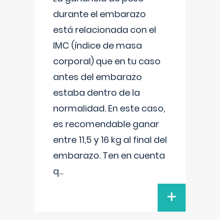
durante el embarazo
está relacionada con el
IMC (índice de masa
corporal) que en tu caso
antes del embarazo
estaba dentro de la
normalidad. En este caso,
es recomendable ganar
entre 11,5 y 16 kg al final del
embarazo. Ten en cuenta
q
...
+