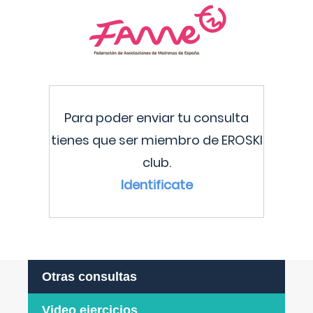
Para poder enviar tu consulta
tienes que ser miembro de EROSKI
club.
Identificate
Otras consultas
Video ejercicios