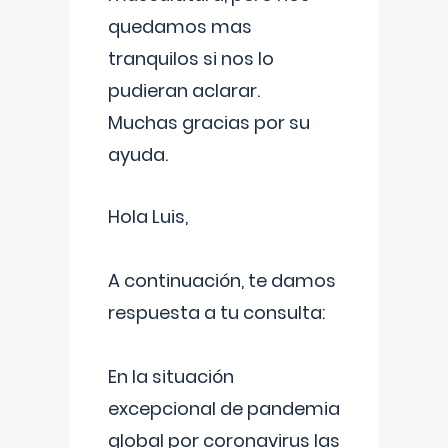
quedamos mas
tranquilos si nos lo
pudieran aclarar.
Muchas gracias por su
ayuda.
Hola Luis,
A continuación, te damos
respuesta a tu consulta:
En la situación
excepcional de pandemia
global por coronavirus las