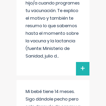
hijo/a cuando programes
tu vacunación. Te explico
el motivo y también te
resumo lo que sabemos
hasta el momento sobre
la vacuna y la lactancia
(fuente: Ministerio de
Sanidad, julio d
...
+
Mi bebé tiene 14 meses.
Sigo dándole pecho pero