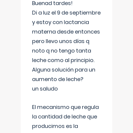
Buenad tardes!
Di a luz el 9 de septiembre
y estoy con lactancia
materna desde entonces
pero llevo unos días q
noto q no tengo tanta
leche como al principio.
Alguna solución para un
aumento de leche?
un saludo
El mecanismo que regula
la cantidad de leche que
producimos es la