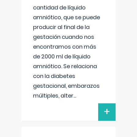
cantidad de líquido
amniótico, que se puede
producir al final de la
gestación cuando nos
encontramos con más
de 2000 ml de líquido
amniótico. Se relaciona
con la diabetes
gestacional, embarazos
múltiples, alter
...
+