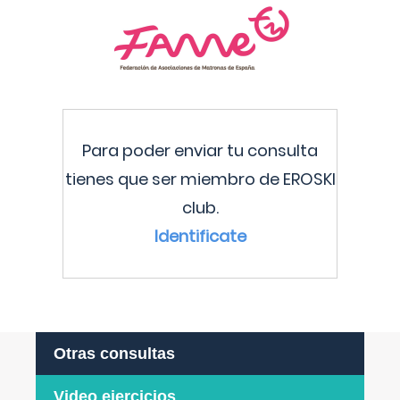
Para poder enviar tu consulta
tienes que ser miembro de EROSKI
club.
Identificate
Otras consultas
Video ejercicios