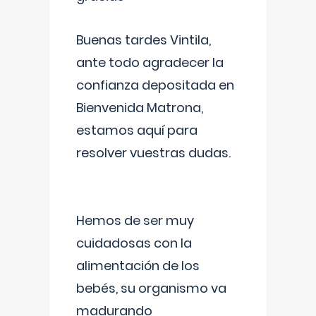
Buenas tardes Vintila,
ante todo agradecer la
confianza depositada en
Bienvenida Matrona,
estamos aquí para
resolver vuestras dudas.
Hemos de ser muy
cuidadosas con la
alimentación de los
bebés, su organismo va
madurando