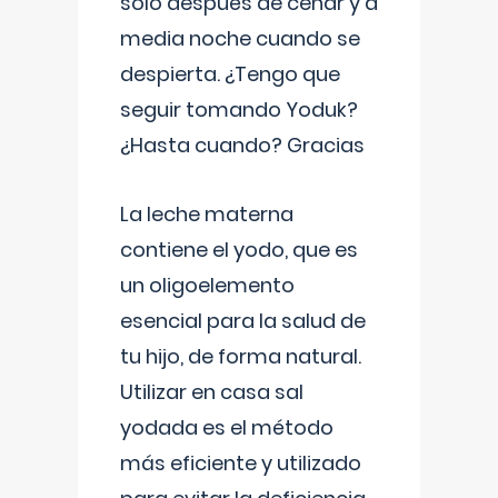
solo después de cenar y a
media noche cuando se
despierta. ¿Tengo que
seguir tomando Yoduk?
¿Hasta cuando? Gracias
La leche materna
contiene el yodo, que es
un oligoelemento
esencial para la salud de
tu hijo, de forma natural.
Utilizar en casa sal
yodada es el método
más eficiente y utilizado