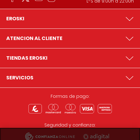
L-S de 9:00h a 22:00h
EROSKI
ATENCION AL CLIENTE
TIENDAS EROSKI
SERVICIOS
Formas de pago:
Seguridad y confianza: