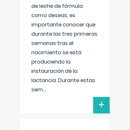
de leche de fórmula
como deseas, es
importante conocer que
durante las tres primeras
semanas tras el
nacimiento se está
produciendo la
instauración de la
lactancia. Durante estas
sem
...
+