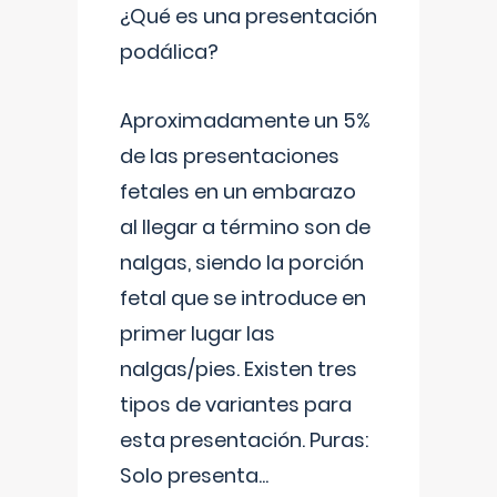
¿Qué es una presentación
podálica?
Aproximadamente un 5%
de las presentaciones
fetales en un embarazo
al llegar a término son de
nalgas, siendo la porción
fetal que se introduce en
primer lugar las
nalgas/pies. Existen tres
tipos de variantes para
esta presentación. Puras:
Solo presenta
...