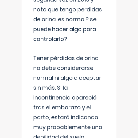
noto que tengo perdidas
de orina. es normal? se
puede hacer algo para
controlarlo?
Tener pérdidas de orina
no debe considerarse
normal ni algo a aceptar
sin más. Si la
incontinencia apareció
tras el embarazo y el
parto, estará indicando
muy probablemente una
debilidad del suelo