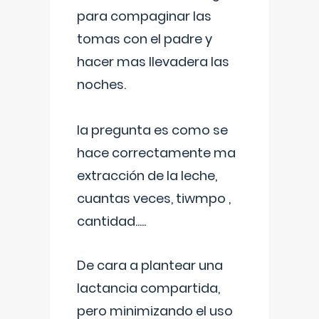
para compaginar las
tomas con el padre y
hacer mas llevadera las
noches.
la pregunta es como se
hace correctamente ma
extracción de la leche,
cuantas veces, tiwmpo ,
cantidad.....
De cara a plantear una
lactancia compartida,
pero minimizando el uso