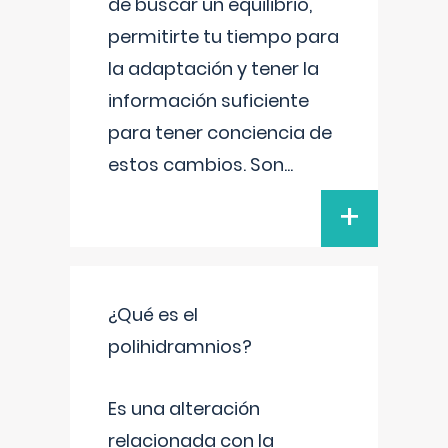
de buscar un equilibrio,
permitirte tu tiempo para
la adaptación y tener la
información suficiente
para tener conciencia de
estos cambios. Son
...
+
¿Qué es el
polihidramnios?
Es una alteración
relacionada con la