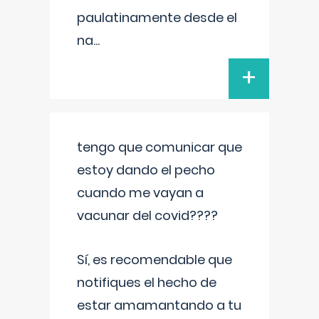
paulatinamente desde el
na
...
+
tengo que comunicar que
estoy dando el pecho
cuando me vayan a
vacunar del covid????
Sí, es recomendable que
notifiques el hecho de
estar amamantando a tu