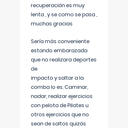
recuperación es muy
lenta , y se como se pasa ,
muchas gracias
Sería más conveniente
estando embarazada
que no realizara deportes
de
impacto y saltar a la
comba lo es. Caminar,
nadar, realizar ejercicios
con pelota de Pilates u
otros ejercicios que no
sean de saltos quizás