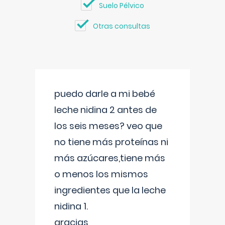
Suelo Pélvico
Otras consultas
puedo darle a mi bebé
leche nidina 2 antes de
los seis meses? veo que
no tiene más proteínas ni
más azúcares,tiene más
o menos los mismos
ingredientes que la leche
nidina 1.
gracias