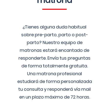
matrona
¿Tienes alguna duda habitual
sobre pre-parto, parto o post-
parto? Nuestro equipo de
matronas estará encantado de
responderte. Envía tus preguntas
de forma totalmente gratuita.
Una matrona profesional
estudiará de forma personalizada
tu consulta y responderá vía mail
en un plazo máximo de 72 horas.