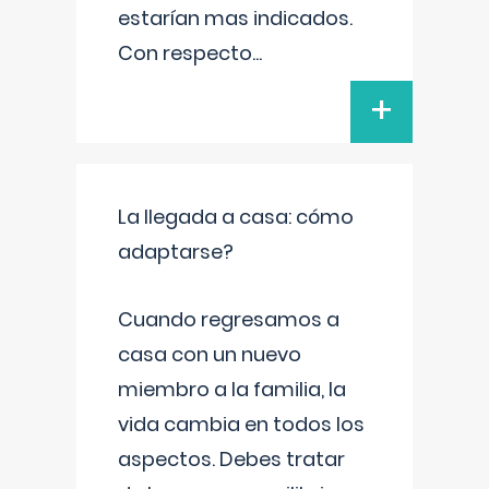
estarían mas indicados.
Con respecto
...
+
La llegada a casa: cómo
adaptarse?
Cuando regresamos a
casa con un nuevo
miembro a la familia, la
vida cambia en todos los
aspectos. Debes tratar