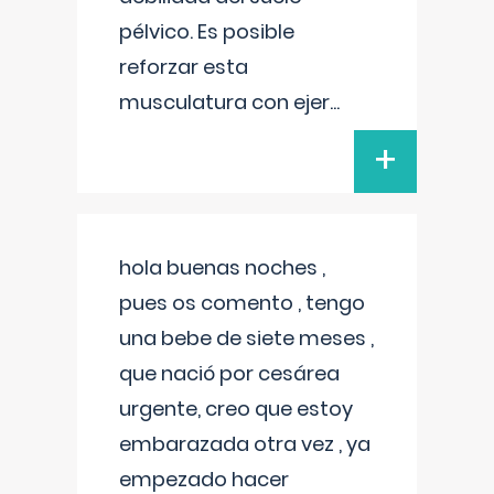
pélvico. Es posible
reforzar esta
musculatura con ejer
...
+
hola buenas noches ,
pues os comento , tengo
una bebe de siete meses ,
que nació por cesárea
urgente, creo que estoy
embarazada otra vez , ya
empezado hacer