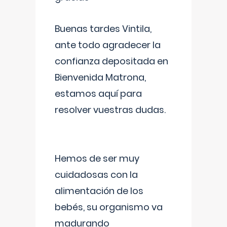
Buenas tardes Vintila,
ante todo agradecer la
confianza depositada en
Bienvenida Matrona,
estamos aquí para
resolver vuestras dudas.
Hemos de ser muy
cuidadosas con la
alimentación de los
bebés, su organismo va
madurando