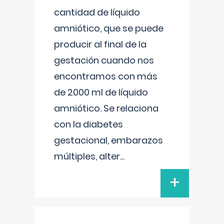
cantidad de líquido
amniótico, que se puede
producir al final de la
gestación cuando nos
encontramos con más
de 2000 ml de líquido
amniótico. Se relaciona
con la diabetes
gestacional, embarazos
múltiples, alter
...
+