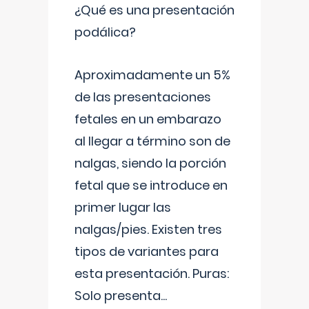
¿Qué es una presentación
podálica?
Aproximadamente un 5%
de las presentaciones
fetales en un embarazo
al llegar a término son de
nalgas, siendo la porción
fetal que se introduce en
primer lugar las
nalgas/pies. Existen tres
tipos de variantes para
esta presentación. Puras:
Solo presenta
...