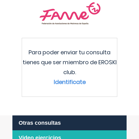
Para poder enviar tu consulta
tienes que ser miembro de EROSKI
club.
Identificate
Otras consultas
Video ejercicios