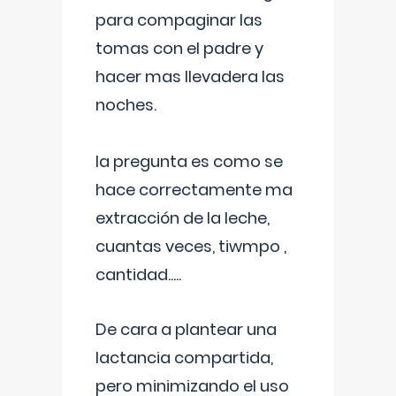
para compaginar las
tomas con el padre y
hacer mas llevadera las
noches.
la pregunta es como se
hace correctamente ma
extracción de la leche,
cuantas veces, tiwmpo ,
cantidad.....
De cara a plantear una
lactancia compartida,
pero minimizando el uso