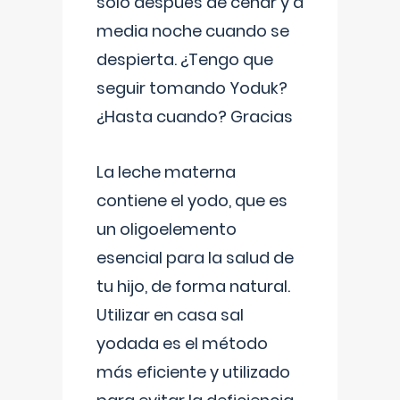
solo después de cenar y a
media noche cuando se
despierta. ¿Tengo que
seguir tomando Yoduk?
¿Hasta cuando? Gracias
La leche materna
contiene el yodo, que es
un oligoelemento
esencial para la salud de
tu hijo, de forma natural.
Utilizar en casa sal
yodada es el método
más eficiente y utilizado