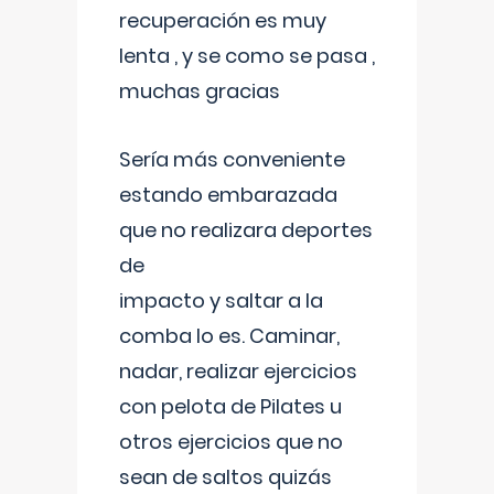
recuperación es muy
lenta , y se como se pasa ,
muchas gracias
Sería más conveniente
estando embarazada
que no realizara deportes
de
impacto y saltar a la
comba lo es. Caminar,
nadar, realizar ejercicios
con pelota de Pilates u
otros ejercicios que no
sean de saltos quizás