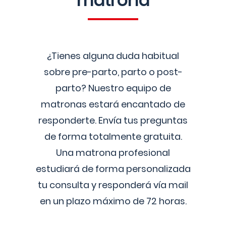
matrona
¿Tienes alguna duda habitual
sobre pre-parto, parto o post-
parto? Nuestro equipo de
matronas estará encantado de
responderte. Envía tus preguntas
de forma totalmente gratuita.
Una matrona profesional
estudiará de forma personalizada
tu consulta y responderá vía mail
en un plazo máximo de 72 horas.