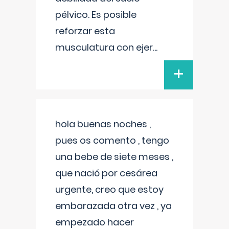
pélvico. Es posible
reforzar esta
musculatura con ejer
...
+
hola buenas noches ,
pues os comento , tengo
una bebe de siete meses ,
que nació por cesárea
urgente, creo que estoy
embarazada otra vez , ya
empezado hacer