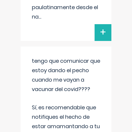
paulatinamente desde el
na
...
+
tengo que comunicar que
estoy dando el pecho
cuando me vayan a
vacunar del covid????
Sí, es recomendable que
notifiques el hecho de
estar amamantando a tu