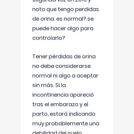
noto que tengo perdidas
de orina. es normal? se
puede hacer algo para
controlarlo?
Tener pérdidas de orina
no debe considerarse
normal ni algo a aceptar
sin más. Si la
incontinencia apareció
tras el embarazo y el
parto, estará indicando
muy probablemente una
debilidad del suelo