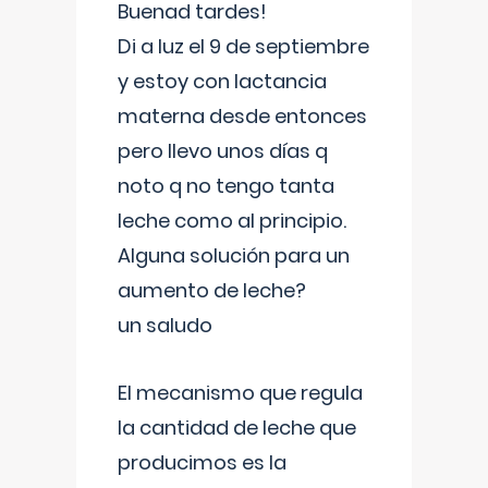
Buenad tardes!
Di a luz el 9 de septiembre
y estoy con lactancia
materna desde entonces
pero llevo unos días q
noto q no tengo tanta
leche como al principio.
Alguna solución para un
aumento de leche?
un saludo
El mecanismo que regula
la cantidad de leche que
producimos es la