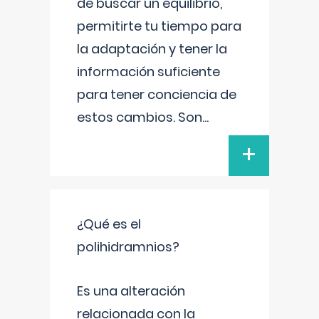
de buscar un equilibrio,
permitirte tu tiempo para
la adaptación y tener la
información suficiente
para tener conciencia de
estos cambios. Son
...
+
¿Qué es el
polihidramnios?
Es una alteración
relacionada con la