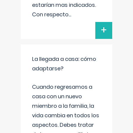
estarían mas indicados.
Con respecto
...
+
La llegada a casa: cómo
adaptarse?
Cuando regresamos a
casa con un nuevo
miembro a la familia, la
vida cambia en todos los
aspectos. Debes tratar