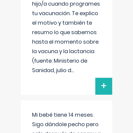
hijo/a cuando programes
tu vacunación. Te explico
el motivo y también te
resumo lo que sabemos
hasta el momento sobre
la vacuna y la lactancia
(fuente: Ministerio de
Sanidad, julio d
...
+
Mi bebé tiene 14 meses.
Sigo dándole pecho pero