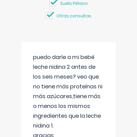
Suelo Pélvico
Otras consultas
puedo darle a mi bebé
leche nidina 2 antes de
los seis meses? veo que
no tiene más proteínas ni
más azúcares,tiene más
o menos los mismos
ingredientes que la leche
nidina 1.
gracias