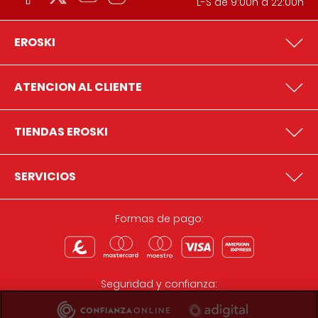
L-S de 9:00h a 22:00h
EROSKI
ATENCION AL CLIENTE
TIENDAS EROSKI
SERVICIOS
Formas de pago:
Seguridad y confianza: