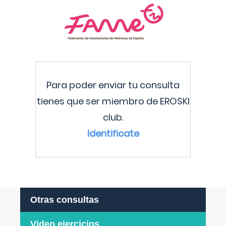
Para poder enviar tu consulta
tienes que ser miembro de EROSKI
club.
Identificate
Otras consultas
Video ejercicios