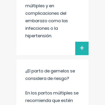
múltiples y en
complicaciones del
embarazo como las
infecciones o la
hipertensión.
+
¿El parto de gemelos se
considera de riesgo?
En los partos múltiples se
recomienda que estén