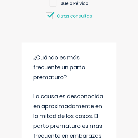
Suelo Pélvico
Otras consultas
¿Cuándo es más
frecuente un parto
prematuro?
La causa es desconocida
en aproximadamente en
la mitad de los casos. El
parto prematuro es más
frecuente en embarazos