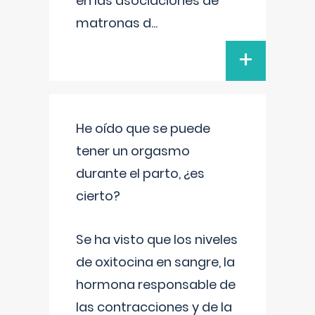
en las asociaciones de
matronas d
...
+
He oído que se puede
tener un orgasmo
durante el parto, ¿es
cierto?
Se ha visto que los niveles
de oxitocina en sangre, la
hormona responsable de
las contracciones y de la