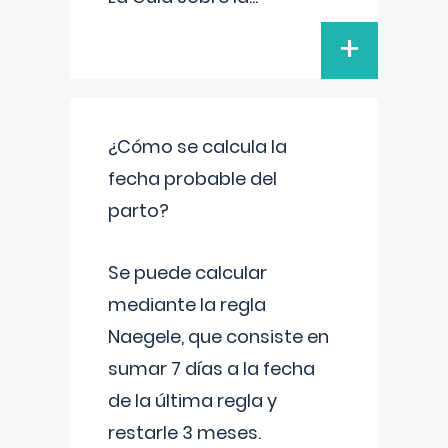
+
¿Cómo se calcula la
fecha probable del
parto?
Se puede calcular
mediante la regla
Naegele, que consiste en
sumar 7 días a la fecha
de la última regla y
restarle 3 meses.