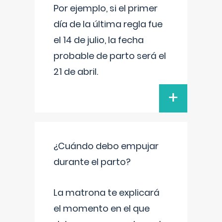
Por ejemplo, si el primer
día de la última regla fue
el 14 de julio, la fecha
probable de parto será el
21 de abril.
+
¿Cuándo debo empujar
durante el parto?
La matrona te explicará
el momento en el que