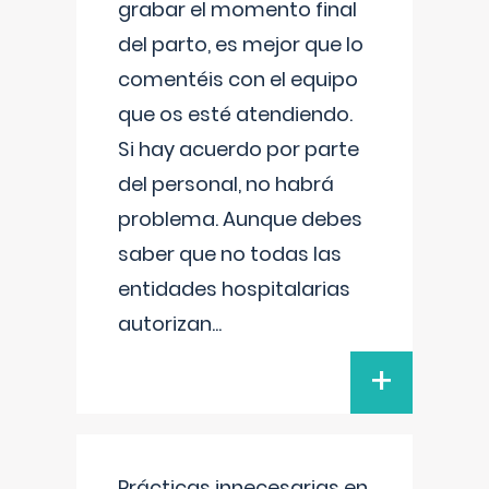
grabar el momento final
del parto, es mejor que lo
comentéis con el equipo
que os esté atendiendo.
Si hay acuerdo por parte
del personal, no habrá
problema. Aunque debes
saber que no todas las
entidades hospitalarias
autorizan
...
+
Prácticas innecesarias en