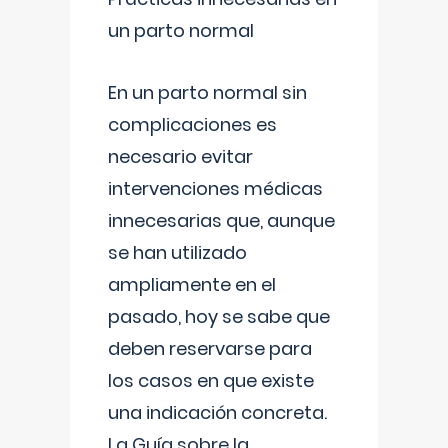
un parto normal
En un parto normal sin
complicaciones es
necesario evitar
intervenciones médicas
innecesarias que, aunque
se han utilizado
ampliamente en el
pasado, hoy se sabe que
deben reservarse para
los casos en que existe
una indicación concreta.
La Guía sobre la
...