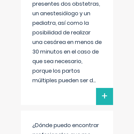
presentes dos obstetras,
un anestesiólogo y un
pediatra, así como la
posibilidad de realizar
una cesárea en menos de
30 minutos en el caso de
que sea necesario,
porque los partos
múltiples pueden ser d
...
+
¿Dónde puedo encontrar