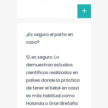
+
¿Es seguro el parto en
casa?
Sí, es seguro. Lo
demuestran estudios
científicos realizados en
países donde la práctica
de tener el bebé en casa
es más habitual como
Holanda o Gran Bretaña.