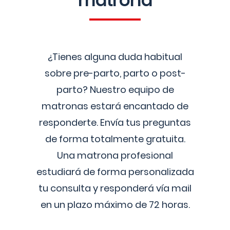
matrona
¿Tienes alguna duda habitual
sobre pre-parto, parto o post-
parto? Nuestro equipo de
matronas estará encantado de
responderte. Envía tus preguntas
de forma totalmente gratuita.
Una matrona profesional
estudiará de forma personalizada
tu consulta y responderá vía mail
en un plazo máximo de 72 horas.