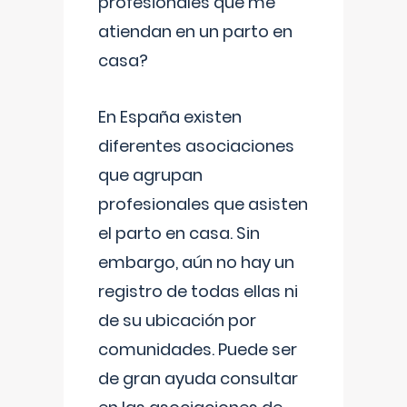
profesionales que me
atiendan en un parto en
casa?
En España existen
diferentes asociaciones
que agrupan
profesionales que asisten
el parto en casa. Sin
embargo, aún no hay un
registro de todas ellas ni
de su ubicación por
comunidades. Puede ser
de gran ayuda consultar