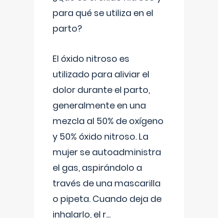
para qué se utiliza en el
parto?
El óxido nitroso es
utilizado para aliviar el
dolor durante el parto,
generalmente en una
mezcla al 50% de oxígeno
y 50% óxido nitroso. La
mujer se autoadministra
el gas, aspirándolo a
través de una mascarilla
o pipeta. Cuando deja de
inhalarlo, el r
...