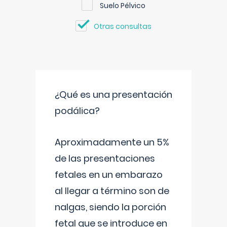
Suelo Pélvico
Otras consultas
¿Qué es una presentación
podálica?
Aproximadamente un 5%
de las presentaciones
fetales en un embarazo
al llegar a término son de
nalgas, siendo la porción
fetal que se introduce en