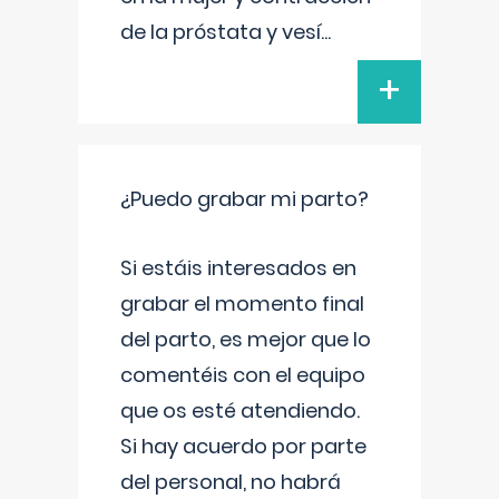
de la próstata y vesí
...
+
¿Puedo grabar mi parto?
Si estáis interesados en
grabar el momento final
del parto, es mejor que lo
comentéis con el equipo
que os esté atendiendo.
Si hay acuerdo por parte
del personal, no habrá