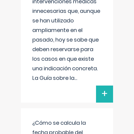
intervenciones médicas
innecesarias que, aunque
se han utilizado
ampliamente en el
pasado, hoy se sabe que
deben reservarse para
los casos en que existe
una indicación concreta.
La Guía sobre la
...
+
¿Cómo se calcula la
fecha probable del