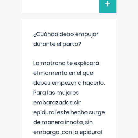
+
¿Cuándo debo empujar
durante el parto?
La matrona te explicará
el momento en el que
debes empezar a hacerlo.
Para las mujeres
embarazadas sin
epidural este hecho surge
de manera innata, sin
embargo, con la epidural