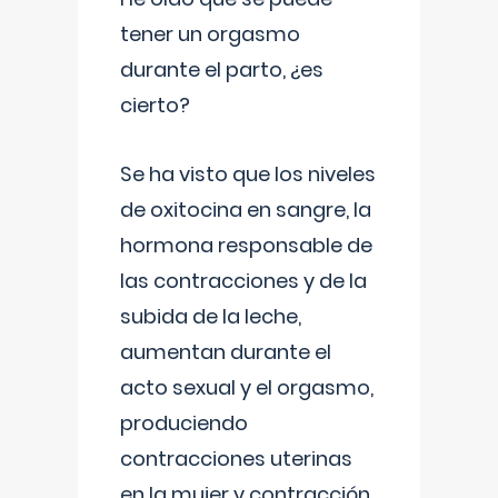
tener un orgasmo
durante el parto, ¿es
cierto?
Se ha visto que los niveles
de oxitocina en sangre, la
hormona responsable de
las contracciones y de la
subida de la leche,
aumentan durante el
acto sexual y el orgasmo,
produciendo
contracciones uterinas
en la mujer y contracción