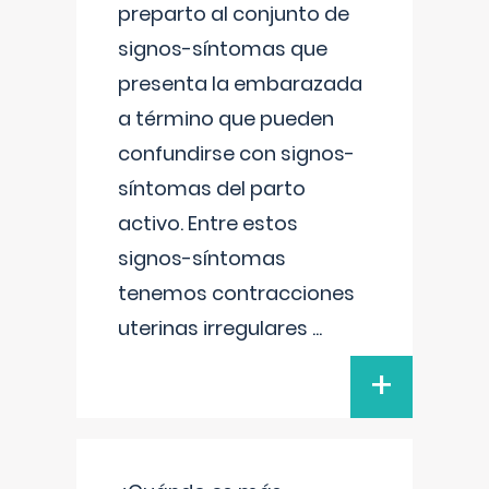
preparto al conjunto de
signos-síntomas que
presenta la embarazada
a término que pueden
confundirse con signos-
síntomas del parto
activo. Entre estos
signos-síntomas
tenemos contracciones
uterinas irregulares
...
+