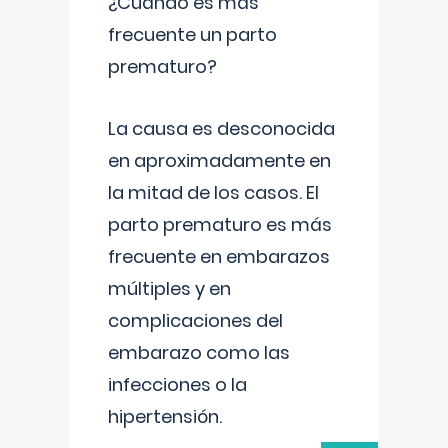
¿Cuándo es más
frecuente un parto
prematuro?
La causa es desconocida
en aproximadamente en
la mitad de los casos. El
parto prematuro es más
frecuente en embarazos
múltiples y en
complicaciones del
embarazo como las
infecciones o la
hipertensión.