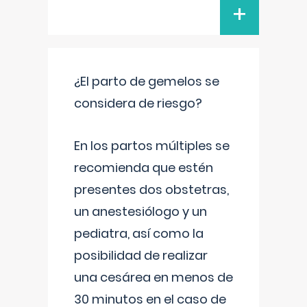
+
¿El parto de gemelos se
considera de riesgo?
En los partos múltiples se
recomienda que estén
presentes dos obstetras,
un anestesiólogo y un
pediatra, así como la
posibilidad de realizar
una cesárea en menos de
30 minutos en el caso de