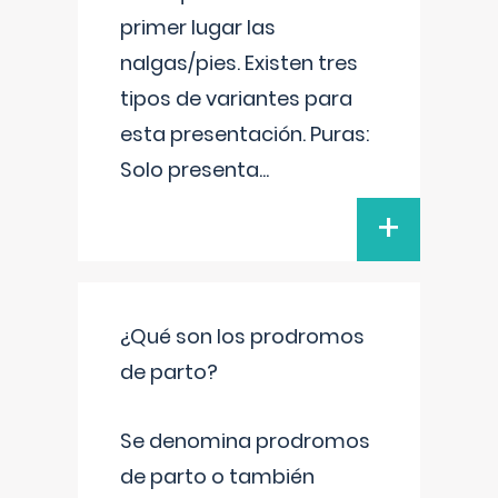
primer lugar las
nalgas/pies. Existen tres
tipos de variantes para
esta presentación. Puras:
Solo presenta
...
+
¿Qué son los prodromos
de parto?
Se denomina prodromos
de parto o también