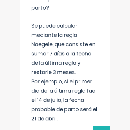
parto?
Se puede calcular
mediante la regla
Naegele, que consiste en
sumar 7 días a la fecha
de la última regla y
restarle 3 meses.
Por ejemplo, si el primer
día de la última regla fue
el 14 de julio, la fecha
probable de parto será el
21 de abril.