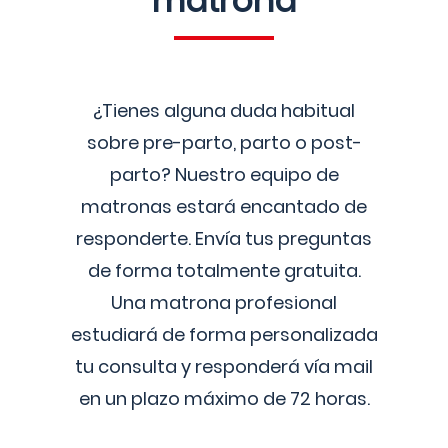
matrona
¿Tienes alguna duda habitual
sobre pre-parto, parto o post-
parto? Nuestro equipo de
matronas estará encantado de
responderte. Envía tus preguntas
de forma totalmente gratuita.
Una matrona profesional
estudiará de forma personalizada
tu consulta y responderá vía mail
en un plazo máximo de 72 horas.