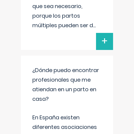
que sea necesario,
porque los partos
múltiples pueden ser d
...
+
¿Dónde puedo encontrar
profesionales que me
atiendan en un parto en
casa?
En España existen
diferentes asociaciones