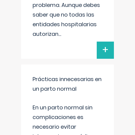
problema. Aunque debes
saber que no todas las
entidades hospitalarias
autorizan
...
+
Prácticas innecesarias en
un parto normal
En un parto normal sin
complicaciones es
necesario evitar