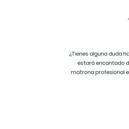
¿Tienes alguna duda ha
estará encantado de
matrona profesional e