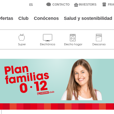
CONTACTO
INVESTORS
FRA
fertas
Club
Conócenos
Salud y sostenibilidad