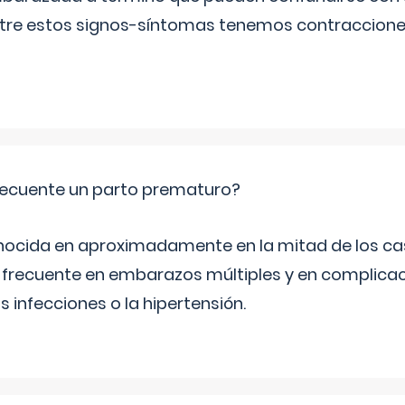
Entre estos signos-síntomas tenemos contraccione
ecuente un parto prematuro?
ocida en aproximadamente en la mitad de los cas
frecuente en embarazos múltiples y en complicac
infecciones o la hipertensión.