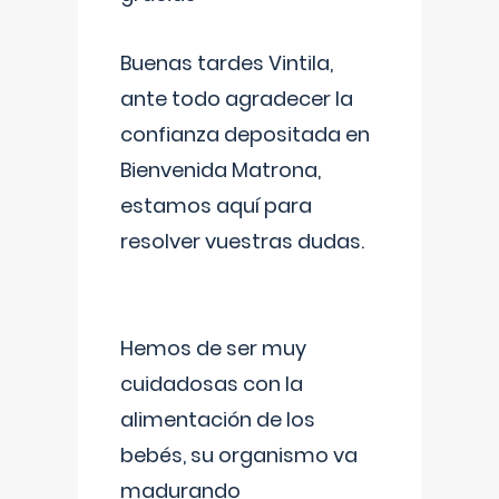
Buenas tardes Vintila,
ante todo agradecer la
confianza depositada en
Bienvenida Matrona,
estamos aquí para
resolver vuestras dudas.
Hemos de ser muy
cuidadosas con la
alimentación de los
bebés, su organismo va
madurando