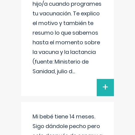
hijo/a cuando programes
tu vacunación. Te explico
el motivo y también te
resumo lo que sabemos
hasta el momento sobre
la vacuna y la lactancia
(fuente: Ministerio de
Sanidad, julio d
...
+
Mi bebé tiene 14 meses.
Sigo dándole pecho pero