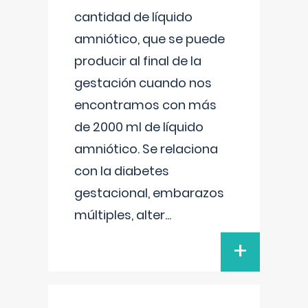
cantidad de líquido
amniótico, que se puede
producir al final de la
gestación cuando nos
encontramos con más
de 2000 ml de líquido
amniótico. Se relaciona
con la diabetes
gestacional, embarazos
múltiples, alter
...
+