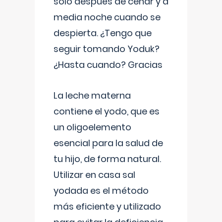
solo después de cenar y a
media noche cuando se
despierta. ¿Tengo que
seguir tomando Yoduk?
¿Hasta cuando? Gracias
La leche materna
contiene el yodo, que es
un oligoelemento
esencial para la salud de
tu hijo, de forma natural.
Utilizar en casa sal
yodada es el método
más eficiente y utilizado