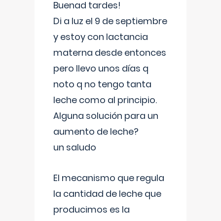
Buenad tardes!
Di a luz el 9 de septiembre
y estoy con lactancia
materna desde entonces
pero llevo unos días q
noto q no tengo tanta
leche como al principio.
Alguna solución para un
aumento de leche?
un saludo
El mecanismo que regula
la cantidad de leche que
producimos es la