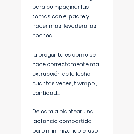
para compaginar las
tomas con el padre y
hacer mas llevadera las
noches.
la pregunta es como se
hace correctamente ma
extracción de la leche,
cuantas veces, tiwmpo ,
cantidad.....
De cara a plantear una
lactancia compartida,
pero minimizando el uso