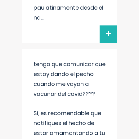
paulatinamente desde el
na
...
+
tengo que comunicar que
estoy dando el pecho
cuando me vayan a
vacunar del covid????
Sí, es recomendable que
notifiques el hecho de
estar amamantando a tu