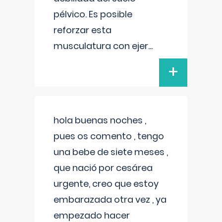
pélvico. Es posible
reforzar esta
musculatura con ejer
...
+
hola buenas noches ,
pues os comento , tengo
una bebe de siete meses ,
que nació por cesárea
urgente, creo que estoy
embarazada otra vez , ya
empezado hacer