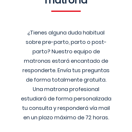
matrona
¿Tienes alguna duda habitual
sobre pre-parto, parto o post-
parto? Nuestro equipo de
matronas estará encantado de
responderte. Envía tus preguntas
de forma totalmente gratuita.
Una matrona profesional
estudiará de forma personalizada
tu consulta y responderá vía mail
en un plazo máximo de 72 horas.