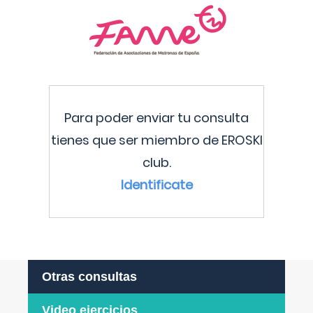
Para poder enviar tu consulta
tienes que ser miembro de EROSKI
club.
Identificate
Otras consultas
Video ejercicios