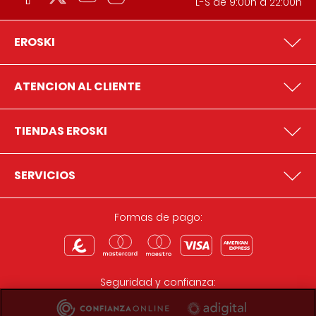
L-S de 9:00h a 22:00h
EROSKI
ATENCION AL CLIENTE
TIENDAS EROSKI
SERVICIOS
Formas de pago:
Seguridad y confianza: