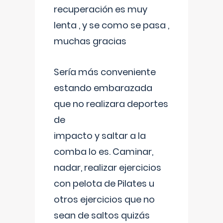
recuperación es muy
lenta , y se como se pasa ,
muchas gracias
Sería más conveniente
estando embarazada
que no realizara deportes
de
impacto y saltar a la
comba lo es. Caminar,
nadar, realizar ejercicios
con pelota de Pilates u
otros ejercicios que no
sean de saltos quizás