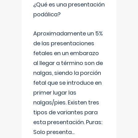
¿Qué es una presentación
podálica?
Aproximadamente un 5%
de las presentaciones
fetales en un embarazo
al llegar a término son de
nalgas, siendo la porción
fetal que se introduce en
primer lugar las
nalgas/pies. Existen tres
tipos de variantes para
esta presentación. Puras:
Solo presenta
...