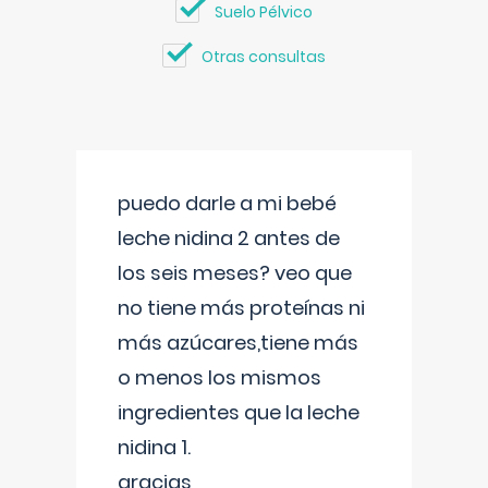
Suelo Pélvico
Otras consultas
puedo darle a mi bebé
leche nidina 2 antes de
los seis meses? veo que
no tiene más proteínas ni
más azúcares,tiene más
o menos los mismos
ingredientes que la leche
nidina 1.
gracias