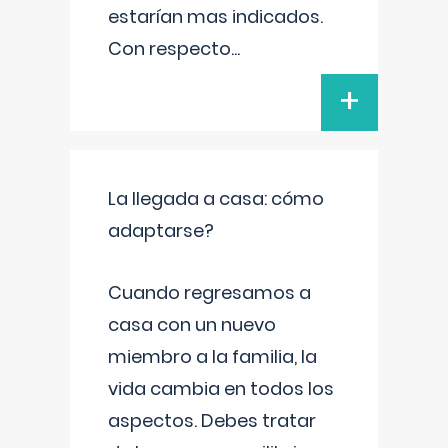
estarían mas indicados.
Con respecto
...
+
La llegada a casa: cómo
adaptarse?
Cuando regresamos a
casa con un nuevo
miembro a la familia, la
vida cambia en todos los
aspectos. Debes tratar