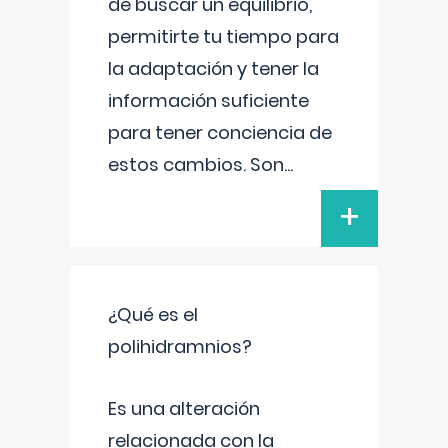
de buscar un equilibrio,
permitirte tu tiempo para
la adaptación y tener la
información suficiente
para tener conciencia de
estos cambios. Son
...
+
¿Qué es el
polihidramnios?
Es una alteración
relacionada con la