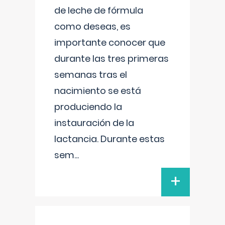
de leche de fórmula
como deseas, es
importante conocer que
durante las tres primeras
semanas tras el
nacimiento se está
produciendo la
instauración de la
lactancia. Durante estas
sem
...
+