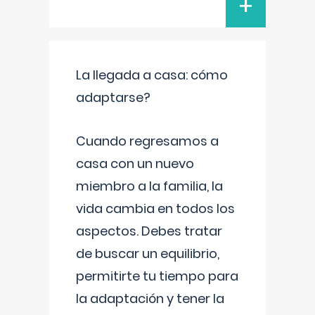
+
La llegada a casa: cómo
adaptarse?
Cuando regresamos a
casa con un nuevo
miembro a la familia, la
vida cambia en todos los
aspectos. Debes tratar
de buscar un equilibrio,
permitirte tu tiempo para
la adaptación y tener la