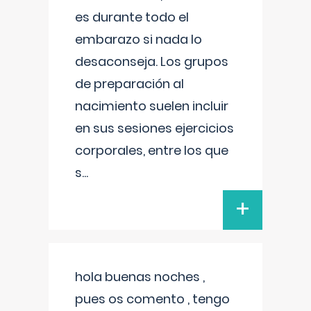
es durante todo el
embarazo si nada lo
desaconseja. Los grupos
de preparación al
nacimiento suelen incluir
en sus sesiones ejercicios
corporales, entre los que
s
...
+
hola buenas noches ,
pues os comento , tengo