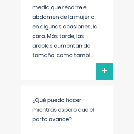
media que recorre el
abdomen de la mujer o,
en algunas ocasiones, la
cara. Más tarde, las
areolas aumentan de
tamaño, como tambi
...
+
¿Qué puedo hacer
mientras espero que el
parto avance?