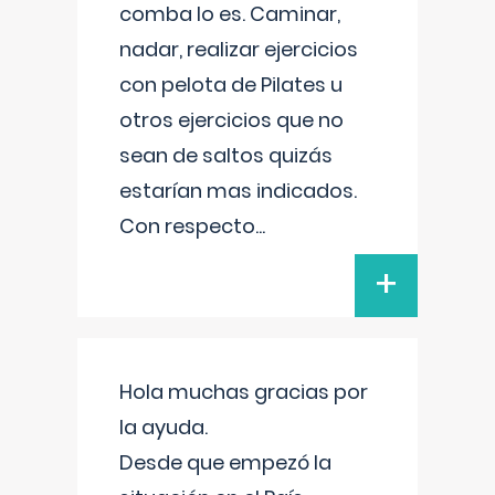
comba lo es. Caminar,
nadar, realizar ejercicios
con pelota de Pilates u
otros ejercicios que no
sean de saltos quizás
estarían mas indicados.
Con respecto
...
+
Hola muchas gracias por
la ayuda.
Desde que empezó la