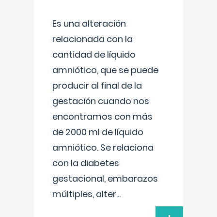
Es una alteración
relacionada con la
cantidad de líquido
amniótico, que se puede
producir al final de la
gestación cuando nos
encontramos con más
de 2000 ml de líquido
amniótico. Se relaciona
con la diabetes
gestacional, embarazos
múltiples, alter
...