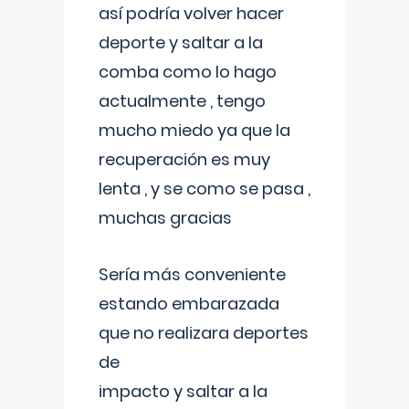
así podría volver hacer
deporte y saltar a la
comba como lo hago
actualmente , tengo
mucho miedo ya que la
recuperación es muy
lenta , y se como se pasa ,
muchas gracias
Sería más conveniente
estando embarazada
que no realizara deportes
de
impacto y saltar a la