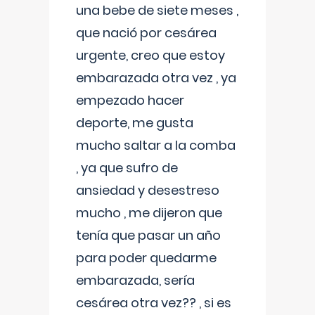
una bebe de siete meses ,
que nació por cesárea
urgente, creo que estoy
embarazada otra vez , ya
empezado hacer
deporte, me gusta
mucho saltar a la comba
, ya que sufro de
ansiedad y desestreso
mucho , me dijeron que
tenía que pasar un año
para poder quedarme
embarazada, sería
cesárea otra vez?? , si es