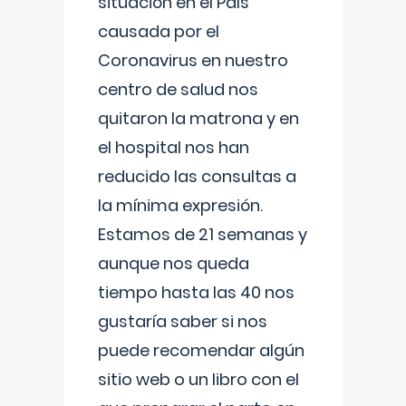
situación en el País
causada por el
Coronavirus en nuestro
centro de salud nos
quitaron la matrona y en
el hospital nos han
reducido las consultas a
la mínima expresión.
Estamos de 21 semanas y
aunque nos queda
tiempo hasta las 40 nos
gustaría saber si nos
puede recomendar algún
sitio web o un libro con el