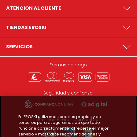
ATENCION AL CLIENTE
TIENDAS EROSKI
SERVICIOS
Formas de pago:
Seguridad y confianza:
En EROSKI utilizamos cookies propias y de
Premios y reconocimientos:
terceros para asegurarnos de que todo
funcione correctamente, ofrecerte el mejor
servicio y mostrarte recomendaciones y