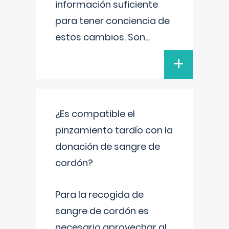
información suficiente
para tener conciencia de
estos cambios. Son
...
+
¿Es compatible el
pinzamiento tardío con la
donación de sangre de
cordón?
Para la recogida de
sangre de cordón es
necesario aprovechar al