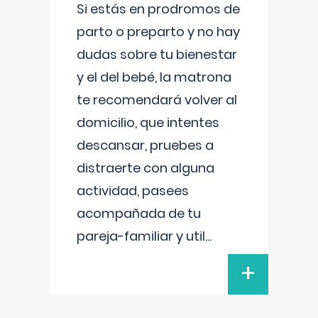
Si estás en prodromos de
parto o preparto y no hay
dudas sobre tu bienestar
y el del bebé, la matrona
te recomendará volver al
domicilio, que intentes
descansar, pruebes a
distraerte con alguna
actividad, pasees
acompañada de tu
pareja-familiar y util
...
+