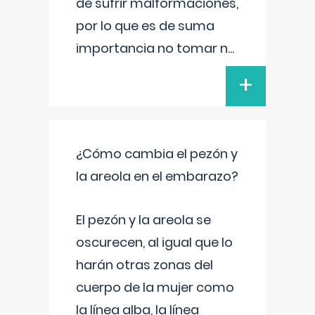
de sufrir malformaciones,
por lo que es de suma
importancia no tomar n
...
+
¿Cómo cambia el pezón y
la areola en el embarazo?
El pezón y la areola se
oscurecen, al igual que lo
harán otras zonas del
cuerpo de la mujer como
la línea alba, la línea