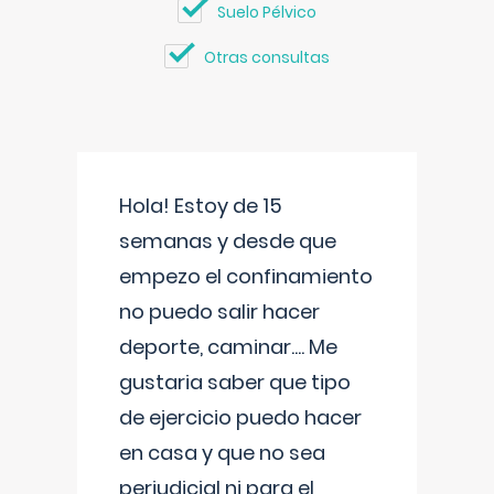
Suelo Pélvico
Otras consultas
Hola! Estoy de 15
semanas y desde que
empezo el confinamiento
no puedo salir hacer
deporte, caminar.... Me
gustaria saber que tipo
de ejercicio puedo hacer
en casa y que no sea
perjudicial ni para el