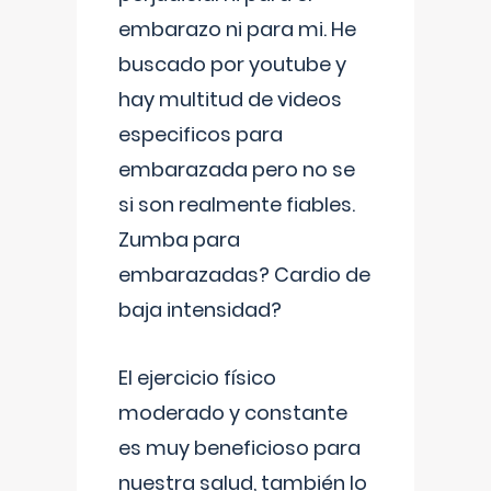
embarazo ni para mi. He
buscado por youtube y
hay multitud de videos
especificos para
embarazada pero no se
si son realmente fiables.
Zumba para
embarazadas? Cardio de
baja intensidad?
El ejercicio físico
moderado y constante
es muy beneficioso para
nuestra salud, también lo