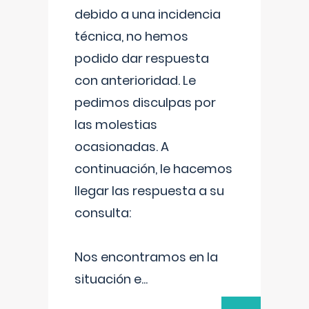
debido a una incidencia
técnica, no hemos
podido dar respuesta
con anterioridad. Le
pedimos disculpas por
las molestias
ocasionadas. A
continuación, le hacemos
llegar las respuesta a su
consulta:
Nos encontramos en la
situación e
...