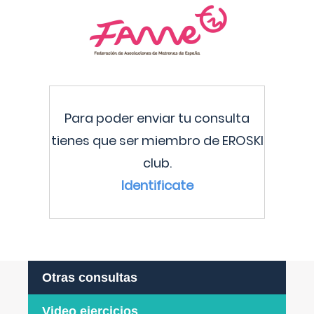
Para poder enviar tu consulta
tienes que ser miembro de EROSKI
club.
Identificate
Otras consultas
Video ejercicios