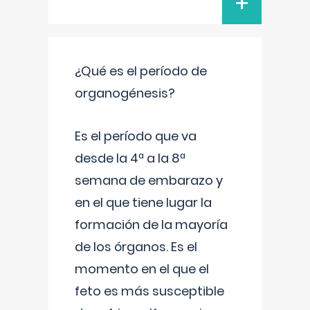
+
¿Qué es el período de
organogénesis?
Es el período que va
desde la 4ª a la 8ª
semana de embarazo y
en el que tiene lugar la
formación de la mayoría
de los órganos. Es el
momento en el que el
feto es más susceptible