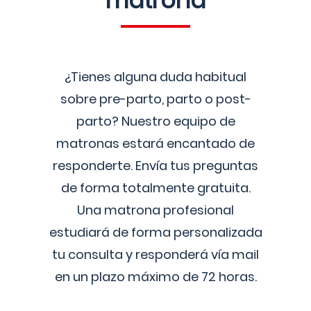
matrona
¿Tienes alguna duda habitual
sobre pre-parto, parto o post-
parto? Nuestro equipo de
matronas estará encantado de
responderte. Envía tus preguntas
de forma totalmente gratuita.
Una matrona profesional
estudiará de forma personalizada
tu consulta y responderá vía mail
en un plazo máximo de 72 horas.