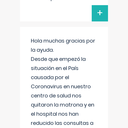
+
Hola muchas gracias por
la ayuda.
Desde que empezó la
situación en el País
causada por el
Coronavirus en nuestro
centro de salud nos
quitaron la matrona y en
el hospital nos han
reducido las consultas a