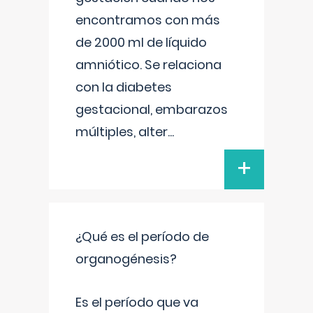
encontramos con más
de 2000 ml de líquido
amniótico. Se relaciona
con la diabetes
gestacional, embarazos
múltiples, alter
...
+
¿Qué es el período de
organogénesis?
Es el período que va