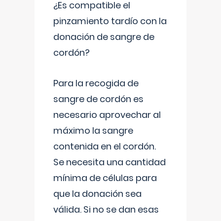
¿Es compatible el
pinzamiento tardío con la
donación de sangre de
cordón?
Para la recogida de
sangre de cordón es
necesario aprovechar al
máximo la sangre
contenida en el cordón.
Se necesita una cantidad
mínima de células para
que la donación sea
válida. Si no se dan esas