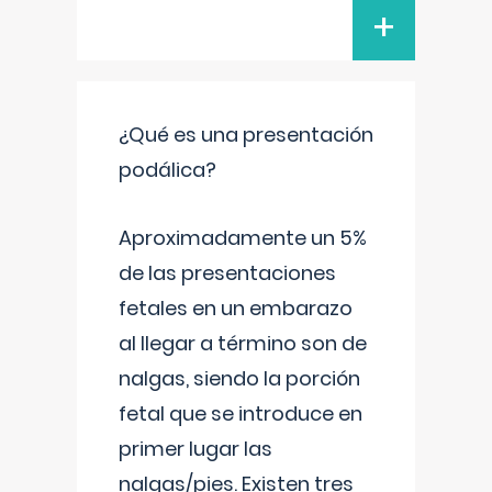
+
¿Qué es una presentación
podálica?
Aproximadamente un 5%
de las presentaciones
fetales en un embarazo
al llegar a término son de
nalgas, siendo la porción
fetal que se introduce en
primer lugar las
nalgas/pies. Existen tres