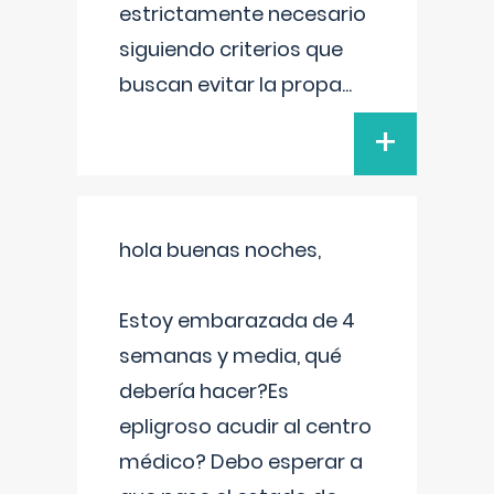
estrictamente necesario
siguiendo criterios que
buscan evitar la propa
...
+
hola buenas noches,
Estoy embarazada de 4
semanas y media, qué
debería hacer?Es
epligroso acudir al centro
médico? Debo esperar a