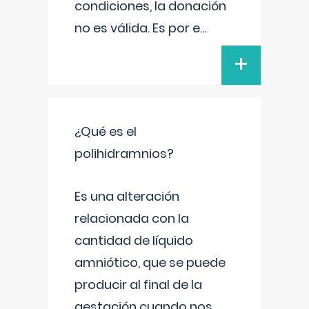
condiciones, la donación
no es válida. Es por e
...
+
¿Qué es el
polihidramnios?
Es una alteración
relacionada con la
cantidad de líquido
amniótico, que se puede
producir al final de la
gestación cuando nos