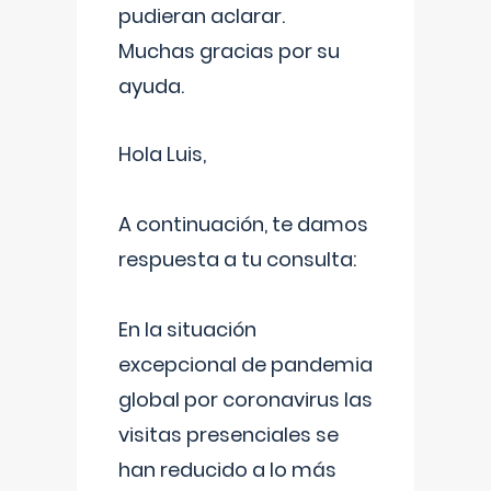
pudieran aclarar.
Muchas gracias por su
ayuda.
Hola Luis,
A continuación, te damos
respuesta a tu consulta:
En la situación
excepcional de pandemia
global por coronavirus las
visitas presenciales se
han reducido a lo más