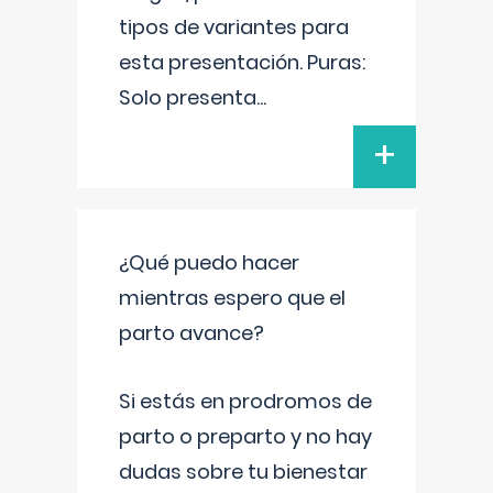
tipos de variantes para
esta presentación. Puras:
Solo presenta
...
+
¿Qué puedo hacer
mientras espero que el
parto avance?
Si estás en prodromos de
parto o preparto y no hay
dudas sobre tu bienestar