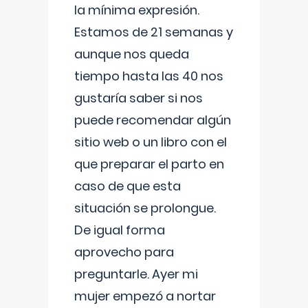
la mínima expresión.
Estamos de 21 semanas y
aunque nos queda
tiempo hasta las 40 nos
gustaría saber si nos
puede recomendar algún
sitio web o un libro con el
que preparar el parto en
caso de que esta
situación se prolongue.
De igual forma
aprovecho para
preguntarle. Ayer mi
mujer empezó a nortar