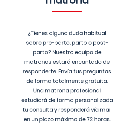
matrona
¿Tienes alguna duda habitual
sobre pre-parto, parto o post-
parto? Nuestro equipo de
matronas estará encantado de
responderte. Envía tus preguntas
de forma totalmente gratuita.
Una matrona profesional
estudiará de forma personalizada
tu consulta y responderá vía mail
en un plazo máximo de 72 horas.