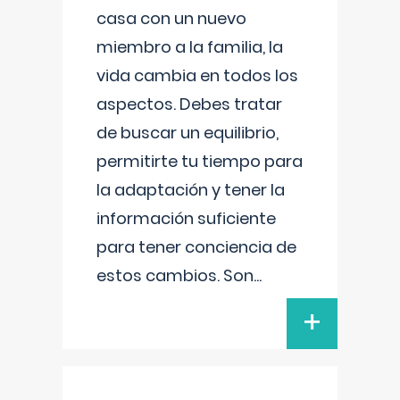
casa con un nuevo
miembro a la familia, la
vida cambia en todos los
aspectos. Debes tratar
de buscar un equilibrio,
permitirte tu tiempo para
la adaptación y tener la
información suficiente
para tener conciencia de
estos cambios. Son
...
+