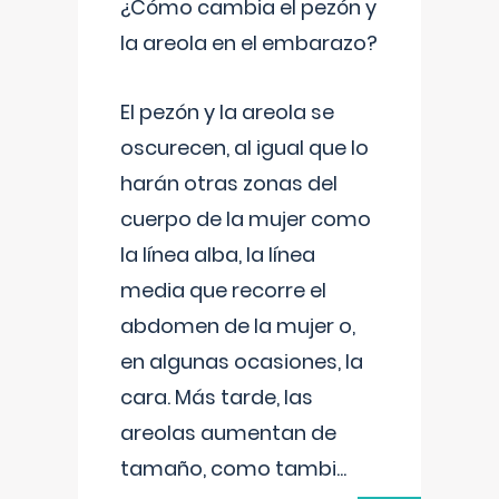
¿Cómo cambia el pezón y
la areola en el embarazo?
El pezón y la areola se
oscurecen, al igual que lo
harán otras zonas del
cuerpo de la mujer como
la línea alba, la línea
media que recorre el
abdomen de la mujer o,
en algunas ocasiones, la
cara. Más tarde, las
areolas aumentan de
tamaño, como tambi
...