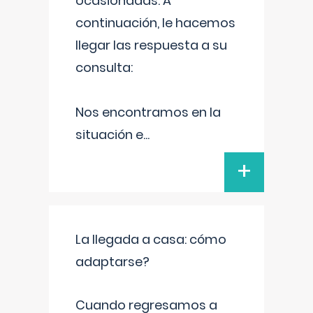
ocasionadas. A
continuación, le hacemos
llegar las respuesta a su
consulta:
Nos encontramos en la
situación e
...
+
La llegada a casa: cómo
adaptarse?
Cuando regresamos a