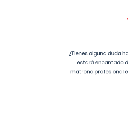
¿Tienes alguna duda ha
estará encantado de
matrona profesional e