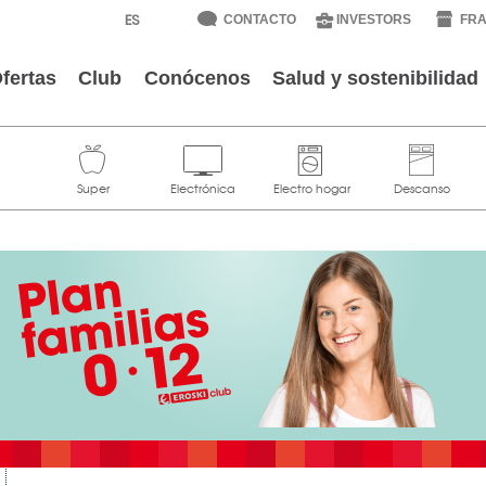
CONTACTO
INVESTORS
FRA
fertas
Club
Conócenos
Salud y sostenibilidad