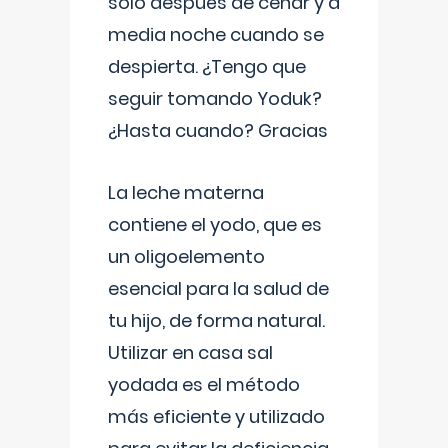
solo después de cenar y a
media noche cuando se
despierta. ¿Tengo que
seguir tomando Yoduk?
¿Hasta cuando? Gracias
La leche materna
contiene el yodo, que es
un oligoelemento
esencial para la salud de
tu hijo, de forma natural.
Utilizar en casa sal
yodada es el método
más eficiente y utilizado