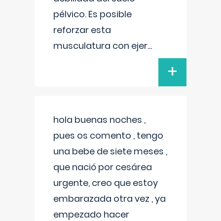
pélvico. Es posible
reforzar esta
musculatura con ejer
...
+
hola buenas noches ,
pues os comento , tengo
una bebe de siete meses ,
que nació por cesárea
urgente, creo que estoy
embarazada otra vez , ya
empezado hacer