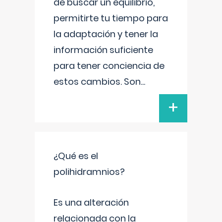
de buscar un equilibrio,
permitirte tu tiempo para
la adaptación y tener la
información suficiente
para tener conciencia de
estos cambios. Son
...
+
¿Qué es el
polihidramnios?
Es una alteración
relacionada con la