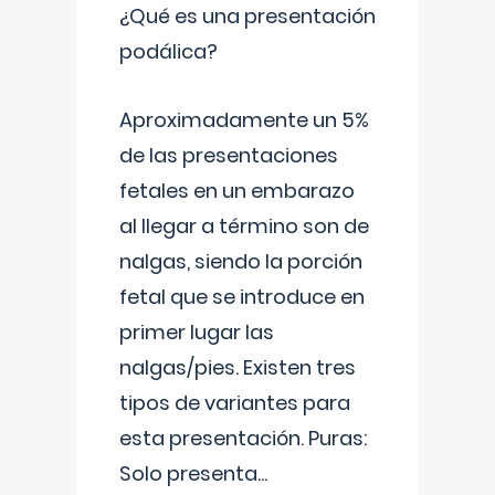
¿Qué es una presentación
podálica?
Aproximadamente un 5%
de las presentaciones
fetales en un embarazo
al llegar a término son de
nalgas, siendo la porción
fetal que se introduce en
primer lugar las
nalgas/pies. Existen tres
tipos de variantes para
esta presentación. Puras:
Solo presenta
...