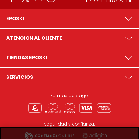
L-S de 9:00h a 22:00h
EROSKI
ATENCION AL CLIENTE
TIENDAS EROSKI
SERVICIOS
Formas de pago:
Seguridad y confianza: