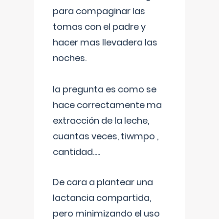
para compaginar las
tomas con el padre y
hacer mas llevadera las
noches.
la pregunta es como se
hace correctamente ma
extracción de la leche,
cuantas veces, tiwmpo ,
cantidad.....
De cara a plantear una
lactancia compartida,
pero minimizando el uso