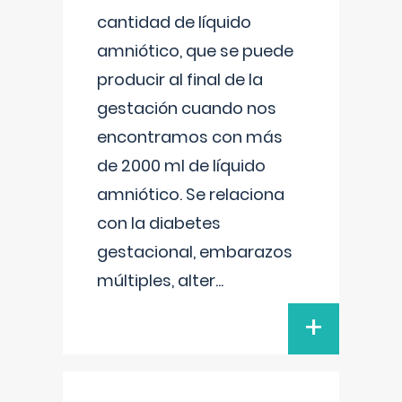
cantidad de líquido
amniótico, que se puede
producir al final de la
gestación cuando nos
encontramos con más
de 2000 ml de líquido
amniótico. Se relaciona
con la diabetes
gestacional, embarazos
múltiples, alter
...
+