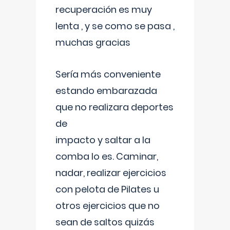
recuperación es muy
lenta , y se como se pasa ,
muchas gracias
Sería más conveniente
estando embarazada
que no realizara deportes
de
impacto y saltar a la
comba lo es. Caminar,
nadar, realizar ejercicios
con pelota de Pilates u
otros ejercicios que no
sean de saltos quizás