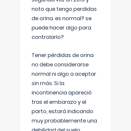
noto que tengo perdidas
de orina. es normal? se
puede hacer algo para
controlarlo?
Tener pérdidas de orina
no debe considerarse
normal ni algo a aceptar
sin más. Si la
incontinencia apareció
tras el embarazo y el
parto, estará indicando
muy probablemente una
debilidad del suelo