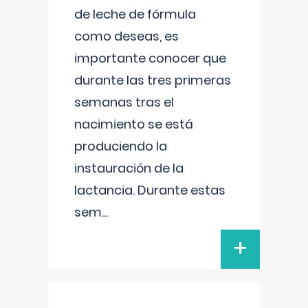
de leche de fórmula
como deseas, es
importante conocer que
durante las tres primeras
semanas tras el
nacimiento se está
produciendo la
instauración de la
lactancia. Durante estas
sem
...
+