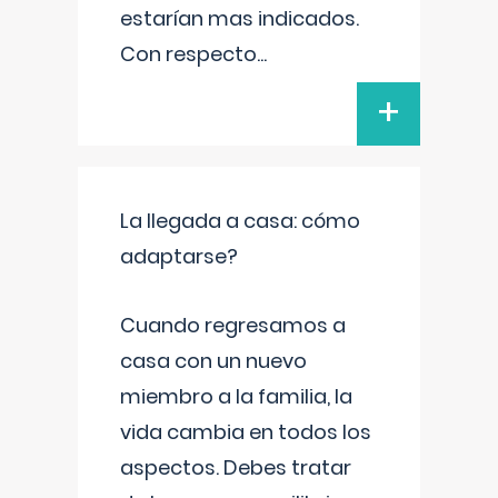
estarían mas indicados.
Con respecto
...
+
La llegada a casa: cómo
adaptarse?
Cuando regresamos a
casa con un nuevo
miembro a la familia, la
vida cambia en todos los
aspectos. Debes tratar