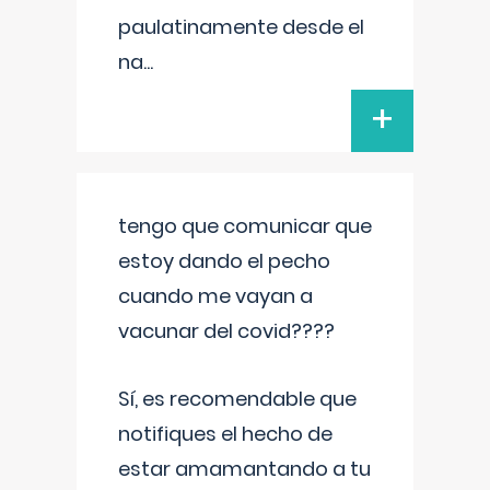
paulatinamente desde el
na
...
+
tengo que comunicar que
estoy dando el pecho
cuando me vayan a
vacunar del covid????
Sí, es recomendable que
notifiques el hecho de
estar amamantando a tu