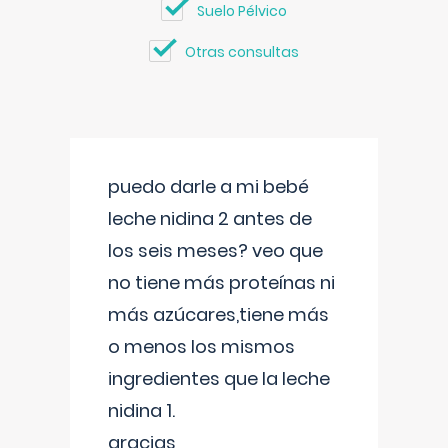
Suelo Pélvico
Otras consultas
puedo darle a mi bebé
leche nidina 2 antes de
los seis meses? veo que
no tiene más proteínas ni
más azúcares,tiene más
o menos los mismos
ingredientes que la leche
nidina 1.
gracias