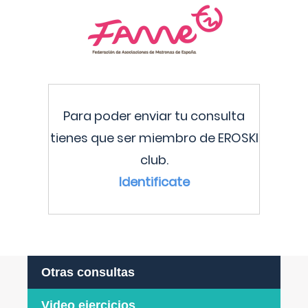
Para poder enviar tu consulta
tienes que ser miembro de EROSKI
club.
Identificate
Otras consultas
Video ejercicios