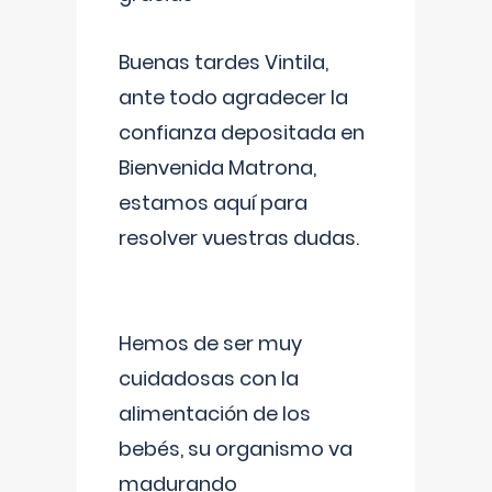
Buenas tardes Vintila,
ante todo agradecer la
confianza depositada en
Bienvenida Matrona,
estamos aquí para
resolver vuestras dudas.
Hemos de ser muy
cuidadosas con la
alimentación de los
bebés, su organismo va
madurando