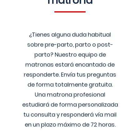
matrona
¿Tienes alguna duda habitual
sobre pre-parto, parto o post-
parto? Nuestro equipo de
matronas estará encantado de
responderte. Envía tus preguntas
de forma totalmente gratuita.
Una matrona profesional
estudiará de forma personalizada
tu consulta y responderá vía mail
en un plazo máximo de 72 horas.