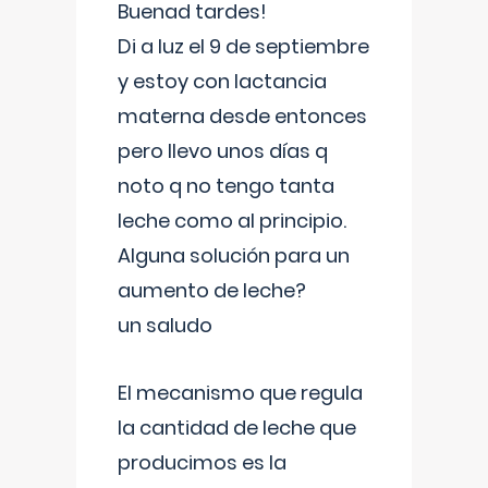
Buenad tardes!
Di a luz el 9 de septiembre
y estoy con lactancia
materna desde entonces
pero llevo unos días q
noto q no tengo tanta
leche como al principio.
Alguna solución para un
aumento de leche?
un saludo
El mecanismo que regula
la cantidad de leche que
producimos es la