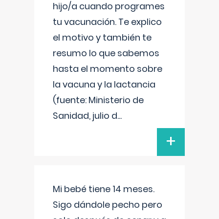
hijo/a cuando programes
tu vacunación. Te explico
el motivo y también te
resumo lo que sabemos
hasta el momento sobre
la vacuna y la lactancia
(fuente: Ministerio de
Sanidad, julio d
...
+
Mi bebé tiene 14 meses.
Sigo dándole pecho pero