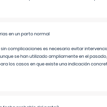
rias en un parto normal
 sin complicaciones es necesario evitar interven
aunque se han utilizado ampliamente en el pasado
ara los casos en que existe una indicación concret