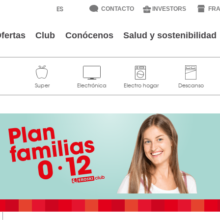
CONTACTO
INVESTORS
FRA
fertas
Club
Conócenos
Salud y sostenibilidad