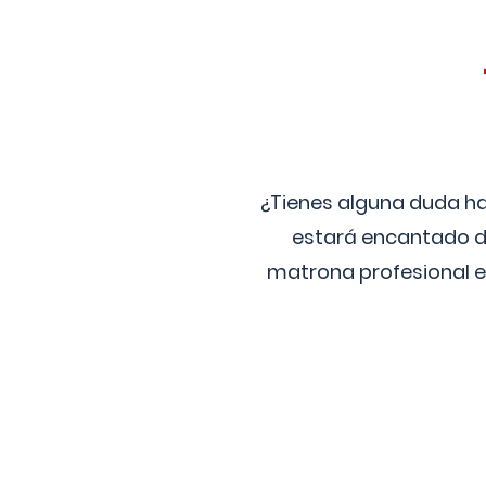
¿Tienes alguna duda ha
estará encantado de
matrona profesional e