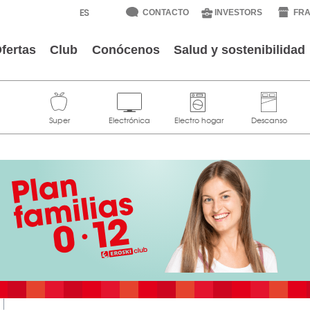
CONTACTO
INVESTORS
FRA
fertas
Club
Conócenos
Salud y sostenibilidad