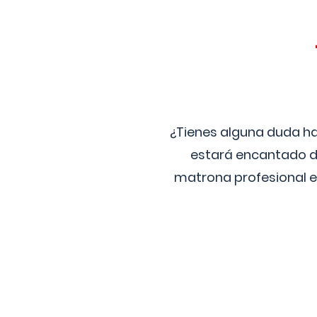
¿Tienes alguna duda ha
estará encantado de
matrona profesional e