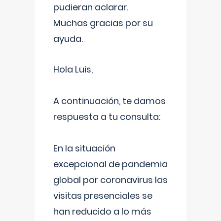
pudieran aclarar.
Muchas gracias por su
ayuda.
Hola Luis,
A continuación, te damos
respuesta a tu consulta:
En la situación
excepcional de pandemia
global por coronavirus las
visitas presenciales se
han reducido a lo más