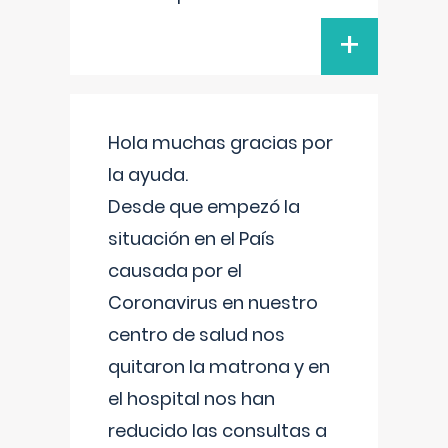
+
Hola muchas gracias por
la ayuda.
Desde que empezó la
situación en el País
causada por el
Coronavirus en nuestro
centro de salud nos
quitaron la matrona y en
el hospital nos han
reducido las consultas a