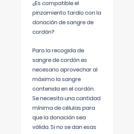
¿Es compatible el
pinzamiento tardío con la
donación de sangre de
cordón?
Para la recogida de
sangre de cordón es
necesario aprovechar al
máximo la sangre
contenida en el cordón.
Se necesita una cantidad
mínima de células para
que la donación sea
válida. Si no se dan esas