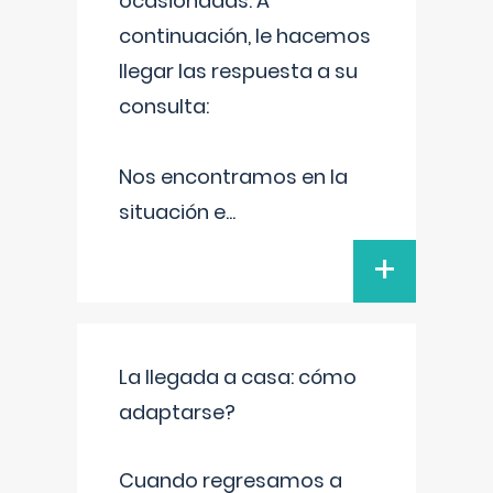
ocasionadas. A
continuación, le hacemos
llegar las respuesta a su
consulta:
Nos encontramos en la
situación e
...
+
La llegada a casa: cómo
adaptarse?
Cuando regresamos a