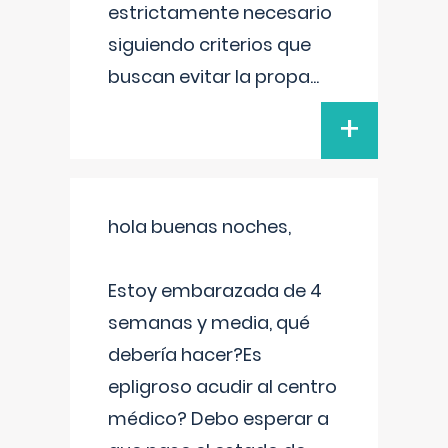
estrictamente necesario
siguiendo criterios que
buscan evitar la propa
...
+
hola buenas noches,
Estoy embarazada de 4
semanas y media, qué
debería hacer?Es
epligroso acudir al centro
médico? Debo esperar a