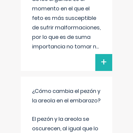
momento en el que el
feto es más susceptible
de sufrir malformaciones,
por lo que es de suma
importancia no tomar n
...
+
¿Cómo cambia el pezón y
la areola en el embarazo?
El pezón y la areola se
oscurecen, al igual que lo