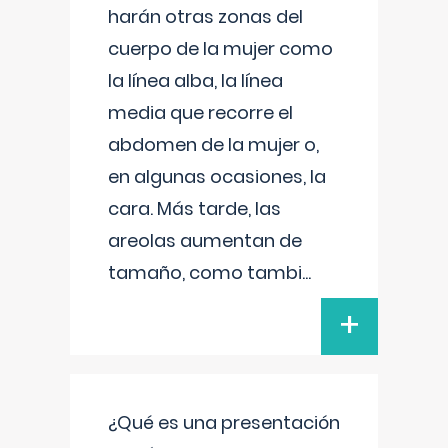
harán otras zonas del
cuerpo de la mujer como
la línea alba, la línea
media que recorre el
abdomen de la mujer o,
en algunas ocasiones, la
cara. Más tarde, las
areolas aumentan de
tamaño, como tambi
...
+
¿Qué es una presentación