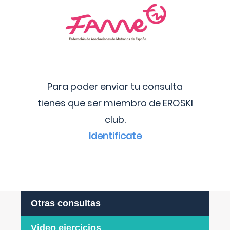
Para poder enviar tu consulta
tienes que ser miembro de EROSKI
club.
Identificate
Otras consultas
Video ejercicios