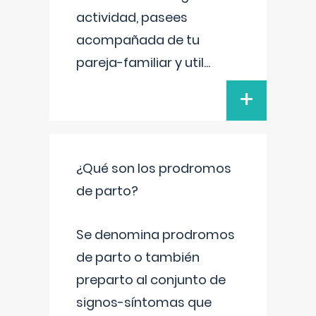
actividad, pasees
acompañada de tu
pareja-familiar y util
...
+
¿Qué son los prodromos
de parto?
Se denomina prodromos
de parto o también
preparto al conjunto de
signos-síntomas que