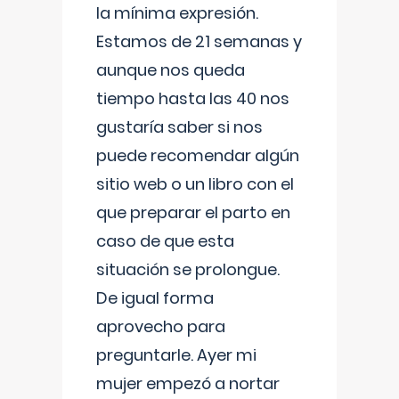
la mínima expresión.
Estamos de 21 semanas y
aunque nos queda
tiempo hasta las 40 nos
gustaría saber si nos
puede recomendar algún
sitio web o un libro con el
que preparar el parto en
caso de que esta
situación se prolongue.
De igual forma
aprovecho para
preguntarle. Ayer mi
mujer empezó a nortar