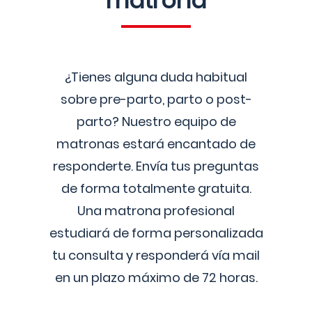
matrona
¿Tienes alguna duda habitual
sobre pre-parto, parto o post-
parto? Nuestro equipo de
matronas estará encantado de
responderte. Envía tus preguntas
de forma totalmente gratuita.
Una matrona profesional
estudiará de forma personalizada
tu consulta y responderá vía mail
en un plazo máximo de 72 horas.