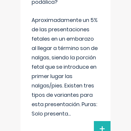
podálica?
Aproximadamente un 5%
de las presentaciones
fetales en un embarazo
al llegar a término son de
nalgas, siendo la porción
fetal que se introduce en
primer lugar las
nalgas/pies. Existen tres
tipos de variantes para
esta presentación. Puras:
Solo presenta
...
+