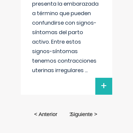
presenta la embarazada
a término que pueden
confundirse con signos-
síntomas del parto
activo. Entre estos
signos-síntomas
tenemos contracciones
uterinas irregulares
...
+
2
< Anterior
Siguiente >