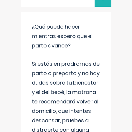
¿Qué puedo hacer
mientras espero que el
parto avance?
Si estás en prodromos de
parto o preparto y no hay
dudas sobre tu bienestar
y el del bebé, la matrona
te recomendará volver al
domicilio, que intentes
descansar, pruebes a
distraerte con alguna