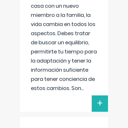
casa con un nuevo
miembro a la familia, la
vida cambia en todos los
aspectos. Debes tratar
de buscar un equilibrio,
permitirte tu tiempo para
la adaptación y tener la
información suficiente
para tener conciencia de
estos cambios. Son
...
+