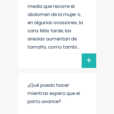
media que recorre el
abdomen de la mujer o,
en algunas ocasiones, la
cara. Más tarde, las
areolas aumentan de
tamaño, como tambi
...
+
¿Qué puedo hacer
mientras espero que el
parto avance?