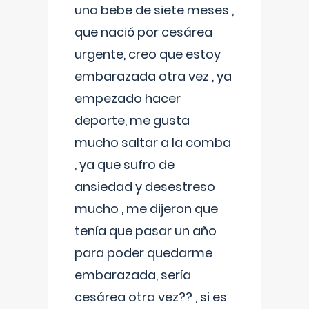
una bebe de siete meses ,
que nació por cesárea
urgente, creo que estoy
embarazada otra vez , ya
empezado hacer
deporte, me gusta
mucho saltar a la comba
, ya que sufro de
ansiedad y desestreso
mucho , me dijeron que
tenía que pasar un año
para poder quedarme
embarazada, sería
cesárea otra vez?? , si es