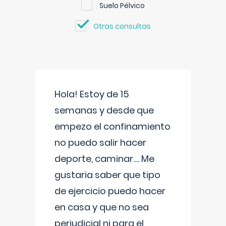
Suelo Pélvico
Otras consultas
Hola! Estoy de 15
semanas y desde que
empezo el confinamiento
no puedo salir hacer
deporte, caminar.... Me
gustaria saber que tipo
de ejercicio puedo hacer
en casa y que no sea
perjudicial ni para el