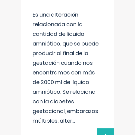
Es una alteración
relacionada con la
cantidad de líquido
amniótico, que se puede
producir al final de la
gestación cuando nos
encontramos con más
de 2000 ml de líquido
amniótico. Se relaciona
con la diabetes
gestacional, embarazos
múltiples, alter
...