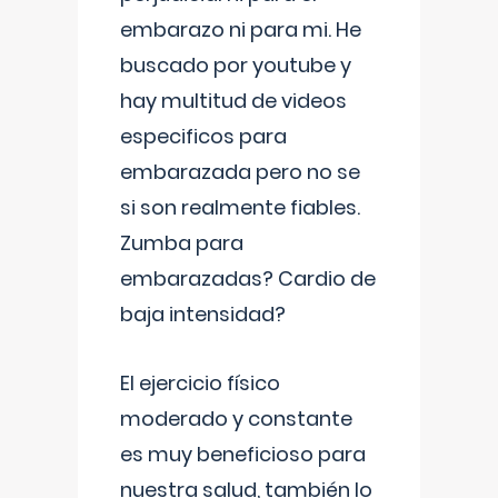
embarazo ni para mi. He
buscado por youtube y
hay multitud de videos
especificos para
embarazada pero no se
si son realmente fiables.
Zumba para
embarazadas? Cardio de
baja intensidad?
El ejercicio físico
moderado y constante
es muy beneficioso para
nuestra salud, también lo