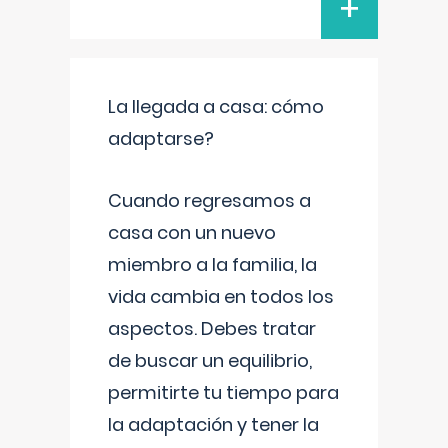
+
La llegada a casa: cómo
adaptarse?
Cuando regresamos a
casa con un nuevo
miembro a la familia, la
vida cambia en todos los
aspectos. Debes tratar
de buscar un equilibrio,
permitirte tu tiempo para
la adaptación y tener la