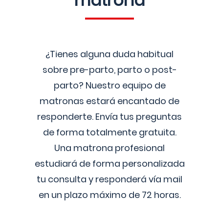
matrona
¿Tienes alguna duda habitual
sobre pre-parto, parto o post-
parto? Nuestro equipo de
matronas estará encantado de
responderte. Envía tus preguntas
de forma totalmente gratuita.
Una matrona profesional
estudiará de forma personalizada
tu consulta y responderá vía mail
en un plazo máximo de 72 horas.