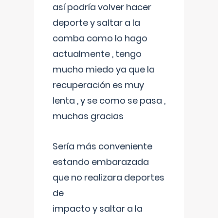
así podría volver hacer
deporte y saltar a la
comba como lo hago
actualmente , tengo
mucho miedo ya que la
recuperación es muy
lenta , y se como se pasa ,
muchas gracias
Sería más conveniente
estando embarazada
que no realizara deportes
de
impacto y saltar a la