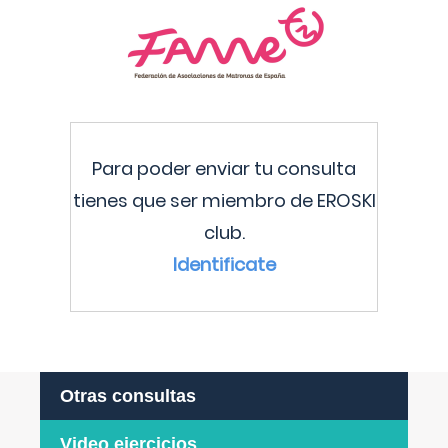
Para poder enviar tu consulta
tienes que ser miembro de EROSKI
club.
Identificate
Otras consultas
Video ejercicios