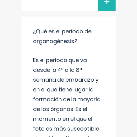
+
¿Qué es el período de
organogénesis?
Es el período que va
desde la 4ª a la 8ª
semana de embarazo y
en el que tiene lugar la
formación de la mayoría
de los órganos. Es el
momento en el que el
feto es más susceptible