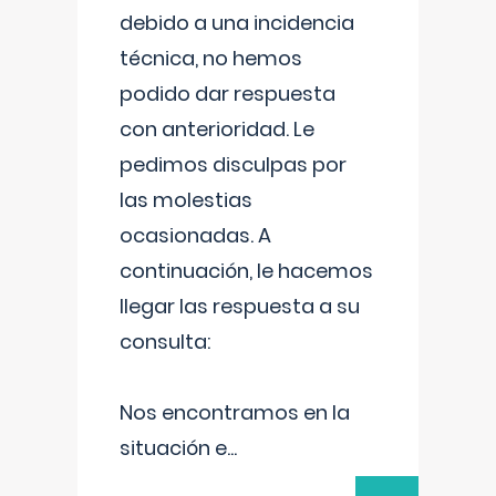
debido a una incidencia
técnica, no hemos
podido dar respuesta
con anterioridad. Le
pedimos disculpas por
las molestias
ocasionadas. A
continuación, le hacemos
llegar las respuesta a su
consulta:
Nos encontramos en la
situación e
...