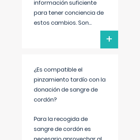
información suficiente
para tener conciencia de
estos cambios. Son
...
+
¿Es compatible el
pinzamiento tardío con la
donación de sangre de
cordón?
Para la recogida de
sangre de cordón es
necesario aprovechar al