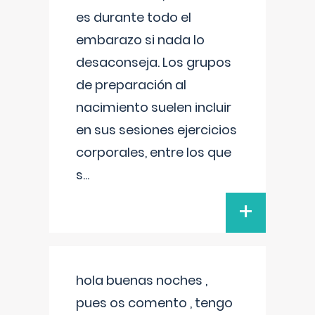
es durante todo el
embarazo si nada lo
desaconseja. Los grupos
de preparación al
nacimiento suelen incluir
en sus sesiones ejercicios
corporales, entre los que
s
...
+
hola buenas noches ,
pues os comento , tengo