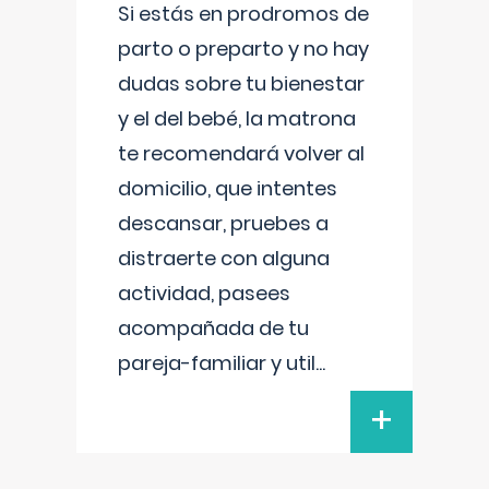
Si estás en prodromos de
parto o preparto y no hay
dudas sobre tu bienestar
y el del bebé, la matrona
te recomendará volver al
domicilio, que intentes
descansar, pruebes a
distraerte con alguna
actividad, pasees
acompañada de tu
pareja-familiar y util
...
+