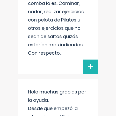
comba lo es. Caminar,
nadar, realizar ejercicios
con pelota de Pilates u
otros ejercicios que no
sean de saltos quizás
estarían mas indicados.
Con respecto
...
+
Hola muchas gracias por
la ayuda.
Desde que empezó la