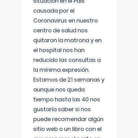
situación en el País
causada por el
Coronavirus en nuestro
centro de salud nos
quitaron la matrona y en
el hospital nos han
reducido las consultas a
la mínima expresión.
Estamos de 21 semanas y
aunque nos queda
tiempo hasta las 40 nos
gustaría saber si nos
puede recomendar algún
sitio web o un libro con el