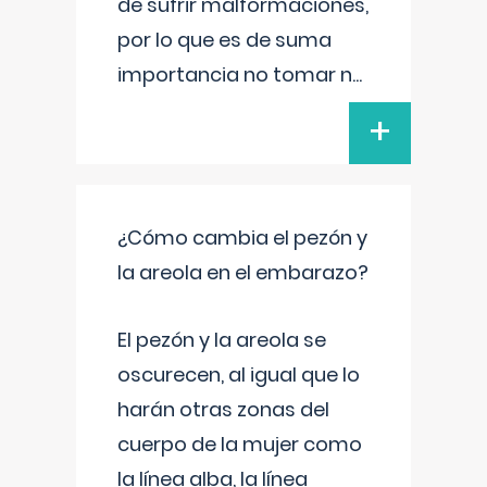
de sufrir malformaciones,
por lo que es de suma
importancia no tomar n
...
+
¿Cómo cambia el pezón y
la areola en el embarazo?
El pezón y la areola se
oscurecen, al igual que lo
harán otras zonas del
cuerpo de la mujer como
la línea alba, la línea