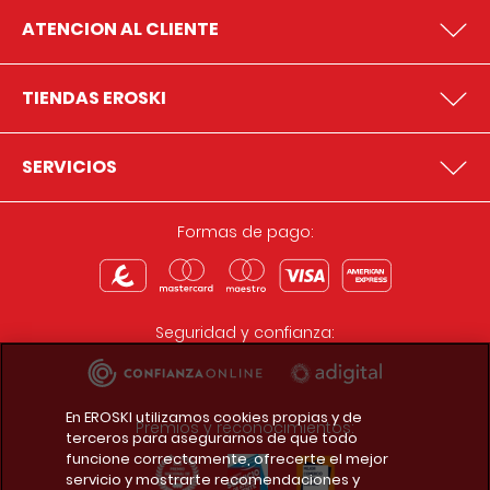
ATENCION AL CLIENTE
TIENDAS EROSKI
SERVICIOS
Formas de pago:
Seguridad y confianza:
En EROSKI utilizamos cookies propias y de
Premios y reconocimientos:
terceros para asegurarnos de que todo
funcione correctamente, ofrecerte el mejor
servicio y mostrarte recomendaciones y