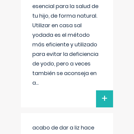
esencial para la salud de
tu hijo, de forma natural.
Utilizar en casa sal
yodada es el método
más eficiente y utilizado
para evitar la deficiencia
de yodo, pero a veces
también se aconseja en
a
...
+
acabo de dar a liz hace