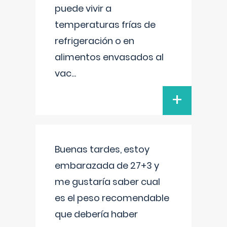
puede vivir a
temperaturas frías de
refrigeración o en
alimentos envasados al
vac
...
+
Buenas tardes, estoy
embarazada de 27+3 y
me gustaría saber cual
es el peso recomendable
que debería haber