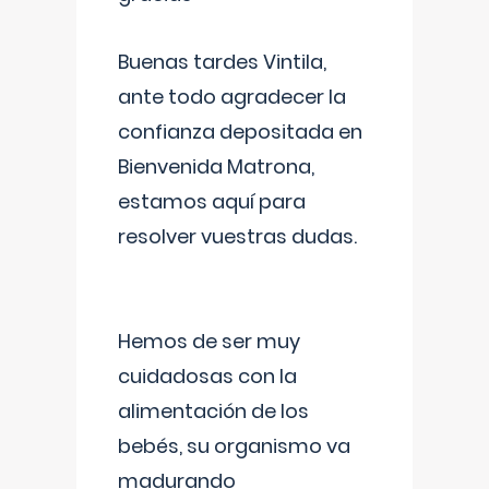
Buenas tardes Vintila,
ante todo agradecer la
confianza depositada en
Bienvenida Matrona,
estamos aquí para
resolver vuestras dudas.
Hemos de ser muy
cuidadosas con la
alimentación de los
bebés, su organismo va
madurando