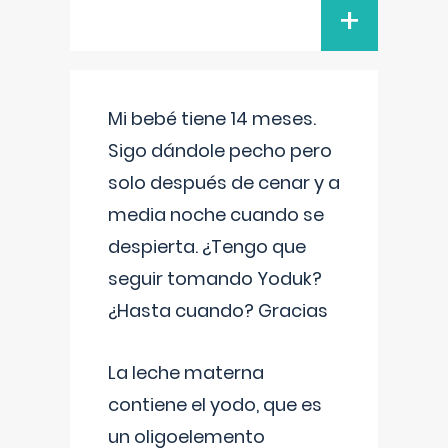
+
Mi bebé tiene 14 meses.
Sigo dándole pecho pero
solo después de cenar y a
media noche cuando se
despierta. ¿Tengo que
seguir tomando Yoduk?
¿Hasta cuando? Gracias
La leche materna
contiene el yodo, que es
un oligoelemento