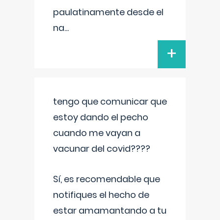
paulatinamente desde el
na
...
+
tengo que comunicar que
estoy dando el pecho
cuando me vayan a
vacunar del covid????
Sí, es recomendable que
notifiques el hecho de
estar amamantando a tu