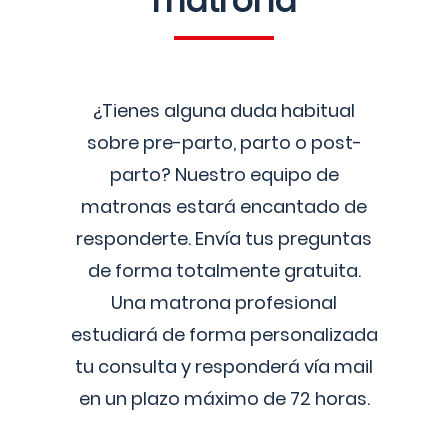
matrona
¿Tienes alguna duda habitual
sobre pre-parto, parto o post-
parto? Nuestro equipo de
matronas estará encantado de
responderte. Envía tus preguntas
de forma totalmente gratuita.
Una matrona profesional
estudiará de forma personalizada
tu consulta y responderá vía mail
en un plazo máximo de 72 horas.