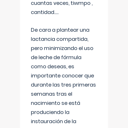
cuantas veces, tiwmpo ,
cantidad.....
De cara a plantear una
lactancia compartida,
pero minimizando el uso
de leche de fórmula
como deseas, es
importante conocer que
durante las tres primeras
semanas tras el
nacimiento se está
produciendo la
instauración de la