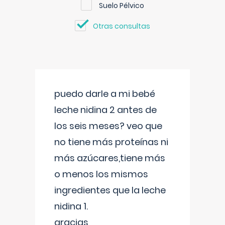
Suelo Pélvico
Otras consultas
puedo darle a mi bebé
leche nidina 2 antes de
los seis meses? veo que
no tiene más proteínas ni
más azúcares,tiene más
o menos los mismos
ingredientes que la leche
nidina 1.
gracias