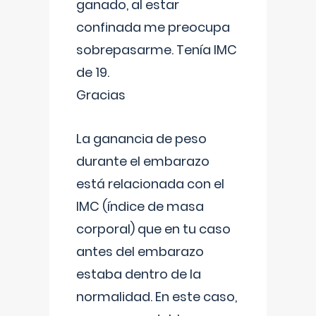
ganado, al estar
confinada me preocupa
sobrepasarme. Tenía IMC
de 19.
Gracias
La ganancia de peso
durante el embarazo
está relacionada con el
IMC (índice de masa
corporal) que en tu caso
antes del embarazo
estaba dentro de la
normalidad. En este caso,