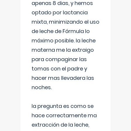
apenas 8 dias, y hemos
optado por lactancia
mixta, minimizando el uso
de leche de Fórmula lo
máximo posible. la leche
materna me la extraigo
para compaginar las
tomas con el padre y
hacer mas llevadera las
noches.
la pregunta es como se
hace correctamente ma
extracción de la leche,