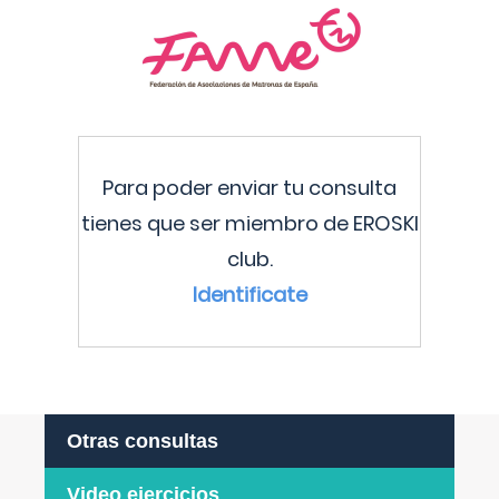
Para poder enviar tu consulta
tienes que ser miembro de EROSKI
club.
Identificate
Otras consultas
Video ejercicios