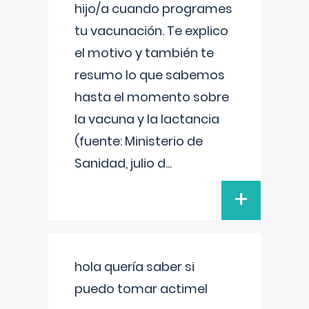
hijo/a cuando programes
tu vacunación. Te explico
el motivo y también te
resumo lo que sabemos
hasta el momento sobre
la vacuna y la lactancia
(fuente: Ministerio de
Sanidad, julio d
...
+
hola quería saber si
puedo tomar actimel