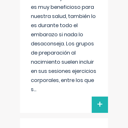
es muy beneficioso para
nuestra salud, también lo
es durante todo el
embarazo si nada lo
desaconseja. Los grupos
de preparación al
nacimiento suelen incluir
en sus sesiones ejercicios
corporales, entre los que
s
...
+