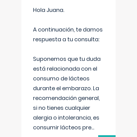
Hola Juana.
A continuación, te damos
respuesta a tu consulta:
Suponemos que tu duda
está relacionada con el
consumo de lácteos
durante el embarazo. La
recomendación general,
si no tienes cualquier
alergia o intolerancia, es
consumir lácteos pre
...