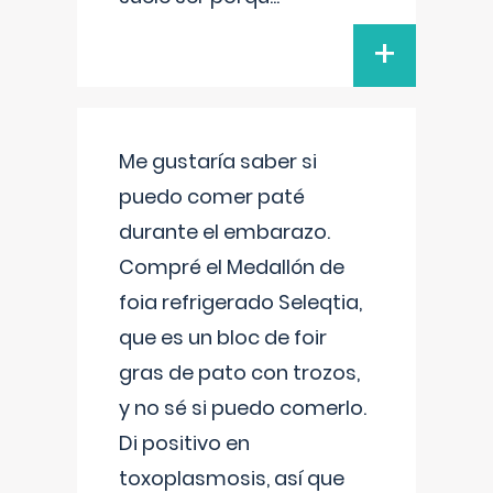
+
Me gustaría saber si
puedo comer paté
durante el embarazo.
Compré el Medallón de
foia refrigerado Seleqtia,
que es un bloc de foir
gras de pato con trozos,
y no sé si puedo comerlo.
Di positivo en
toxoplasmosis, así que