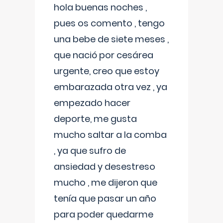
hola buenas noches ,
pues os comento , tengo
una bebe de siete meses ,
que nació por cesárea
urgente, creo que estoy
embarazada otra vez , ya
empezado hacer
deporte, me gusta
mucho saltar a la comba
, ya que sufro de
ansiedad y desestreso
mucho , me dijeron que
tenía que pasar un año
para poder quedarme