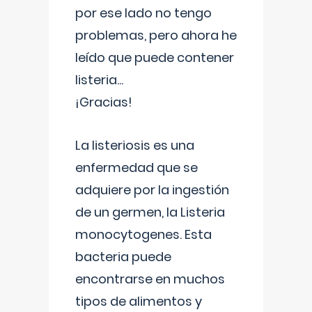
por ese lado no tengo
problemas, pero ahora he
leído que puede contener
listeria...
¡Gracias!
La listeriosis es una
enfermedad que se
adquiere por la ingestión
de un germen, la Listeria
monocytogenes. Esta
bacteria puede
encontrarse en muchos
tipos de alimentos y