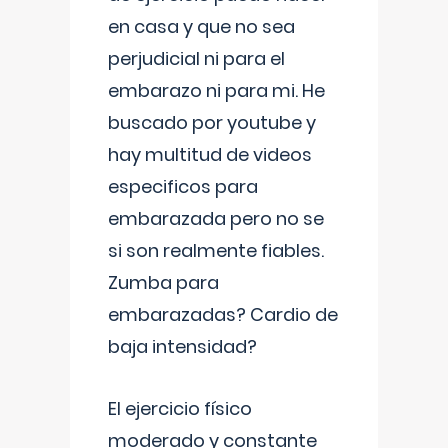
en casa y que no sea
perjudicial ni para el
embarazo ni para mi. He
buscado por youtube y
hay multitud de videos
especificos para
embarazada pero no se
si son realmente fiables.
Zumba para
embarazadas? Cardio de
baja intensidad?
El ejercicio físico
moderado y constante