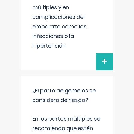
múltiples y en
complicaciones del
embarazo como las
infecciones o la
hipertensión.
+
¿El parto de gemelos se
considera de riesgo?
En los partos múltiples se
recomienda que estén