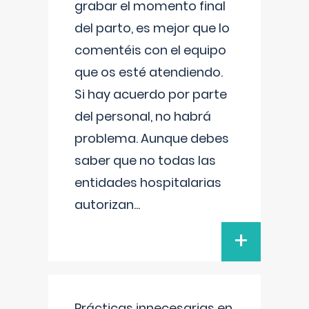
grabar el momento final
del parto, es mejor que lo
comentéis con el equipo
que os esté atendiendo.
Si hay acuerdo por parte
del personal, no habrá
problema. Aunque debes
saber que no todas las
entidades hospitalarias
autorizan
...
+
Prácticas innecesarias en