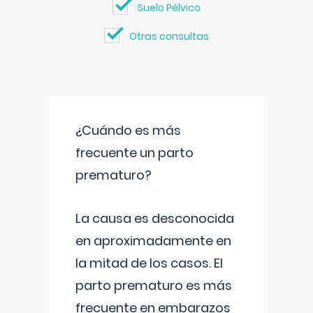
Suelo Pélvico
Otras consultas
¿Cuándo es más
frecuente un parto
prematuro?
La causa es desconocida
en aproximadamente en
la mitad de los casos. El
parto prematuro es más
frecuente en embarazos