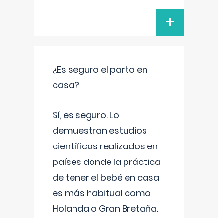
+
¿Es seguro el parto en
casa?
Sí, es seguro. Lo
demuestran estudios
científicos realizados en
países donde la práctica
de tener el bebé en casa
es más habitual como
Holanda o Gran Bretaña.