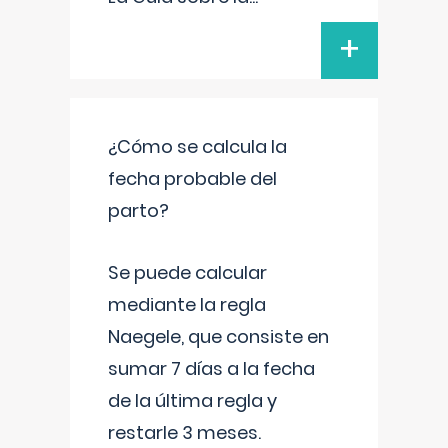
+
¿Cómo se calcula la
fecha probable del
parto?
Se puede calcular
mediante la regla
Naegele, que consiste en
sumar 7 días a la fecha
de la última regla y
restarle 3 meses.