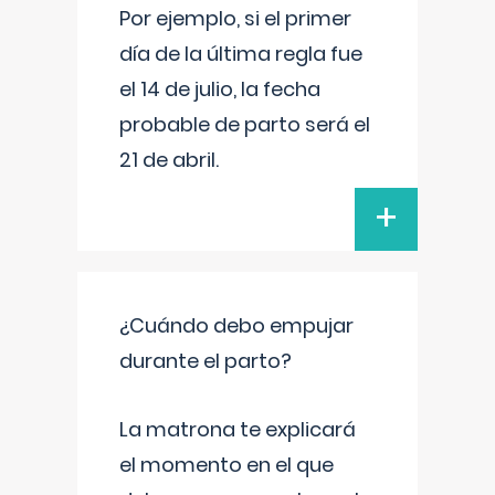
Por ejemplo, si el primer
día de la última regla fue
el 14 de julio, la fecha
probable de parto será el
21 de abril.
+
¿Cuándo debo empujar
durante el parto?
La matrona te explicará
el momento en el que