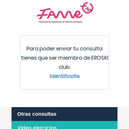
Para poder enviar tu consulta
tienes que ser miembro de EROSKI
club.
Identificate
Otras consultas
Video ejercicios