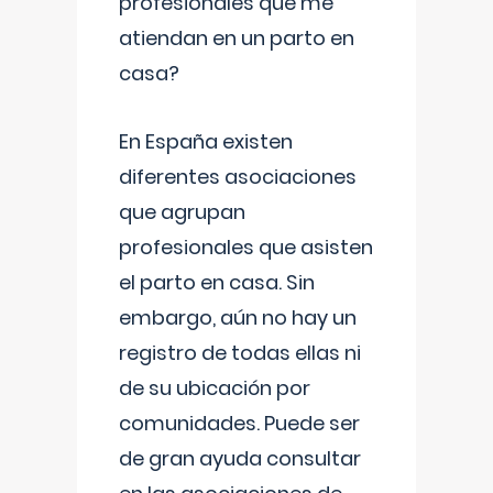
profesionales que me
atiendan en un parto en
casa?
En España existen
diferentes asociaciones
que agrupan
profesionales que asisten
el parto en casa. Sin
embargo, aún no hay un
registro de todas ellas ni
de su ubicación por
comunidades. Puede ser
de gran ayuda consultar