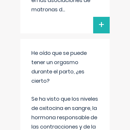
en las asociaciones de
matronas d
...
+
He oído que se puede
tener un orgasmo
durante el parto, ¿es
cierto?
Se ha visto que los niveles
de oxitocina en sangre, la
hormona responsable de
las contracciones y de la