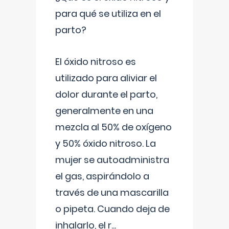
para qué se utiliza en el
parto?
El óxido nitroso es
utilizado para aliviar el
dolor durante el parto,
generalmente en una
mezcla al 50% de oxígeno
y 50% óxido nitroso. La
mujer se autoadministra
el gas, aspirándolo a
través de una mascarilla
o pipeta. Cuando deja de
inhalarlo, el r
...