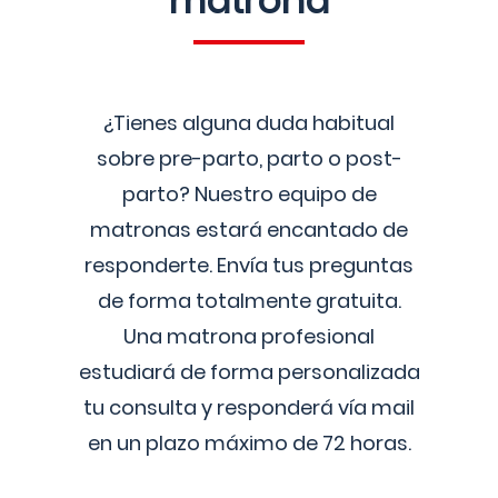
matrona
¿Tienes alguna duda habitual
sobre pre-parto, parto o post-
parto? Nuestro equipo de
matronas estará encantado de
responderte. Envía tus preguntas
de forma totalmente gratuita.
Una matrona profesional
estudiará de forma personalizada
tu consulta y responderá vía mail
en un plazo máximo de 72 horas.