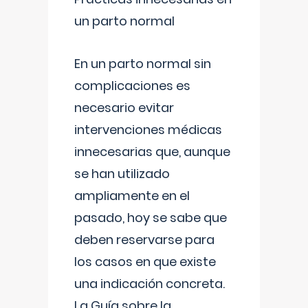
un parto normal
En un parto normal sin
complicaciones es
necesario evitar
intervenciones médicas
innecesarias que, aunque
se han utilizado
ampliamente en el
pasado, hoy se sabe que
deben reservarse para
los casos en que existe
una indicación concreta.
La Guía sobre la
...