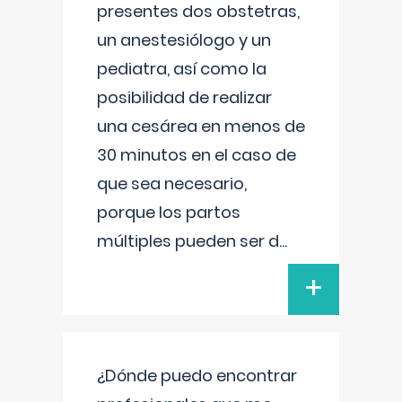
presentes dos obstetras,
un anestesiólogo y un
pediatra, así como la
posibilidad de realizar
una cesárea en menos de
30 minutos en el caso de
que sea necesario,
porque los partos
múltiples pueden ser d
...
+
¿Dónde puedo encontrar