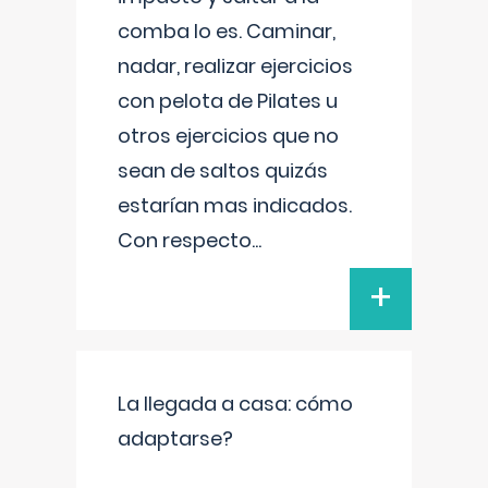
comba lo es. Caminar,
nadar, realizar ejercicios
con pelota de Pilates u
otros ejercicios que no
sean de saltos quizás
estarían mas indicados.
Con respecto
...
+
La llegada a casa: cómo
adaptarse?