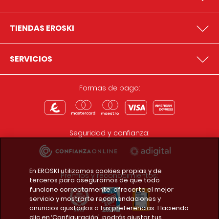
TIENDAS EROSKI
SERVICIOS
Formas de pago:
Seguridad y confianza:
En EROSKI utilizamos cookies propias y de
Premios y reconocimientos:
terceros para asegurarnos de que todo
funcione correctamente, ofrecerte el mejor
servicio y mostrarte recomendaciones y
anuncios ajustados a tus preferencias. Haciendo
clic en ‘Configuración’, podrás ajustar tus