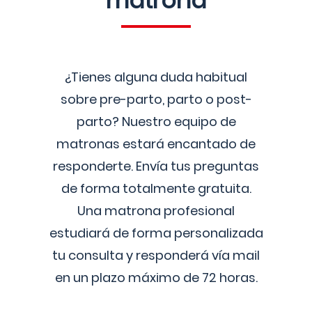
matrona
¿Tienes alguna duda habitual
sobre pre-parto, parto o post-
parto? Nuestro equipo de
matronas estará encantado de
responderte. Envía tus preguntas
de forma totalmente gratuita.
Una matrona profesional
estudiará de forma personalizada
tu consulta y responderá vía mail
en un plazo máximo de 72 horas.