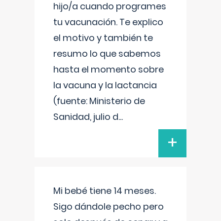
hijo/a cuando programes
tu vacunación. Te explico
el motivo y también te
resumo lo que sabemos
hasta el momento sobre
la vacuna y la lactancia
(fuente: Ministerio de
Sanidad, julio d
...
+
Mi bebé tiene 14 meses.
Sigo dándole pecho pero