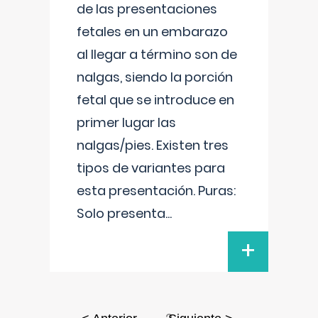
de las presentaciones
fetales en un embarazo
al llegar a término son de
nalgas, siendo la porción
fetal que se introduce en
primer lugar las
nalgas/pies. Existen tres
tipos de variantes para
esta presentación. Puras:
Solo presenta
...
+