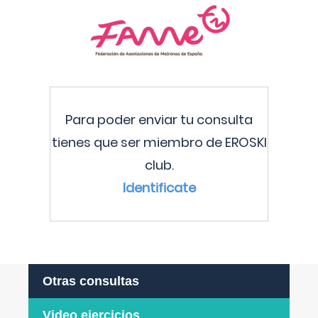
Para poder enviar tu consulta
tienes que ser miembro de EROSKI
club.
Identificate
Otras consultas
Video ejercicios