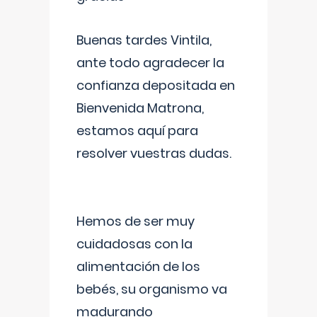
Buenas tardes Vintila,
ante todo agradecer la
confianza depositada en
Bienvenida Matrona,
estamos aquí para
resolver vuestras dudas.
Hemos de ser muy
cuidadosas con la
alimentación de los
bebés, su organismo va
madurando