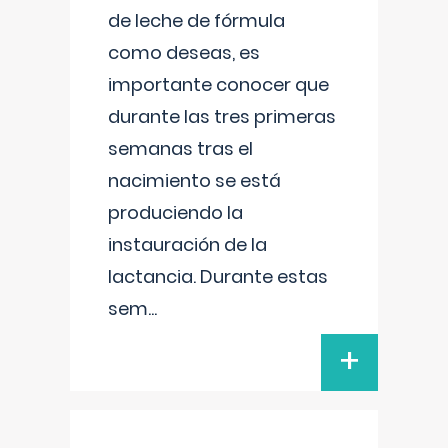
de leche de fórmula
como deseas, es
importante conocer que
durante las tres primeras
semanas tras el
nacimiento se está
produciendo la
instauración de la
lactancia. Durante estas
sem
...
+