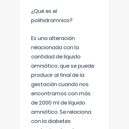
¿Qué es el
polihidramnios?
Es una alteración
relacionada con la
cantidad de líquido
amniótico, que se puede
producir al final de la
gestación cuando nos
encontramos con más
de 2000 ml de líquido
amniótico. Se relaciona
con la diabetes