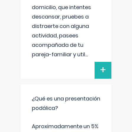
domicilio, que intentes
descansar, pruebes a
distraerte con alguna
actividad, pasees
acompañada de tu
pareja-familiar y util
...
+
¿Qué es una presentación
podálica?
Aproximadamente un 5%