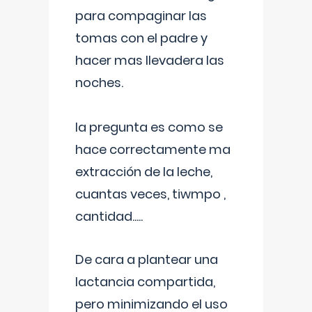
para compaginar las
tomas con el padre y
hacer mas llevadera las
noches.
la pregunta es como se
hace correctamente ma
extracción de la leche,
cuantas veces, tiwmpo ,
cantidad.....
De cara a plantear una
lactancia compartida,
pero minimizando el uso