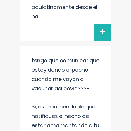
paulatinamente desde el
na
...
+
tengo que comunicar que
estoy dando el pecho
cuando me vayan a
vacunar del covid????
Sí, es recomendable que
notifiques el hecho de
estar amamantando a tu