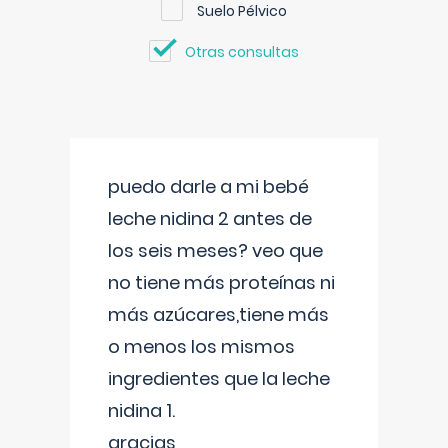
Suelo Pélvico
Otras consultas
puedo darle a mi bebé
leche nidina 2 antes de
los seis meses? veo que
no tiene más proteínas ni
más azúcares,tiene más
o menos los mismos
ingredientes que la leche
nidina 1.
gracias