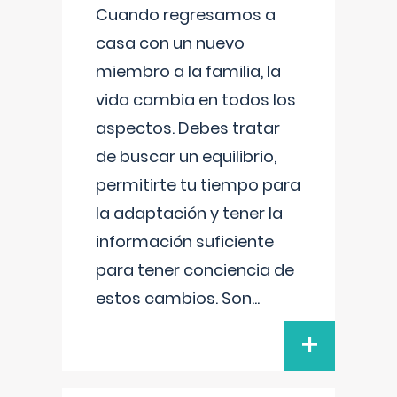
Cuando regresamos a
casa con un nuevo
miembro a la familia, la
vida cambia en todos los
aspectos. Debes tratar
de buscar un equilibrio,
permitirte tu tiempo para
la adaptación y tener la
información suficiente
para tener conciencia de
estos cambios. Son
...
+