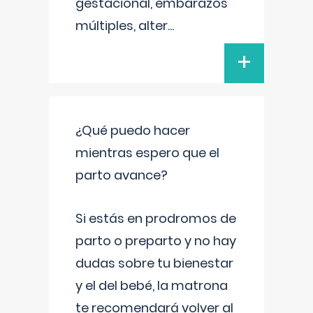
gestacional, embarazos
múltiples, alter
...
+
¿Qué puedo hacer
mientras espero que el
parto avance?
Si estás en prodromos de
parto o preparto y no hay
dudas sobre tu bienestar
y el del bebé, la matrona
te recomendará volver al