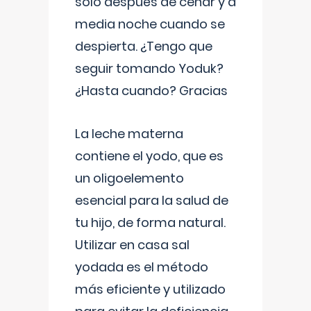
solo después de cenar y a
media noche cuando se
despierta. ¿Tengo que
seguir tomando Yoduk?
¿Hasta cuando? Gracias
La leche materna
contiene el yodo, que es
un oligoelemento
esencial para la salud de
tu hijo, de forma natural.
Utilizar en casa sal
yodada es el método
más eficiente y utilizado