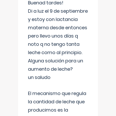
Buenad tardes!
Di a luz el 9 de septiembre
y estoy con lactancia
materna desde entonces
pero llevo unos días q
noto q no tengo tanta
leche como al principio.
Alguna solución para un
aumento de leche?
un saludo
El mecanismo que regula
la cantidad de leche que
producimos es la