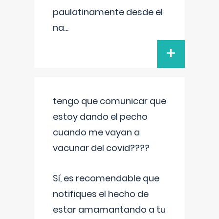
paulatinamente desde el
na
...
+
tengo que comunicar que
estoy dando el pecho
cuando me vayan a
vacunar del covid????
Sí, es recomendable que
notifiques el hecho de
estar amamantando a tu