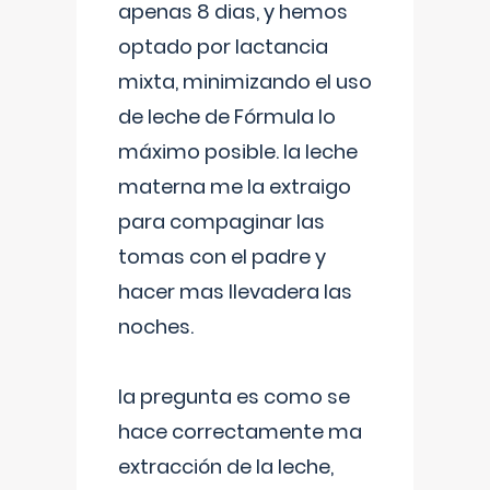
apenas 8 dias, y hemos
optado por lactancia
mixta, minimizando el uso
de leche de Fórmula lo
máximo posible. la leche
materna me la extraigo
para compaginar las
tomas con el padre y
hacer mas llevadera las
noches.
la pregunta es como se
hace correctamente ma
extracción de la leche,