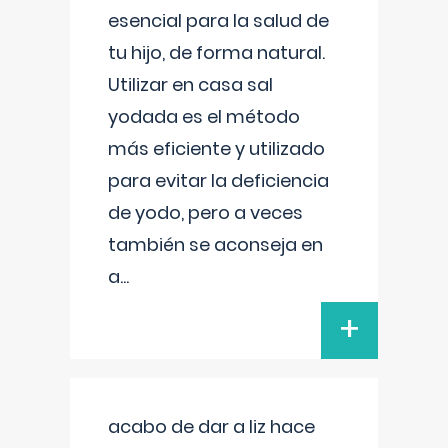
esencial para la salud de
tu hijo, de forma natural.
Utilizar en casa sal
yodada es el método
más eficiente y utilizado
para evitar la deficiencia
de yodo, pero a veces
también se aconseja en
a
...
+
acabo de dar a liz hace