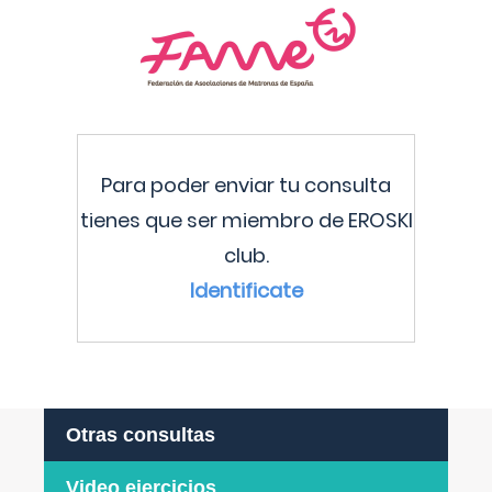
Para poder enviar tu consulta
tienes que ser miembro de EROSKI
club.
Identificate
Otras consultas
Video ejercicios