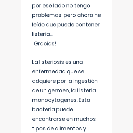
por ese lado no tengo
problemas, pero ahora he
leído que puede contener
listeria...
¡Gracias!
La listeriosis es una
enfermedad que se
adquiere por la ingestión
de un germen, la Listeria
monocytogenes. Esta
bacteria puede
encontrarse en muchos
tipos de alimentos y