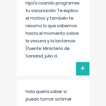
hijo/a cuando programes
tu vacunación. Te explico
el motivo y también te
resumo lo que sabemos
hasta el momento sobre
la vacuna y la lactancia
(fuente: Ministerio de
Sanidad, julio d
...
+
hola quería saber si
puedo tomar actimel