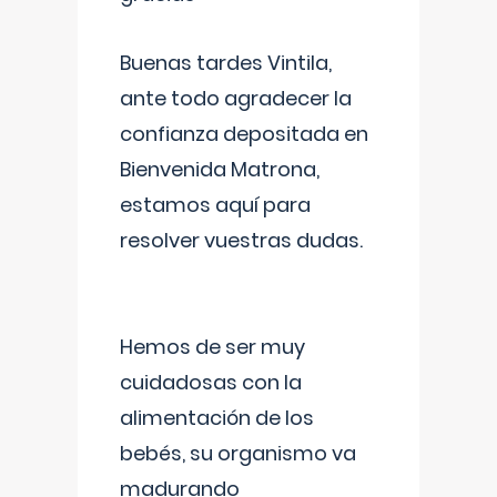
Buenas tardes Vintila,
ante todo agradecer la
confianza depositada en
Bienvenida Matrona,
estamos aquí para
resolver vuestras dudas.
Hemos de ser muy
cuidadosas con la
alimentación de los
bebés, su organismo va
madurando