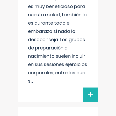
es muy beneficioso para
nuestra salud, también lo
es durante todo el
embarazo si nada lo
desaconseja. Los grupos
de preparación al
nacimiento suelen incluir
en sus sesiones ejercicios
corporales, entre los que
s
...
+