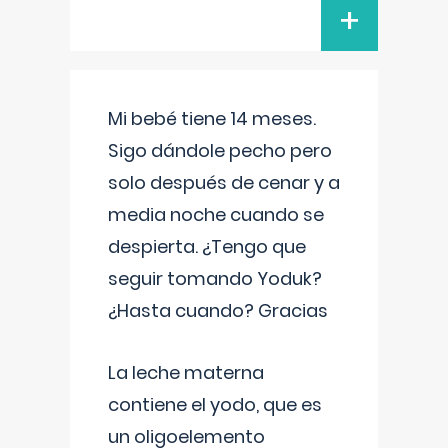
+
Mi bebé tiene 14 meses.
Sigo dándole pecho pero
solo después de cenar y a
media noche cuando se
despierta. ¿Tengo que
seguir tomando Yoduk?
¿Hasta cuando? Gracias
La leche materna
contiene el yodo, que es
un oligoelemento