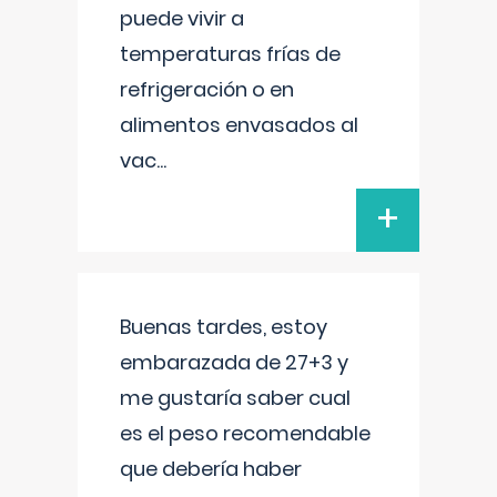
puede vivir a
temperaturas frías de
refrigeración o en
alimentos envasados al
vac
...
+
Buenas tardes, estoy
embarazada de 27+3 y
me gustaría saber cual
es el peso recomendable
que debería haber