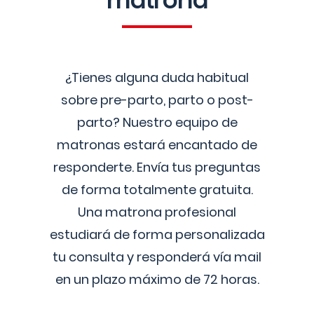
matrona
¿Tienes alguna duda habitual
sobre pre-parto, parto o post-
parto? Nuestro equipo de
matronas estará encantado de
responderte. Envía tus preguntas
de forma totalmente gratuita.
Una matrona profesional
estudiará de forma personalizada
tu consulta y responderá vía mail
en un plazo máximo de 72 horas.