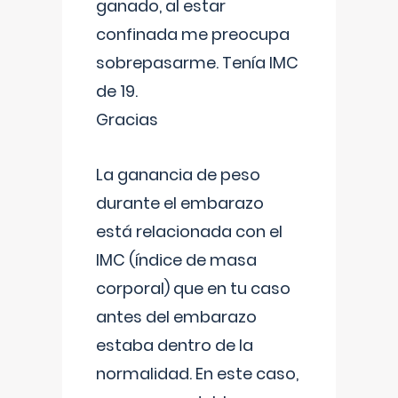
ganado, al estar
confinada me preocupa
sobrepasarme. Tenía IMC
de 19.
Gracias
La ganancia de peso
durante el embarazo
está relacionada con el
IMC (índice de masa
corporal) que en tu caso
antes del embarazo
estaba dentro de la
normalidad. En este caso,