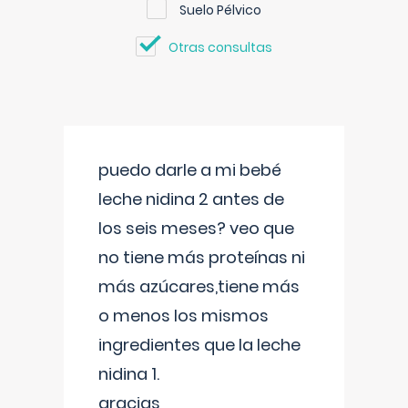
Suelo Pélvico
Otras consultas
puedo darle a mi bebé
leche nidina 2 antes de
los seis meses? veo que
no tiene más proteínas ni
más azúcares,tiene más
o menos los mismos
ingredientes que la leche
nidina 1.
gracias