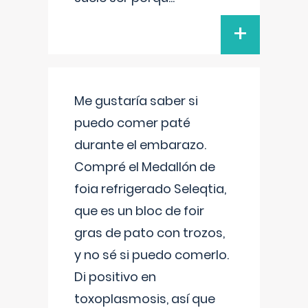
+
Me gustaría saber si
puedo comer paté
durante el embarazo.
Compré el Medallón de
foia refrigerado Seleqtia,
que es un bloc de foir
gras de pato con trozos,
y no sé si puedo comerlo.
Di positivo en
toxoplasmosis, así que