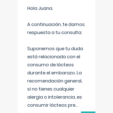
Hola Juana.
A continuación, te damos
respuesta a tu consulta:
Suponemos que tu duda
está relacionada con el
consumo de lácteos
durante el embarazo. La
recomendación general,
si no tienes cualquier
alergia o intolerancia, es
consumir lácteos pre
...