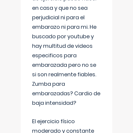
en casa y que no sea
perjudicial ni para el
embarazo ni para mi. He
buscado por youtube y
hay multitud de videos
especificos para
embarazada pero no se
si son realmente fiables.
Zumba para
embarazadas? Cardio de
baja intensidad?
El ejercicio físico
moderado y constante