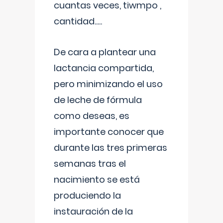
cuantas veces, tiwmpo ,
cantidad.....
De cara a plantear una
lactancia compartida,
pero minimizando el uso
de leche de fórmula
como deseas, es
importante conocer que
durante las tres primeras
semanas tras el
nacimiento se está
produciendo la
instauración de la