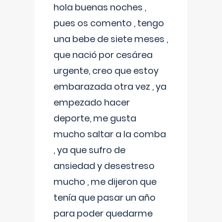
hola buenas noches ,
pues os comento , tengo
una bebe de siete meses ,
que nació por cesárea
urgente, creo que estoy
embarazada otra vez , ya
empezado hacer
deporte, me gusta
mucho saltar a la comba
, ya que sufro de
ansiedad y desestreso
mucho , me dijeron que
tenía que pasar un año
para poder quedarme