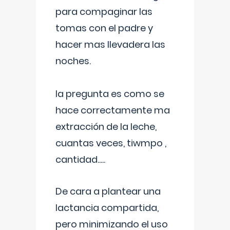
para compaginar las
tomas con el padre y
hacer mas llevadera las
noches.
la pregunta es como se
hace correctamente ma
extracción de la leche,
cuantas veces, tiwmpo ,
cantidad.....
De cara a plantear una
lactancia compartida,
pero minimizando el uso