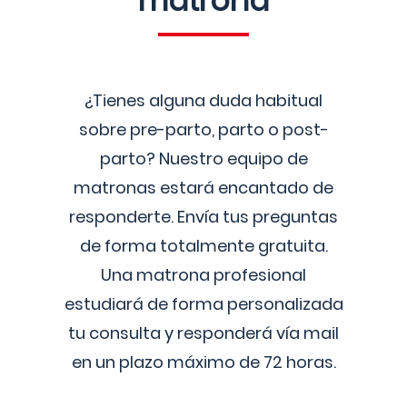
matrona
¿Tienes alguna duda habitual
sobre pre-parto, parto o post-
parto? Nuestro equipo de
matronas estará encantado de
responderte. Envía tus preguntas
de forma totalmente gratuita.
Una matrona profesional
estudiará de forma personalizada
tu consulta y responderá vía mail
en un plazo máximo de 72 horas.