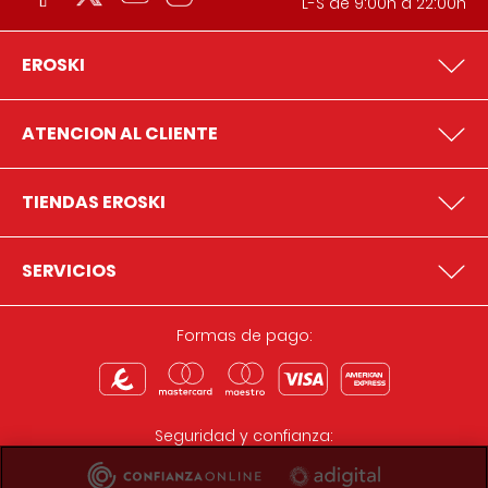
L-S de 9:00h a 22:00h
EROSKI
ATENCION AL CLIENTE
TIENDAS EROSKI
SERVICIOS
Formas de pago:
Seguridad y confianza: