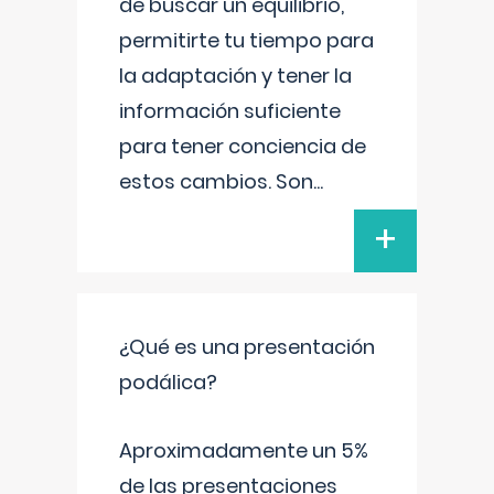
de buscar un equilibrio,
permitirte tu tiempo para
la adaptación y tener la
información suficiente
para tener conciencia de
estos cambios. Son
...
+
¿Qué es una presentación
podálica?
Aproximadamente un 5%
de las presentaciones