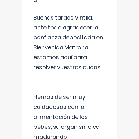
Buenas tardes Vintila,
ante todo agradecer la
confianza depositada en
Bienvenida Matrona,
estamos aquí para
resolver vuestras dudas.
Hemos de ser muy
cuidadosas con la
alimentación de los
bebés, su organismo va
madurando