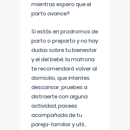
mientras espero que el
parto avance?
Si estás en prodromos de
parto o preparto y no hay
dudas sobre tu bienestar
y el del bebé, la matrona
te recomendará volver al
domicilio, que intentes
descansar, pruebes a
distraerte con alguna
actividad, pasees
acompañada de tu
pareja-familiar y util
...