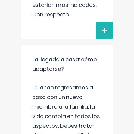
estarían mas indicados.
Con respecto
...
+
La llegada a casa: cómo
adaptarse?
Cuando regresamos a
casa con un nuevo
miembro a la familia, la
vida cambia en todos los
aspectos. Debes tratar