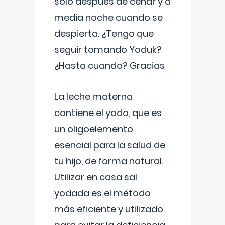
solo después de cenar y a
media noche cuando se
despierta. ¿Tengo que
seguir tomando Yoduk?
¿Hasta cuando? Gracias
La leche materna
contiene el yodo, que es
un oligoelemento
esencial para la salud de
tu hijo, de forma natural.
Utilizar en casa sal
yodada es el método
más eficiente y utilizado