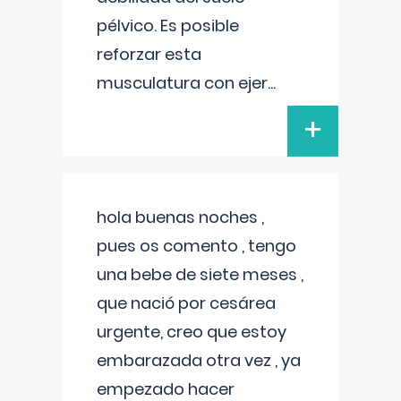
pélvico. Es posible
reforzar esta
musculatura con ejer
...
+
hola buenas noches ,
pues os comento , tengo
una bebe de siete meses ,
que nació por cesárea
urgente, creo que estoy
embarazada otra vez , ya
empezado hacer