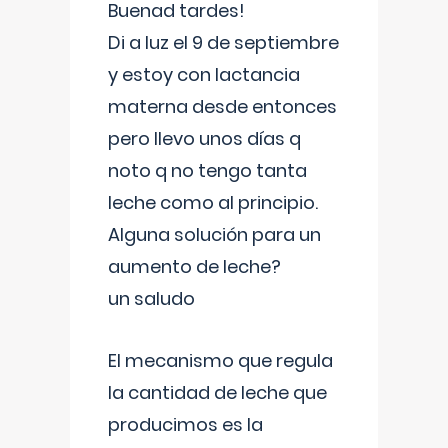
Buenad tardes!
Di a luz el 9 de septiembre
y estoy con lactancia
materna desde entonces
pero llevo unos días q
noto q no tengo tanta
leche como al principio.
Alguna solución para un
aumento de leche?
un saludo
El mecanismo que regula
la cantidad de leche que
producimos es la