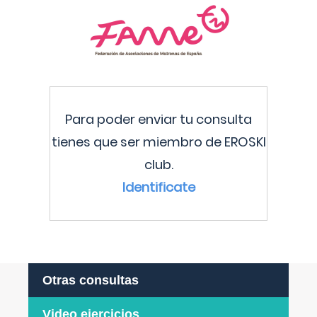
Para poder enviar tu consulta
tienes que ser miembro de EROSKI
club.
Identificate
Otras consultas
Video ejercicios