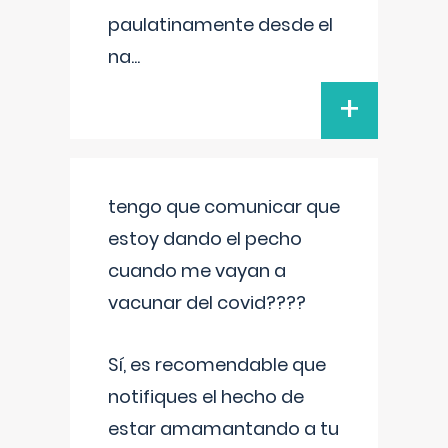
paulatinamente desde el
na
...
+
tengo que comunicar que
estoy dando el pecho
cuando me vayan a
vacunar del covid????
Sí, es recomendable que
notifiques el hecho de
estar amamantando a tu