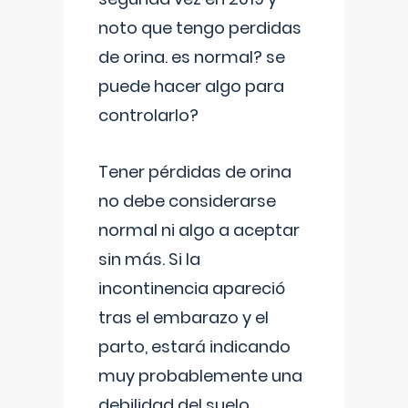
noto que tengo perdidas
de orina. es normal? se
puede hacer algo para
controlarlo?
Tener pérdidas de orina
no debe considerarse
normal ni algo a aceptar
sin más. Si la
incontinencia apareció
tras el embarazo y el
parto, estará indicando
muy probablemente una
debilidad del suelo