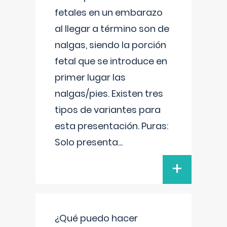
fetales en un embarazo
al llegar a término son de
nalgas, siendo la porción
fetal que se introduce en
primer lugar las
nalgas/pies. Existen tres
tipos de variantes para
esta presentación. Puras:
Solo presenta
...
+
¿Qué puedo hacer