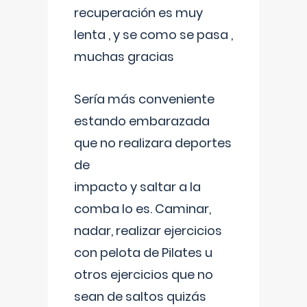
recuperación es muy
lenta , y se como se pasa ,
muchas gracias
Sería más conveniente
estando embarazada
que no realizara deportes
de
impacto y saltar a la
comba lo es. Caminar,
nadar, realizar ejercicios
con pelota de Pilates u
otros ejercicios que no
sean de saltos quizás