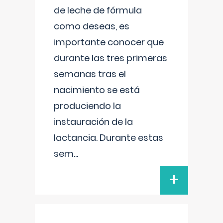
de leche de fórmula
como deseas, es
importante conocer que
durante las tres primeras
semanas tras el
nacimiento se está
produciendo la
instauración de la
lactancia. Durante estas
sem
...
+