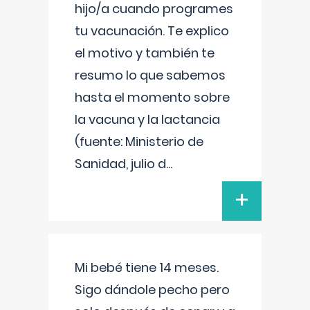
hijo/a cuando programes
tu vacunación. Te explico
el motivo y también te
resumo lo que sabemos
hasta el momento sobre
la vacuna y la lactancia
(fuente: Ministerio de
Sanidad, julio d
...
+
Mi bebé tiene 14 meses.
Sigo dándole pecho pero