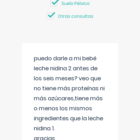
Suelo Pélvico
Otras consultas
puedo darle a mi bebé
leche nidina 2 antes de
los seis meses? veo que
no tiene más proteínas ni
más azúcares,tiene más
o menos los mismos
ingredientes que la leche
nidina 1.
gracias