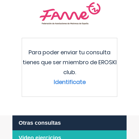
Para poder enviar tu consulta
tienes que ser miembro de EROSKI
club.
Identificate
Otras consultas
Video ejercicios