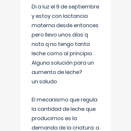
Di a luz el 9 de septiembre
y estoy con lactancia
materna desde entonces
pero llevo unos días q
noto q no tengo tanta
leche como al principio.
Alguna solución para un
aumento de leche?
un saludo
El mecanismo que regula
la cantidad de leche que
producimos es la
demanda de la criatura: a