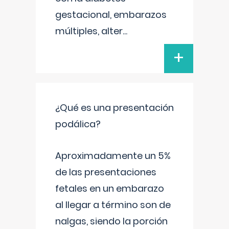
gestacional, embarazos
múltiples, alter
...
+
¿Qué es una presentación
podálica?
Aproximadamente un 5%
de las presentaciones
fetales en un embarazo
al llegar a término son de
nalgas, siendo la porción