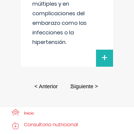
múltiples y en
complicaciones del
embarazo como las
infecciones o la
hipertensión.
+
2
< Anterior
Siguiente >
Inicio
Consultorio nutricional