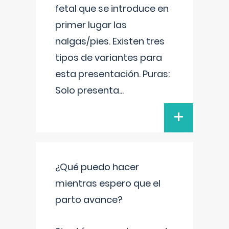
fetal que se introduce en
primer lugar las
nalgas/pies. Existen tres
tipos de variantes para
esta presentación. Puras:
Solo presenta
...
+
¿Qué puedo hacer
mientras espero que el
parto avance?