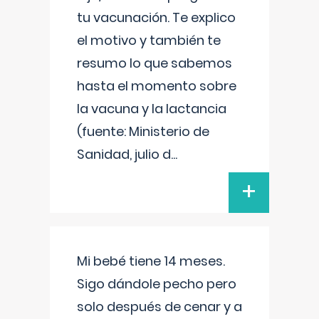
tu vacunación. Te explico
el motivo y también te
resumo lo que sabemos
hasta el momento sobre
la vacuna y la lactancia
(fuente: Ministerio de
Sanidad, julio d
...
+
Mi bebé tiene 14 meses.
Sigo dándole pecho pero
solo después de cenar y a