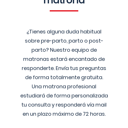
matrona
¿Tienes alguna duda habitual
sobre pre-parto, parto o post-
parto? Nuestro equipo de
matronas estará encantado de
responderte. Envía tus preguntas
de forma totalmente gratuita.
Una matrona profesional
estudiará de forma personalizada
tu consulta y responderá vía mail
en un plazo máximo de 72 horas.