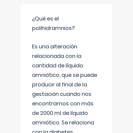
¿Qué es el
polihidramnios?
Es una alteración
relacionada con la
cantidad de líquido
amniótico, que se puede
producir al final de la
gestación cuando nos
encontramos con más
de 2000 ml de líquido
amniótico. Se relaciona
con la diabetes