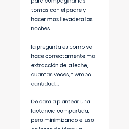
para compaginar las
tomas con el padre y
hacer mas llevadera las
noches.
la pregunta es como se
hace correctamente ma
extracción de la leche,
cuantas veces, tiwmpo ,
cantidad.....
De cara a plantear una
lactancia compartida,
pero minimizando el uso