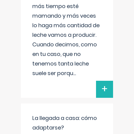
más tiempo esté
mamando y más veces
lo haga más cantidad de
leche vamos a producir.
Cuando decimos, como
en tu caso, que no
tenemos tanta leche
suele ser porqu
...
+
La llegada a casa: cómo
adaptarse?