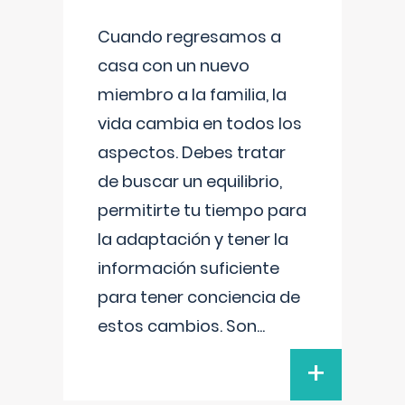
Cuando regresamos a
casa con un nuevo
miembro a la familia, la
vida cambia en todos los
aspectos. Debes tratar
de buscar un equilibrio,
permitirte tu tiempo para
la adaptación y tener la
información suficiente
para tener conciencia de
estos cambios. Son
...
+