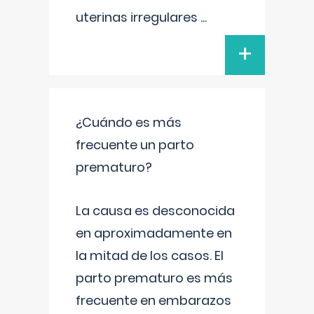
uterinas irregulares
...
+
¿Cuándo es más
frecuente un parto
prematuro?
La causa es desconocida
en aproximadamente en
la mitad de los casos. El
parto prematuro es más
frecuente en embarazos