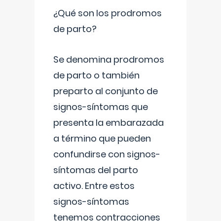
¿Qué son los prodromos
de parto?
Se denomina prodromos
de parto o también
preparto al conjunto de
signos-síntomas que
presenta la embarazada
a término que pueden
confundirse con signos-
síntomas del parto
activo. Entre estos
signos-síntomas
tenemos contracciones