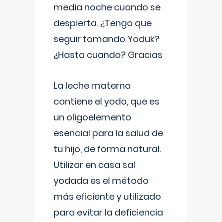
media noche cuando se
despierta. ¿Tengo que
seguir tomando Yoduk?
¿Hasta cuando? Gracias
La leche materna
contiene el yodo, que es
un oligoelemento
esencial para la salud de
tu hijo, de forma natural.
Utilizar en casa sal
yodada es el método
más eficiente y utilizado
para evitar la deficiencia