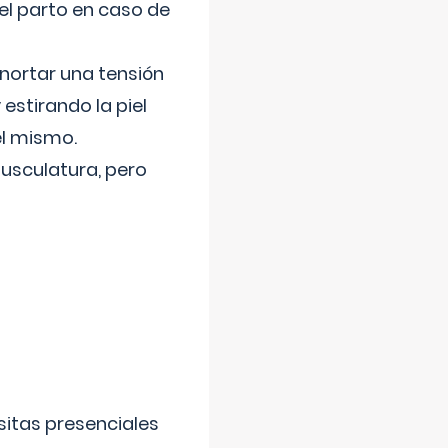
el parto en caso de
nortar una tensión
 estirando la piel
el mismo.
usculatura, pero
sitas presenciales