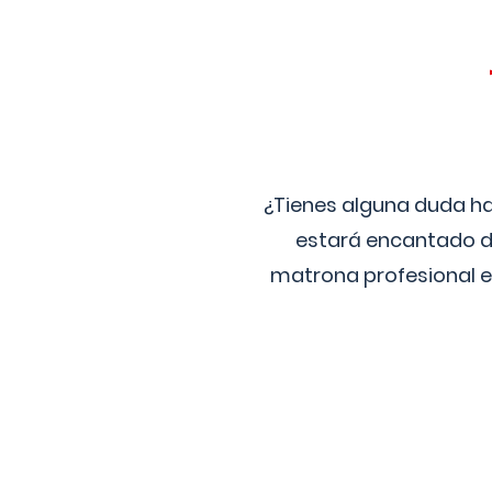
¿Tienes alguna duda ha
estará encantado de
matrona profesional e