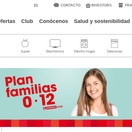
CONTACTO
INVESTORS
FRA
fertas
Club
Conócenos
Salud y sostenibilidad