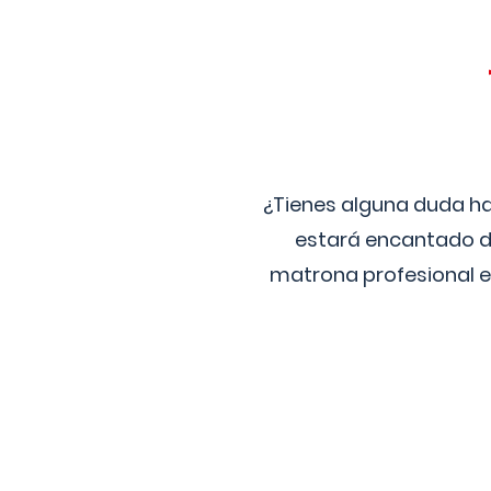
¿Tienes alguna duda ha
estará encantado de
matrona profesional e