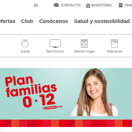
CONTACTO
INVESTORS
FRA
fertas
Club
Conócenos
Salud y sostenibilidad